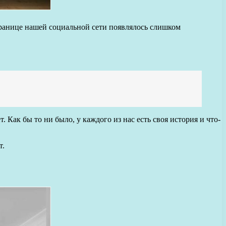
странице нашей социальной сети появлялось слишком
 Как бы то ни было, у каждого из нас есть своя история и что-
т.