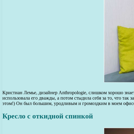
Кристиан Лемье, дизайнер Anthropologie, слишком хорошо знает, 
использовала его дважды, а потом стыдила себя за то, что так
этом!) Он был большим, уродливым и громоздким в моем офис
Кресло с откидной спинкой