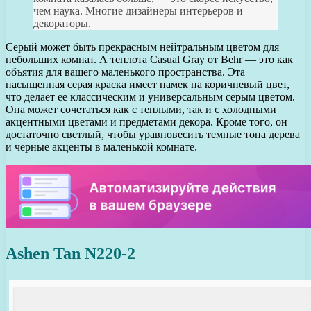
чем наука. Многие дизайнеры интерьеров и
декораторы.
Серый может быть прекрасным нейтральным цветом для
небольших комнат. А теплота Casual Gray от Behr — это как
объятия для вашего маленького пространства. Эта
насыщенная серая краска имеет намек на коричневый цвет,
что делает ее классическим и универсальным серым цветом.
Она может сочетаться как с теплыми, так и с холодными
акцентными цветами и предметами декора. Кроме того, он
достаточно светлый, чтобы уравновесить темные тона дерева
и черные акценты в маленькой комнате.
Ashen Tan N220-2