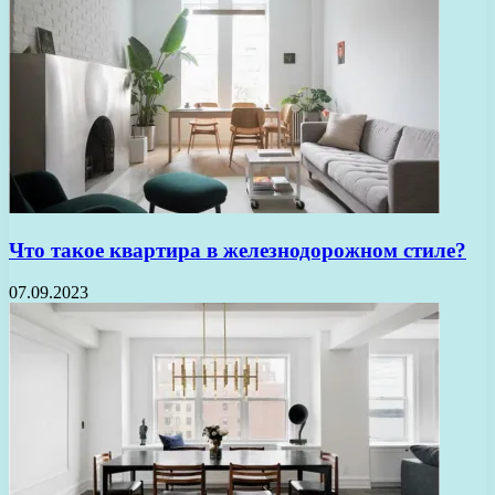
Что такое квартира в железнодорожном стиле?
07.09.2023