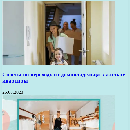
Советы по переходу от домовладельца к жильцу
квартиры
25.08.2023