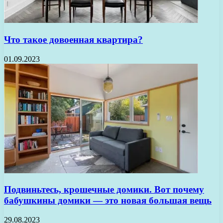
Что такое довоенная квартира?
01.09.2023
Подвиньтесь, крошечные домики. Вот почему
бабушкины домики — это новая большая вещь
29.08.2023