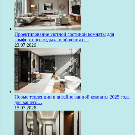
Проектирование уютной гостиной комнаты для
комфортного отдыха и общения с…
23.07.2026
Новые тенденции в дизайне ванной комнаты 2025 года
для вашего…
15.07.2026