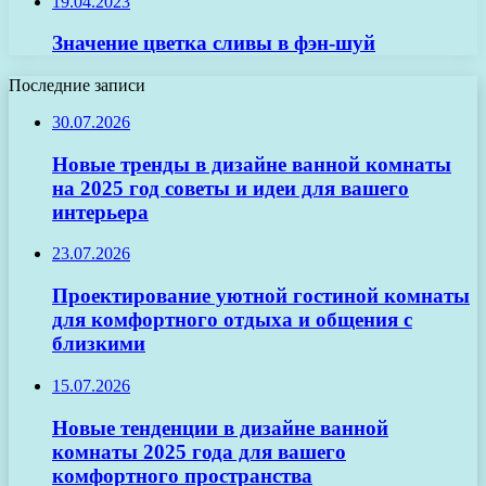
19.04.2023
Значение цветка сливы в фэн-шуй
Последние записи
30.07.2026
Новые тренды в дизайне ванной комнаты
на 2025 год советы и идеи для вашего
интерьера
23.07.2026
Проектирование уютной гостиной комнаты
для комфортного отдыха и общения с
близкими
15.07.2026
Новые тенденции в дизайне ванной
комнаты 2025 года для вашего
комфортного пространства