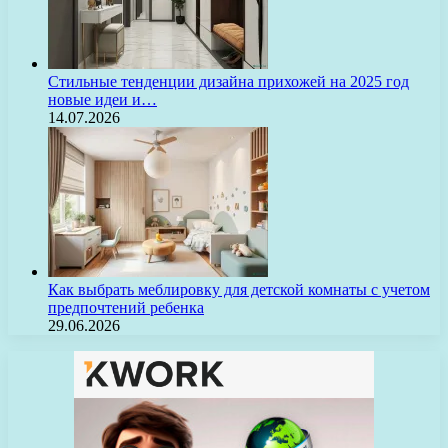
Стильные тенденции дизайна прихожей на 2025 год
новые идеи и…
14.07.2026
Как выбрать меблировку для детской комнаты с учетом
предпочтений ребенка
29.06.2026