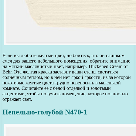
Если вы любите желтый цвет, но боитесь, что он слишком
смел для вашего небольшого помещения, обратите внимание
на мягкий маслянистый цвет, например, Thickened Cream от
Behr. Эта желтая краска заставит ваши стены светиться
солнечным теплом, но в ней нет яркой яркости, из-за которой
некоторые желтые цвета трудно переносить в маленькой
комнате. Сочетайте ее с белой отделкой и золотыми
акцентами, чтобы получить помещение, которое полностью
отражает свет.
Пепельно-голубой N470-1