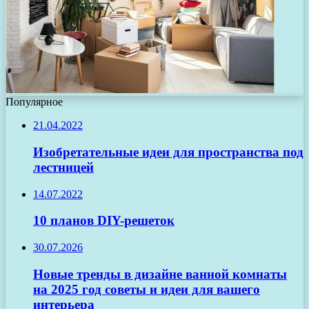
Популярное
21.04.2022
Изобретательные идеи для пространства под
лестницей
14.07.2022
10 планов DIY-решеток
30.07.2026
Новые тренды в дизайне ванной комнаты
на 2025 год советы и идеи для вашего
интерьера