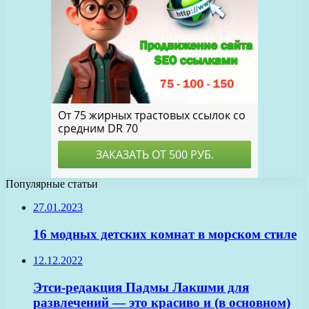
Популярные статьи
27.01.2023
16 модных детских комнат в морском стиле
12.12.2022
Этси-редакция Падмы Лакшми для
развлечений — это красиво и (в основном)