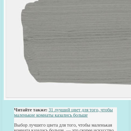
Читайте также:
31 лучший цвет для того, чтобы
маленькие комнаты казались больше
Выбор лучшего цвета для того, чтобы маленькая
комната казалась больше, — это скорее искусство,