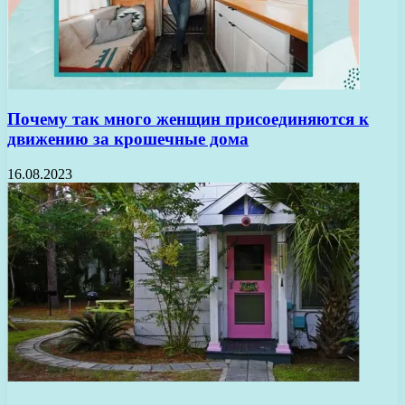
Почему так много женщин присоединяются к
движению за крошечные дома
16.08.2023