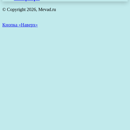
© Copyright 2026, Mevad.ru
Кнопка «Наверх»