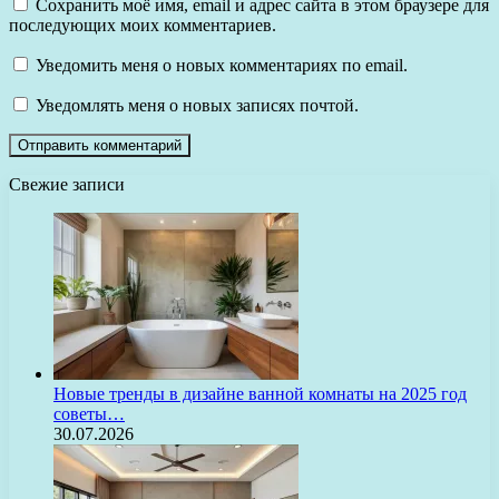
Сохранить моё имя, email и адрес сайта в этом браузере для
последующих моих комментариев.
Уведомить меня о новых комментариях по email.
Уведомлять меня о новых записях почтой.
Свежие записи
Новые тренды в дизайне ванной комнаты на 2025 год
советы…
30.07.2026