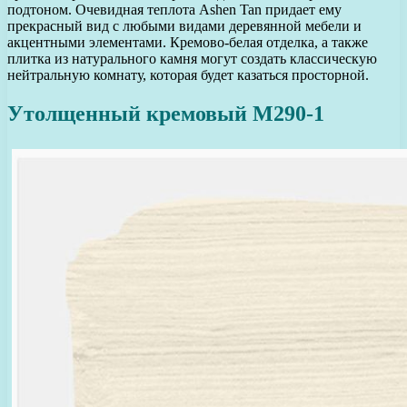
подтоном. Очевидная теплота Ashen Tan придает ему
прекрасный вид с любыми видами деревянной мебели и
акцентными элементами. Кремово-белая отделка, а также
плитка из натурального камня могут создать классическую
нейтральную комнату, которая будет казаться просторной.
Утолщенный кремовый M290-1