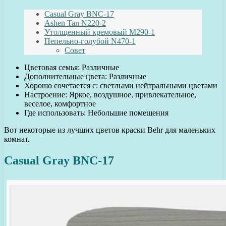
Casual Gray BNC-17
Ashen Tan N220-2
Утолщенный кремовый M290-1
Пепельно-голубой N470-1
Совет
Цветовая семья: Различные
Дополнительные цвета: Различные
Хорошо сочетается с: светлыми нейтральными цветами
Настроение: Яркое, воздушное, привлекательное,
веселое, комфортное
Где использовать: Небольшие помещения
Вот некоторые из лучших цветов краски Behr для маленьких
комнат.
Casual Gray BNC-17