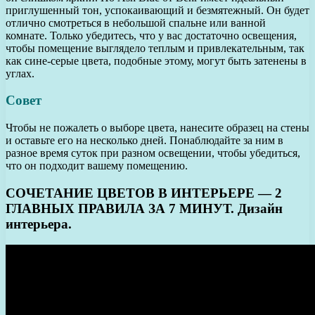
приглушенный тон, успокаивающий и безмятежный. Он будет
отлично смотреться в небольшой спальне или ванной
комнате. Только убедитесь, что у вас достаточно освещения,
чтобы помещение выглядело теплым и привлекательным, так
как сине-серые цвета, подобные этому, могут быть затенены в
углах.
Совет
Чтобы не пожалеть о выборе цвета, нанесите образец на стены
и оставьте его на несколько дней. Понаблюдайте за ним в
разное время суток при разном освещении, чтобы убедиться,
что он подходит вашему помещению.
СОЧЕТАНИЕ ЦВЕТОВ В ИНТЕРЬЕРЕ — 2
ГЛАВНЫХ ПРАВИЛА ЗА 7 МИНУТ. Дизайн
интерьера.