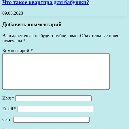
Что такое квартира для бабушки?
09.08.2023
Добавить комментарий
Ваш адрес email не будет опубликован.
Обязательные поля
помечены
*
Комментарий
*
Имя
*
Email
*
Сайт