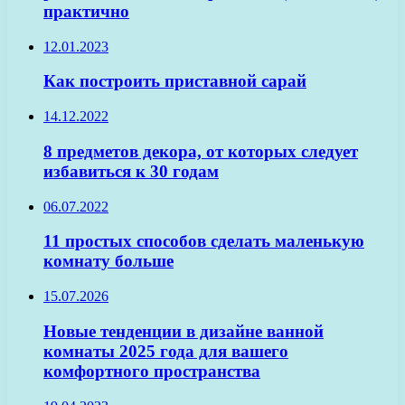
практично
12.01.2023
Как построить приставной сарай
14.12.2022
8 предметов декора, от которых следует
избавиться к 30 годам
06.07.2022
11 простых способов сделать маленькую
комнату больше
15.07.2026
Новые тенденции в дизайне ванной
комнаты 2025 года для вашего
комфортного пространства