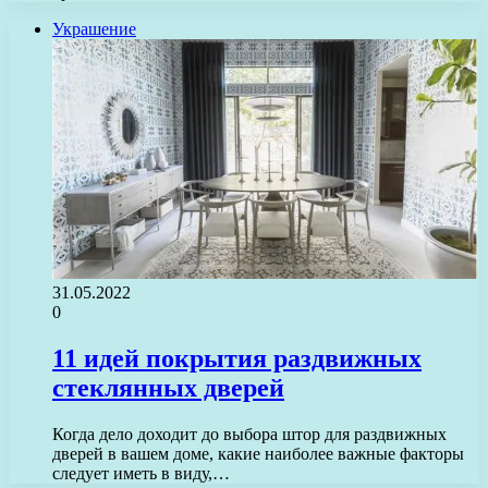
Украшение
31.05.2022
0
11 идей покрытия раздвижных
стеклянных дверей
Когда дело доходит до выбора штор для раздвижных
дверей в вашем доме, какие наиболее важные факторы
следует иметь в виду,…