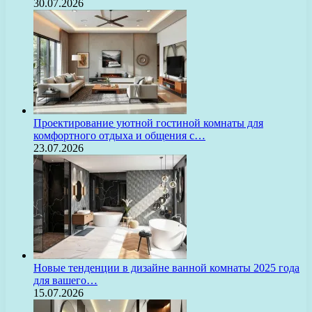
30.07.2026
Проектирование уютной гостиной комнаты для
комфортного отдыха и общения с…
23.07.2026
Новые тенденции в дизайне ванной комнаты 2025 года
для вашего…
15.07.2026