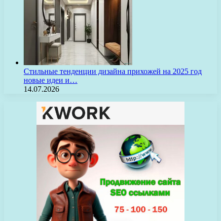
Стильные тенденции дизайна прихожей на 2025 год
новые идеи и…
14.07.2026