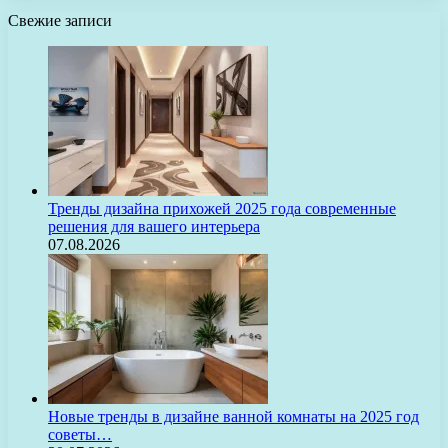
Свежие записи
Тренды дизайна прихожей 2025 года современные
решения для вашего интерьера
07.08.2026
Новые тренды в дизайне ванной комнаты на 2025 год
советы…