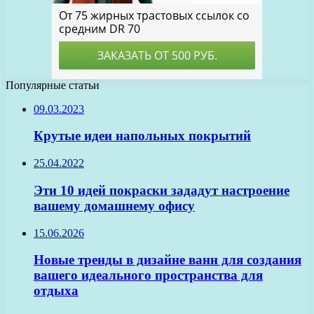
Популярные статьи
09.03.2023
Крутые идеи напольных покрытий
25.04.2022
Эти 10 идей покраски зададут настроение
вашему домашнему офису
15.06.2026
Новые тренды в дизайне ванн для создания
вашего идеального пространства для
отдыха