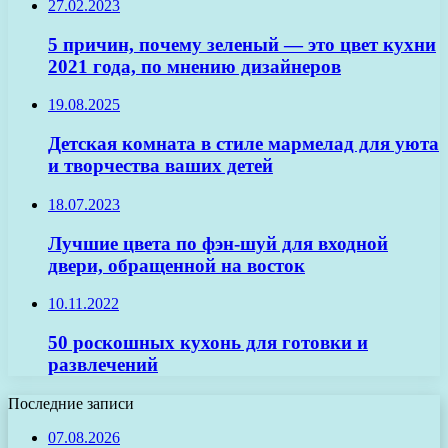
27.02.2023
5 причин, почему зеленый — это цвет кухни
2021 года, по мнению дизайнеров
19.08.2025
Детская комната в стиле мармелад для уюта
и творчества ваших детей
18.07.2023
Лучшие цвета по фэн-шуй для входной
двери, обращенной на восток
10.11.2022
50 роскошных кухонь для готовки и
развлечений
Последние записи
07.08.2026