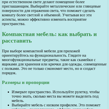
при естественном свете делают помещение более
приглашающим. Выбирайте металлические или глянцевые
поверхности для отражения света, что поможет сделать
комнату более светлой и объемной. Учитывая все эти
аспекты, можно эффективно изменить восприятие
пространства.
Компактная мебель: как выбрать и
расставить
При выборе компактной мебели для прихожей
ориентируйтесь на функциональность. Глядите на
многофункциональные предметы, такие как скамейки с
ящиками для хранения или крючки для одежды, совмещенные
с полками. Это не только сэкономит место, но и создаст
порядок.
Размеры и пропорции
Измерьте пространство. Используйте рулетку, чтобы
точно знать, сколько места вы можете выделить под
мебель.
Выбирайте мебель с низким профилем. Это поможет