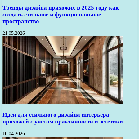
Тренды дизайна прихожих в 2025 году как
создать стильное и функциональное
пространство
21.05.2026
Идеи для стильного дизайна интерьера
прихожей с учетом практичности и эстетики
10.04.2026