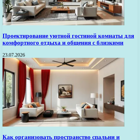
Проектирование уютной гостиной комнаты для
комфортного отдыха и общения с близкими
23.07.2026
Как организовать пространство спальни и