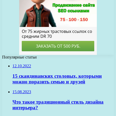
Популярные статьи
12.10.2022
15 скандинавских столовых, которыми
можно поразить семью и друзей
15.08.2023
Что такое традиционный стиль дизайна
интерьера?