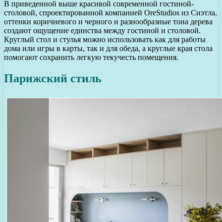
В приведенной выше красивой современной гостиной-
столовой, спроектированной компанией OreStudios из Сиэтла,
оттенки коричневого и черного и разнообразные тона дерева
создают ощущение единства между гостиной и столовой.
Круглый стол и стулья можно использовать как для работы
дома или игры в карты, так и для обеда, а круглые края стола
помогают сохранить легкую текучесть помещения.
Парижский стиль