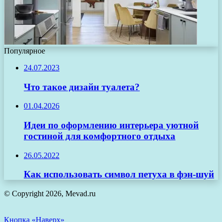
Популярное
24.07.2023
Что такое дизайн туалета?
01.04.2026
Идеи по оформлению интерьера уютной
гостиной для комфортного отдыха
26.05.2022
Как использовать символ петуха в фэн-шуй
© Copyright 2026, Mevad.ru
Кнопка «Наверх»