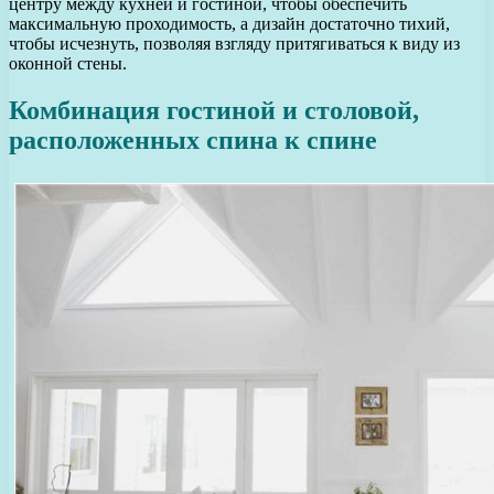
центру между кухней и гостиной, чтобы обеспечить
максимальную проходимость, а дизайн достаточно тихий,
чтобы исчезнуть, позволяя взгляду притягиваться к виду из
оконной стены.
Комбинация гостиной и столовой,
расположенных спина к спине