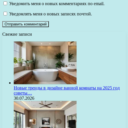
Уведомить меня о новых комментариях по email.
Уведомлять меня о новых записях почтой.
Свежие записи
Новые тренды в дизайне ванной комнаты на 2025 год
советы…
30.07.2026