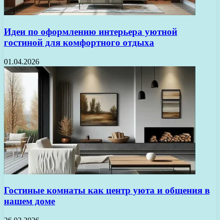
Идеи по оформлению интерьера уютной
гостиной для комфортного отдыха
01.04.2026
Гостиные комнаты как центр уюта и общения в
нашем доме