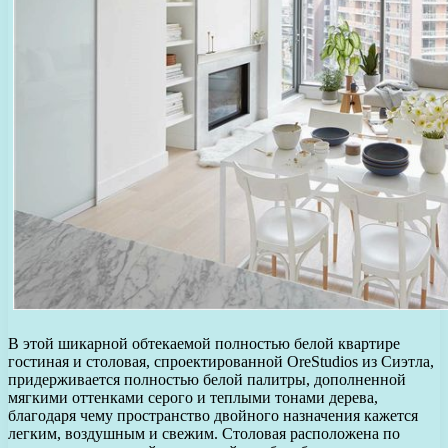
В этой шикарной обтекаемой полностью белой квартире
гостиная и столовая, спроектированной OreStudios из Сиэтла,
придерживается полностью белой палитры, дополненной
мягкими оттенками серого и теплыми тонами дерева,
благодаря чему пространство двойного назначения кажется
легким, воздушным и свежим. Столовая расположена по