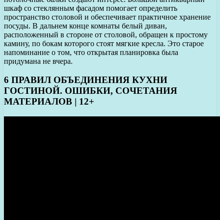
шкаф со стеклянным фасадом помогает определить
пространство столовой и обеспечивает практичное хранение
посуды. В дальнем конце комнаты белый диван,
расположенный в стороне от столовой, обращен к простому
камину, по бокам которого стоят мягкие кресла. Это старое
напоминание о том, что открытая планировка была
придумана не вчера.
6 ПРАВИЛ ОБЪЕДИНЕНИЯ КУХНИ
ГОСТИНОЙ. ОШИБКИ, СОЧЕТАНИЯ
МАТЕРИАЛОВ | 12+