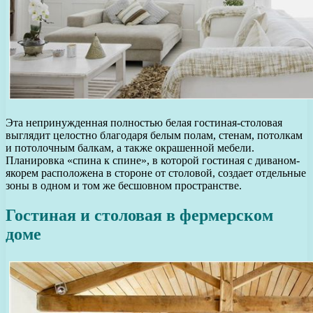
Эта непринужденная полностью белая гостиная-столовая
выглядит целостно благодаря белым полам, стенам, потолкам
и потолочным балкам, а также окрашенной мебели.
Планировка «спина к спине», в которой гостиная с диваном-
якорем расположена в стороне от столовой, создает отдельные
зоны в одном и том же бесшовном пространстве.
Гостиная и столовая в фермерском
доме