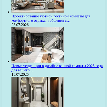
Проектирование уютной гостиной комнаты для
комфортного отдыха и общения с…
23.07.2026
Новые тенденции в дизайне ванной комнаты 2025 года
для вашего…
15.07.2026