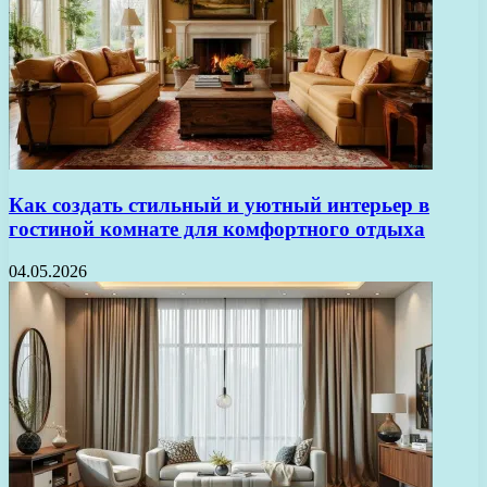
Как создать стильный и уютный интерьер в
гостиной комнате для комфортного отдыха
04.05.2026