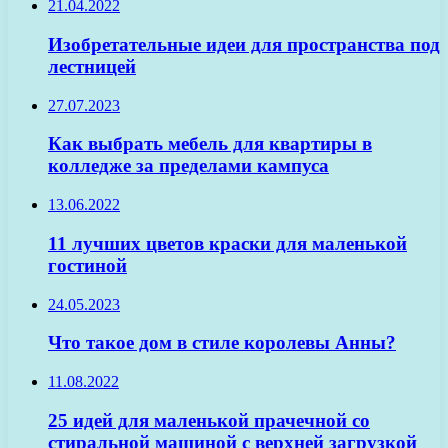
21.04.2022
Изобретательные идеи для пространства под
лестницей
27.07.2023
Как выбрать мебель для квартиры в
колледже за пределами кампуса
13.06.2022
11 лучших цветов краски для маленькой
гостиной
24.05.2023
Что такое дом в стиле королевы Анны?
11.08.2022
25 идей для маленькой прачечной со
стиральной машиной с верхней загрузкой