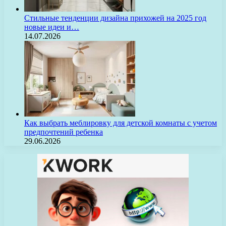
Стильные тенденции дизайна прихожей на 2025 год
новые идеи и…
14.07.2026
Как выбрать меблировку для детской комнаты с учетом
предпочтений ребенка
29.06.2026