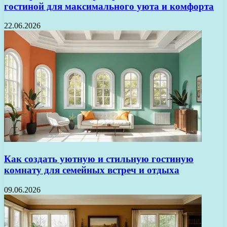
гостиной для максимального уюта и комфорта
22.06.2026
Как создать уютную и стильную гостиную
комнату для семейных встреч и отдыха
09.06.2026