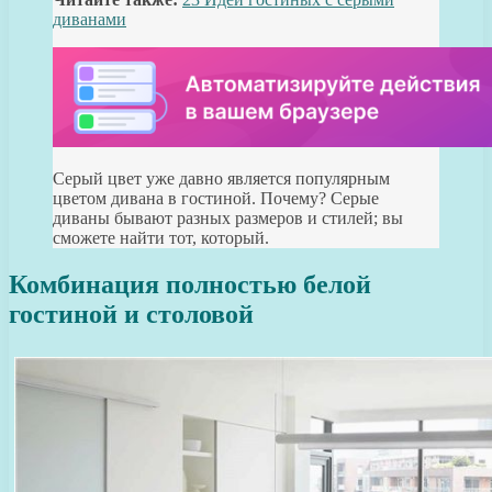
диванами
Серый цвет уже давно является популярным
цветом дивана в гостиной. Почему? Серые
диваны бывают разных размеров и стилей; вы
сможете найти тот, который.
Комбинация полностью белой
гостиной и столовой