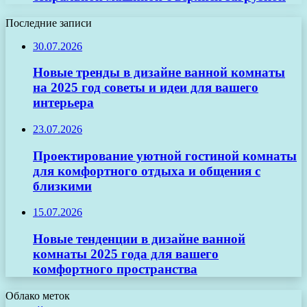
Последние записи
30.07.2026
Новые тренды в дизайне ванной комнаты
на 2025 год советы и идеи для вашего
интерьера
23.07.2026
Проектирование уютной гостиной комнаты
для комфортного отдыха и общения с
близкими
15.07.2026
Новые тенденции в дизайне ванной
комнаты 2025 года для вашего
комфортного пространства
Облако меток