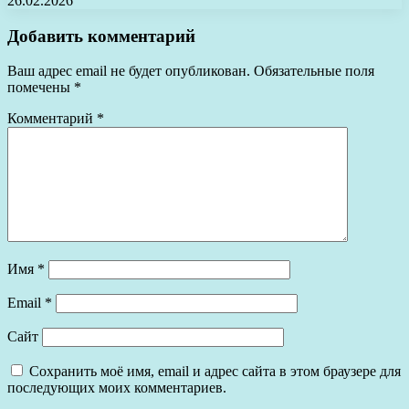
26.02.2026
Добавить комментарий
Ваш адрес email не будет опубликован.
Обязательные поля
помечены
*
Комментарий
*
Имя
*
Email
*
Сайт
Сохранить моё имя, email и адрес сайта в этом браузере для
последующих моих комментариев.