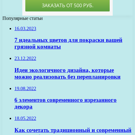
Популярные статьи
16.03.2023
7 идеальных цветов для покраски вашей
грязной комнаты
23.12.2022
Идеи экологичного дизайна, которые
можно реализовать без перепланировки
19.08.2022
6 элементов современного изрезанного
декора
18.05.2022
Как сочетать традиционный и современный