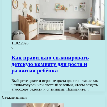
11.02.2026
0
Как правильно спланировать
детскую комнату для роста и
развития ребёнка
Выберите яркие и игровые цвета для стен, такие как
нежно-голубой или светлый зеленый, чтобы создать
атмосферу радости и оптимизма. Примените…
Свежие записи