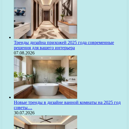
Тренды дизайна прихожей 2025 года современные
решения для вашего интерьера
07.08.2026
Новые тренды в дизайне ванной комнаты на 2025 год
советы…
30.07.2026