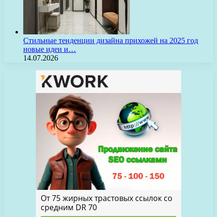
Стильные тенденции дизайна прихожей на 2025 год
новые идеи и…
14.07.2026