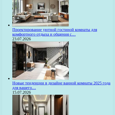
Проектирование уютной гостиной комнаты для
комфортного отдыха и общения с…
23.07.2026
Новые тенденции в дизайне ванной комнаты 2025 года
для вашего…
15.07.2026