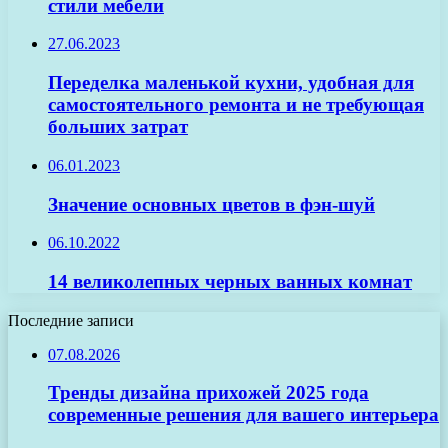
стили мебели
27.06.2023
Переделка маленькой кухни, удобная для
самостоятельного ремонта и не требующая
больших затрат
06.01.2023
Значение основных цветов в фэн-шуй
06.10.2022
14 великолепных черных ванных комнат
Последние записи
07.08.2026
Тренды дизайна прихожей 2025 года
современные решения для вашего интерьера