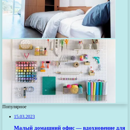
Популярное
15.03.2023
Малый домашний офис — вдохновение для