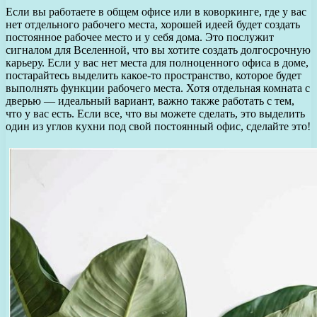
Если вы работаете в общем офисе или в коворкинге, где у вас
нет отдельного рабочего места, хорошей идеей будет создать
постоянное рабочее место и у себя дома. Это послужит
сигналом для Вселенной, что вы хотите создать долгосрочную
карьеру. Если у вас нет места для полноценного офиса в доме,
постарайтесь выделить какое-то пространство, которое будет
выполнять функции рабочего места. Хотя отдельная комната с
дверью — идеальный вариант, важно также работать с тем,
что у вас есть. Если все, что вы можете сделать, это выделить
один из углов кухни под свой постоянный офис, сделайте это!