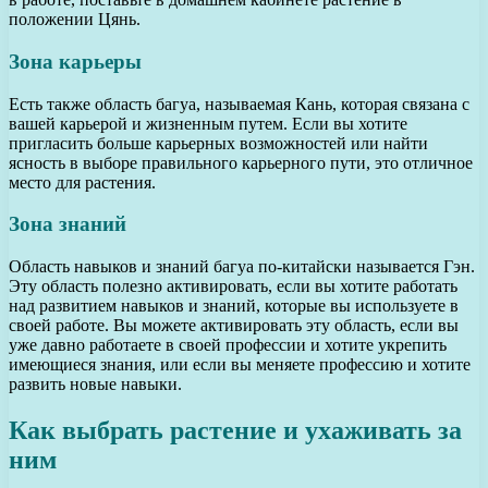
положении Цянь.
Зона карьеры
Есть также область багуа, называемая Кань, которая связана с
вашей карьерой и жизненным путем. Если вы хотите
пригласить больше карьерных возможностей или найти
ясность в выборе правильного карьерного пути, это отличное
место для растения.
Зона знаний
Область навыков и знаний багуа по-китайски называется Гэн.
Эту область полезно активировать, если вы хотите работать
над развитием навыков и знаний, которые вы используете в
своей работе. Вы можете активировать эту область, если вы
уже давно работаете в своей профессии и хотите укрепить
имеющиеся знания, или если вы меняете профессию и хотите
развить новые навыки.
Как выбрать растение и ухаживать за
ним