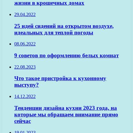
жизни в крошечных домах
29.04.2022
25 идей сидений на открытом воздухе,
идеальных для теплой погоды
08.06.2022
9 советов по оформлению белых комнат
22.08.2023
Что такое пристройка к кухонному
выступу?
14.12.2022
Тенденции дизайна кухни 2023 года, на
которые мы обращаем внимание прямо
сейчас
19.01.2023