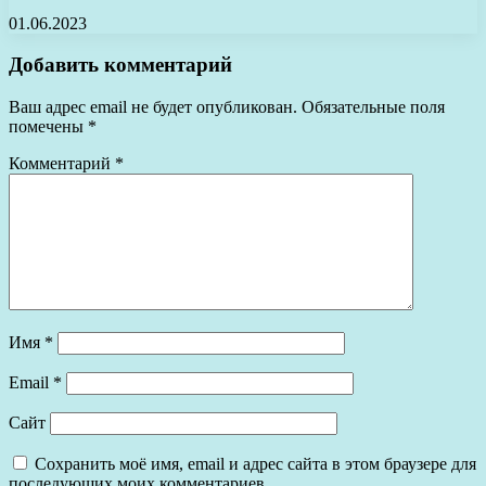
01.06.2023
Добавить комментарий
Ваш адрес email не будет опубликован.
Обязательные поля
помечены
*
Комментарий
*
Имя
*
Email
*
Сайт
Сохранить моё имя, email и адрес сайта в этом браузере для
последующих моих комментариев.