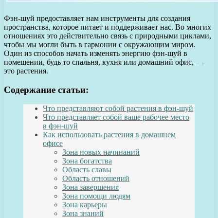
Фэн-шуй предоставляет нам инструменты для создания
пространства, которое питает и поддерживает нас. Во многих
отношениях это действительно связь с природными циклами,
чтобы мы могли быть в гармонии с окружающим миром.
Один из способов начать изменять энергию фэн-шуй в
помещении, будь то спальня, кухня или домашний офис, —
это растения.
Содержание статьи:
Что представляют собой растения в фэн-шуй
Что представляет собой ваше рабочее место
в фэн-шуй
Как использовать растения в домашнем
офисе
Зона новых начинаний
Зона богатства
Область славы
Область отношений
Зона завершения
Зона помощи людям
Зона карьеры
Зона знаний