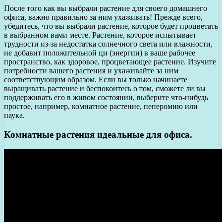
После того как вы выбрали растение для своего домашнего
офиса, важно правильно за ним ухаживать! Прежде всего,
убедитесь, что вы выбрали растение, которое будет процветать
в выбранном вами месте. Растение, которое испытывает
трудности из-за недостатка солнечного света или влажности,
не добавит положительной ци (энергии) в ваше рабочее
пространство, как здоровое, процветающее растение. Изучите
потребности вашего растения и ухаживайте за ним
соответствующим образом. Если вы только начинаете
выращивать растение и беспокоитесь о том, сможете ли вы
поддерживать его в живом состоянии, выберите что-нибудь
простое, например, комнатное растение, пеперомию или
паука.
Комнатные растения идеальные для офиса.