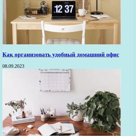
Как организовать удобный домашний офис
08.09.2023