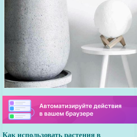
Как использовать растения в