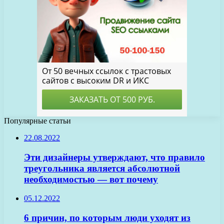
Популярные статьи
22.08.2022
Эти дизайнеры утверждают, что правило
треугольника является абсолютной
необходимостью — вот почему
05.12.2022
6 причин, по которым люди уходят из