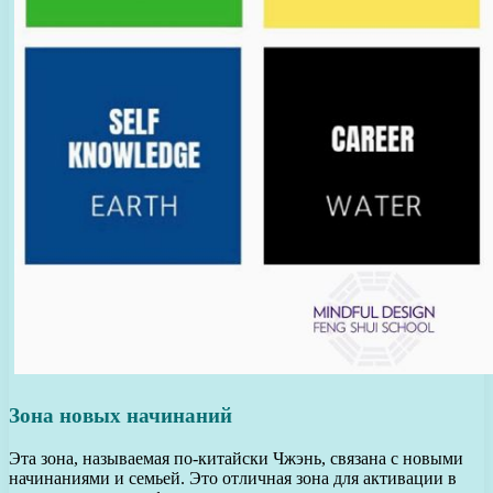
Зона новых начинаний
Эта зона, называемая по-китайски Чжэнь, связана с новыми
начинаниями и семьей. Это отличная зона для активации в