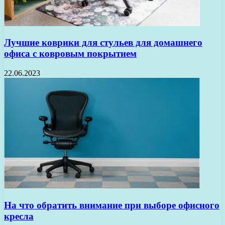
Лучшие коврики для стульев для домашнего
офиса с ковровым покрытием
22.06.2023
На что обратить внимание при выборе офисного
кресла