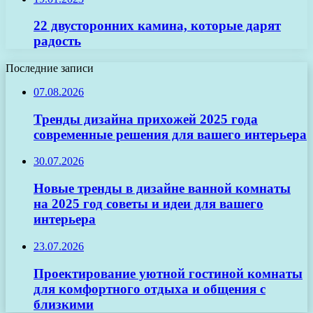
22 двусторонних камина, которые дарят
радость
Последние записи
07.08.2026
Тренды дизайна прихожей 2025 года
современные решения для вашего интерьера
30.07.2026
Новые тренды в дизайне ванной комнаты
на 2025 год советы и идеи для вашего
интерьера
23.07.2026
Проектирование уютной гостиной комнаты
для комфортного отдыха и общения с
близкими