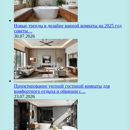
Новые тренды в дизайне ванной комнаты на 2025 год
советы…
30.07.2026
Проектирование уютной гостиной комнаты для
комфортного отдыха и общения с…
23.07.2026