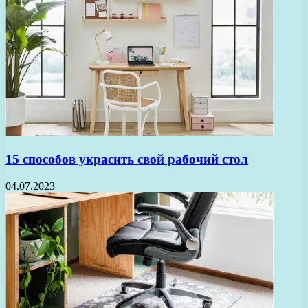
15 способов украсить свой рабочий стол
04.07.2023