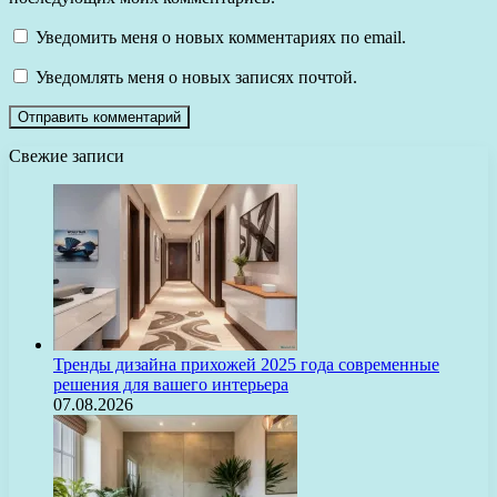
Уведомить меня о новых комментариях по email.
Уведомлять меня о новых записях почтой.
Свежие записи
Тренды дизайна прихожей 2025 года современные
решения для вашего интерьера
07.08.2026