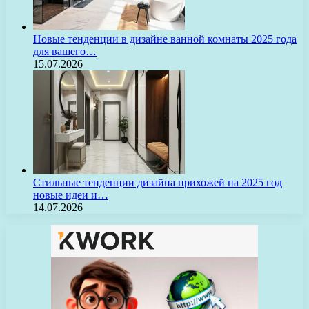
Новые тенденции в дизайне ванной комнаты 2025 года
для вашего…
15.07.2026
Стильные тенденции дизайна прихожей на 2025 год
новые идеи и…
14.07.2026