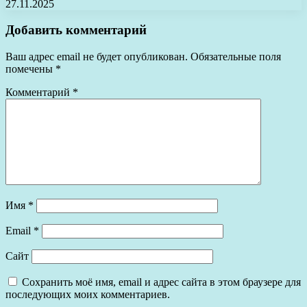
27.11.2025
Добавить комментарий
Ваш адрес email не будет опубликован.
Обязательные поля
помечены
*
Комментарий
*
Имя
*
Email
*
Сайт
Сохранить моё имя, email и адрес сайта в этом браузере для
последующих моих комментариев.