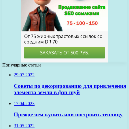
Популярные статьи
29.07.2022
Советы по декорированию для привлечения
элемента земли в фэн-шуй
17.04.2023
Прежде чем купить или построить теплицу
31.05.2022