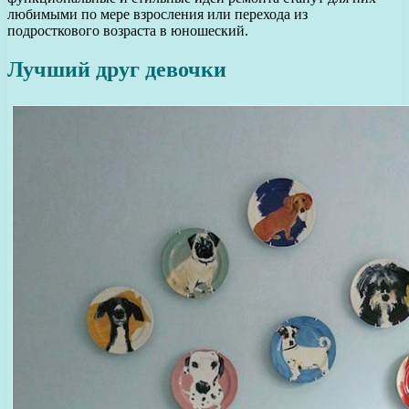
любимыми по мере взросления или перехода из
подросткового возраста в юношеский.
Лучший друг девочки