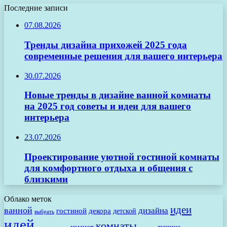
Последние записи
07.08.2026
Тренды дизайна прихожей 2025 года
современные решения для вашего интерьера
30.07.2026
Новые тренды в дизайне ванной комнаты
на 2025 год советы и идеи для вашего
интерьера
23.07.2026
Проектирование уютной гостиной комнаты
для комфортного отдыха и общения с
близкими
Облако меток
идеи
ванной
дизайна
гостиной
декора
детской
выбрать
идей
комнаты
комнат
лучшие