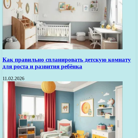
Как правильно спланировать детскую комнату
для роста и развития ребёнка
11.02.2026