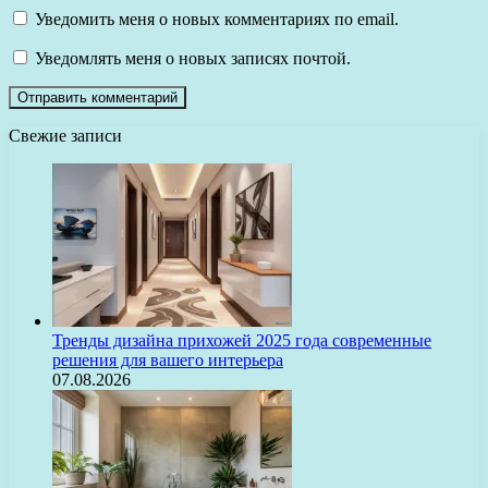
Уведомить меня о новых комментариях по email.
Уведомлять меня о новых записях почтой.
Свежие записи
Тренды дизайна прихожей 2025 года современные
решения для вашего интерьера
07.08.2026