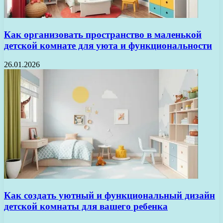
Как организовать пространство в маленькой
детской комнате для уюта и функциональности
26.01.2026
Как создать уютный и функциональный дизайн
детской комнаты для вашего ребенка