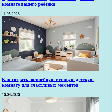
комнате вашего ребенка
11.05.2026
Как создать волшебную игровую детскую
комнату для счастливых моментов
16.04.2026