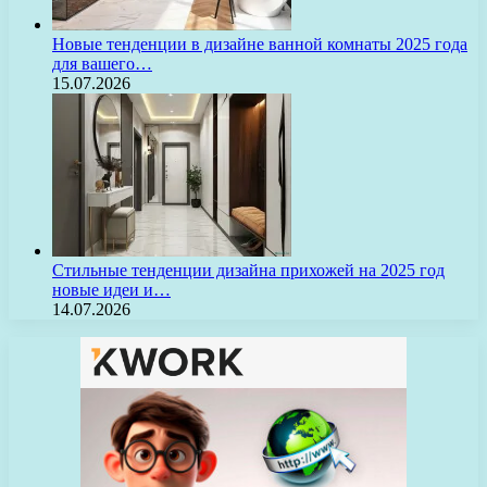
Новые тенденции в дизайне ванной комнаты 2025 года
для вашего…
15.07.2026
Стильные тенденции дизайна прихожей на 2025 год
новые идеи и…
14.07.2026