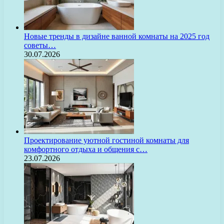
Новые тренды в дизайне ванной комнаты на 2025 год
советы…
30.07.2026
Проектирование уютной гостиной комнаты для
комфортного отдыха и общения с…
23.07.2026