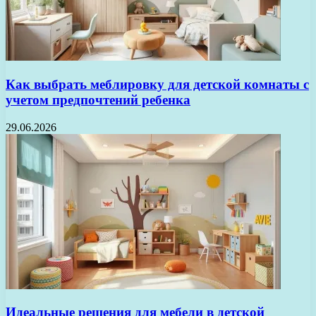
Как выбрать меблировку для детской комнаты с
учетом предпочтений ребенка
29.06.2026
Идеальные решения для мебели в детской