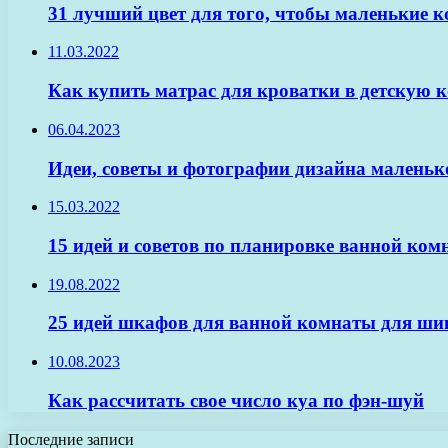
31 лучший цвет для того, чтобы маленькие 
11.03.2022
Как купить матрас для кроватки в детскую 
06.04.2023
Идеи, советы и фотографии дизайна маленьк
15.03.2022
15 идей и советов по планировке ванной ком
19.08.2022
25 идей шкафов для ванной комнаты для шик
10.08.2023
Как рассчитать свое число куа по фэн-шуй
Последние записи