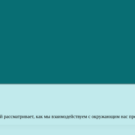
ый рассматривает, как мы взаимодействуем с окружающим нас пр