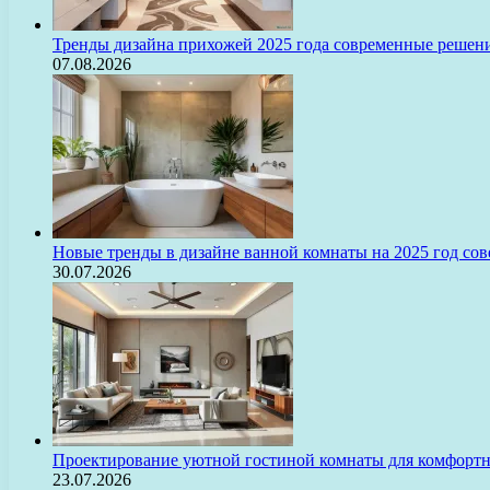
Тренды дизайна прихожей 2025 года современные решени
07.08.2026
Новые тренды в дизайне ванной комнаты на 2025 год с
30.07.2026
Проектирование уютной гостиной комнаты для комфорт
23.07.2026