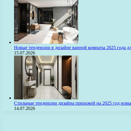
Новые тенденции в дизайне ванной комнаты 2025 года 
15.07.2026
Стильные тенденции дизайна прихожей на 2025 год нов
14.07.2026