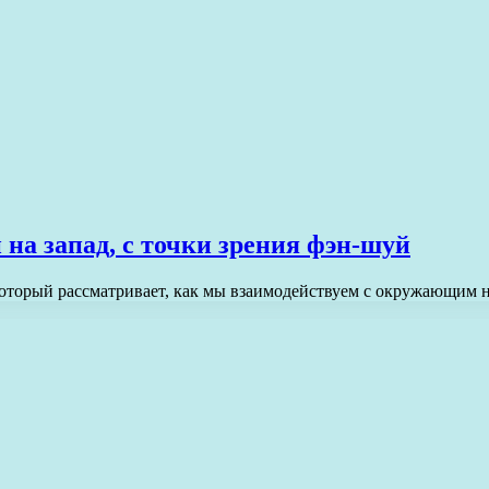
на запад, с точки зрения фэн-шуй
который рассматривает, как мы взаимодействуем с окружающим