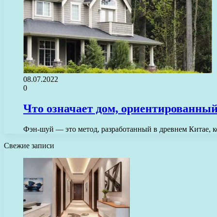
08.07.2022
0
Что означает дом, ориентированный 
Фэн-шуй — это метод, разработанный в древнем Китае, 
Свежие записи