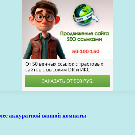
олее аккуратной ванной комнаты