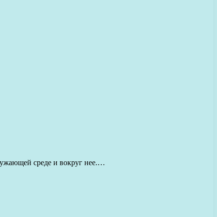
ружающей среде и вокруг нее.…