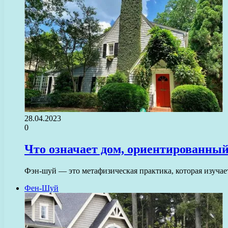
28.04.2023
0
Что означает дом, ориентированный
Фэн-шуй — это метафизическая практика, которая изучае
Фен-Шуй