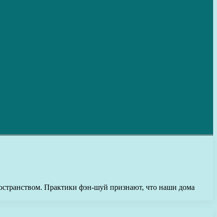
остранством. Практики фэн-шуй признают, что наши дома