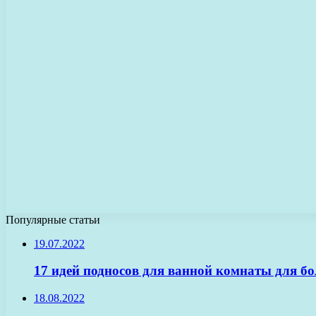
Популярные статьи
19.07.2022
17 идей подносов для ванной комнаты для б
18.08.2022