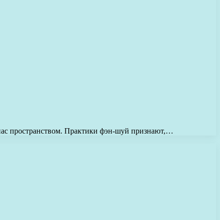
 нас пространством. Практики фэн-шуй признают,…