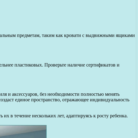
нальным предметам, таким как кровати с выдвижными ящиками
ельнее пластиковых. Проверьте наличие сертификатов и
иля и аксессуаров, без необходимости полностью менять
 создаст единое пространство, отражающее индивидуальность
 их в течение нескольких лет, адаптируясь к росту ребенка.