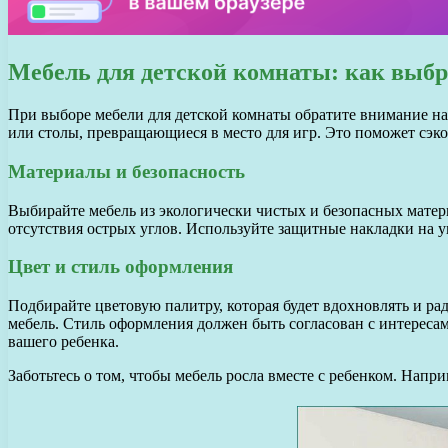
Мебель для детской комнаты: как выбр
При выборе мебели для детской комнаты обратите внимание н
или столы, превращающиеся в место для игр. Это поможет сэко
Материалы и безопасность
Выбирайте мебель из экологически чистых и безопасных матер
отсутствия острых углов. Используйте защитные накладки на у
Цвет и стиль оформления
Подбирайте цветовую палитру, которая будет вдохновлять и ра
мебель. Стиль оформления должен быть согласован с интересам
вашего ребенка.
Заботьтесь о том, чтобы мебель росла вместе с ребенком. Напри