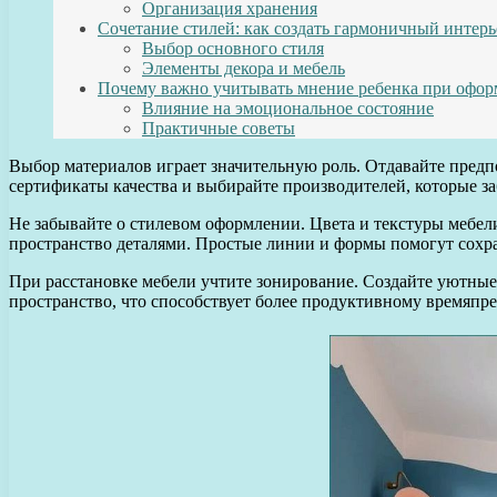
Организация хранения
Сочетание стилей: как создать гармоничный интерь
Выбор основного стиля
Элементы декора и мебель
Почему важно учитывать мнение ребенка при офо
Влияние на эмоциональное состояние
Практичные советы
Выбор материалов играет значительную роль. Отдавайте предп
сертификаты качества и выбирайте производителей, которые заб
Не забывайте о стилевом оформлении. Цвета и текстуры мебел
пространство деталями. Простые линии и формы помогут сохран
При расстановке мебели учтите зонирование. Создайте уютные
пространство, что способствует более продуктивному времяп