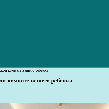
ской комнате вашего ребенка
ой комнате вашего ребенка