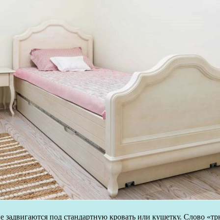
ые задвигаются под стандартную кровать или кушетку. Слово «тр