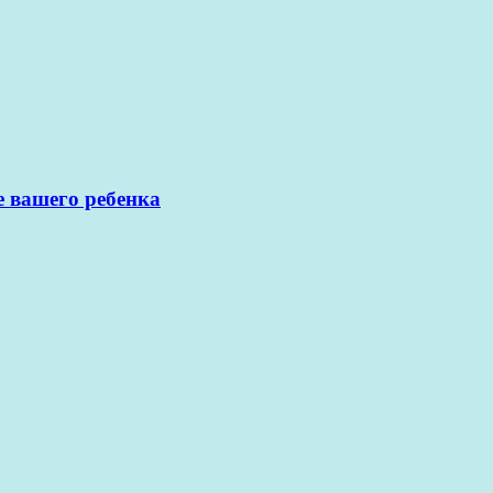
е вашего ребенка