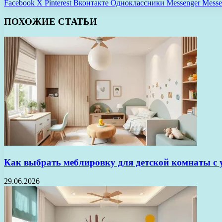
Facebook
X
Pinterest
Вконтакте
Одноклассники
Messenger
Messe
ПОХОЖИЕ СТАТЬИ
Как выбрать меблировку для детской комнаты с 
29.06.2026