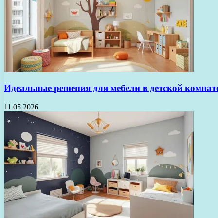
Идеальные решения для мебели в детской комнат
11.05.2026