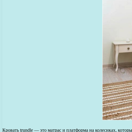
Кровать trundle — это матрас и платформа на колесиках, котор