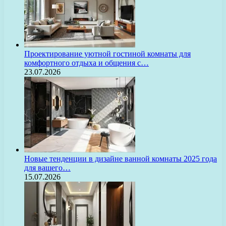
Проектирование уютной гостиной комнаты для
комфортного отдыха и общения с…
23.07.2026
Новые тенденции в дизайне ванной комнаты 2025 года
для вашего…
15.07.2026