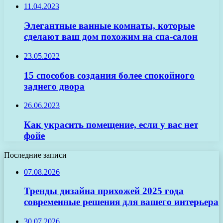
11.04.2023
Элегантные ванные комнаты, которые
сделают ваш дом похожим на спа-салон
23.05.2022
15 способов создания более спокойного
заднего двора
26.06.2023
Как украсить помещение, если у вас нет
фойе
Последние записи
07.08.2026
Тренды дизайна прихожей 2025 года
современные решения для вашего интерьера
30.07.2026