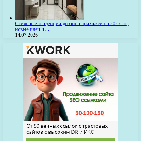
Стильные тенденции дизайна прихожей на 2025 год
новые идеи и…
14.07.2026