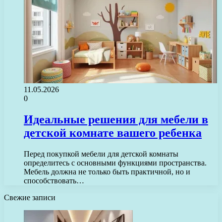
11.05.2026
0
Идеальные решения для мебели в
детской комнате вашего ребенка
Перед покупкой мебели для детской комнаты
определитесь с основными функциями пространства.
Мебель должна не только быть практичной, но и
способствовать…
Свежие записи