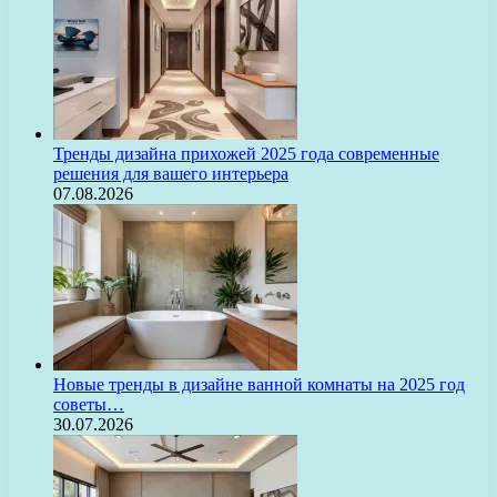
Тренды дизайна прихожей 2025 года современные
решения для вашего интерьера
07.08.2026
Новые тренды в дизайне ванной комнаты на 2025 год
советы…
30.07.2026