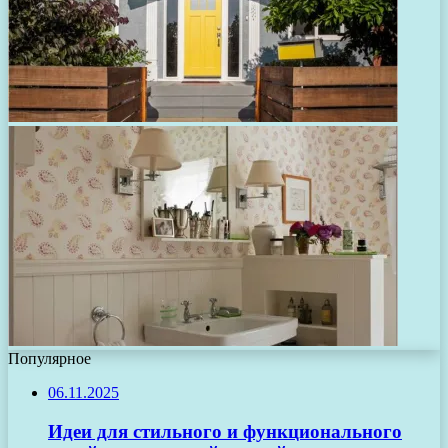
Популярное
06.11.2025
Идеи для стильного и функционального