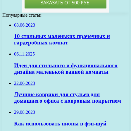
Популярные статьи
08.06.2023
10 стильных маленьких прачечных и
гардеробных комнат
06.11.2025
Идеи для стильного и функционального
дизайна маленькой ванной комнаты
22.06.2023
Лучшие коврики для стульев для
домашнего офиса с ковровым покрытием
29.08.2023
Как использовать пионы в фэн-шуй