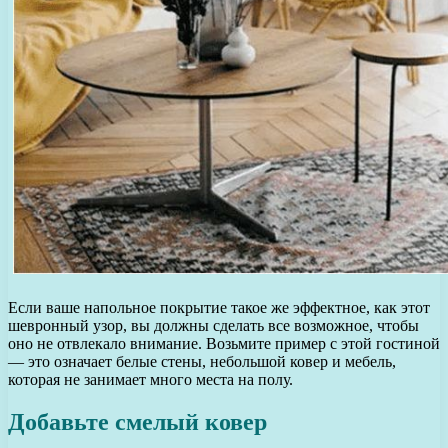
Если ваше напольное покрытие такое же эффектное, как этот
шевронный узор, вы должны сделать все возможное, чтобы
оно не отвлекало внимание. Возьмите пример с этой гостиной
— это означает белые стены, небольшой ковер и мебель,
которая не занимает много места на полу.
Добавьте смелый ковер