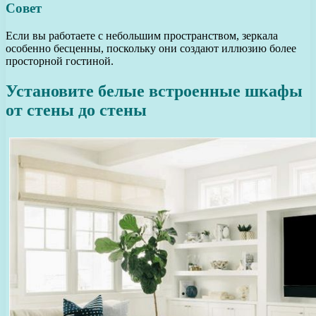
Совет
Если вы работаете с небольшим пространством, зеркала
особенно бесценны, поскольку они создают иллюзию более
просторной гостиной.
Установите белые встроенные шкафы
от стены до стены