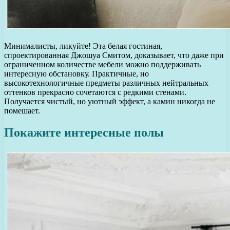
Минималисты, ликуйте! Эта белая гостиная,
спроектированная Джошуа Смитом, доказывает, что даже при
ограниченном количестве мебели можно поддерживать
интересную обстановку. Практичные, но
высокотехнологичные предметы различных нейтральных
оттенков прекрасно сочетаются с редкими стенами.
Получается чистый, но уютный эффект, а камин никогда не
помешает.
Покажите интересные полы