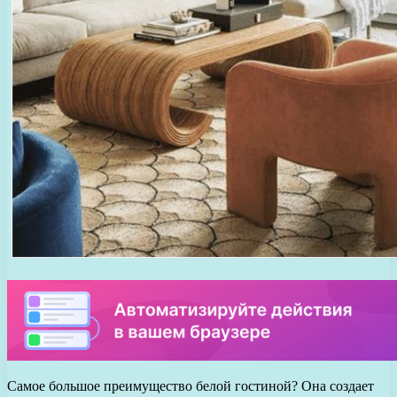
Самое большое преимущество белой гостиной? Она создает