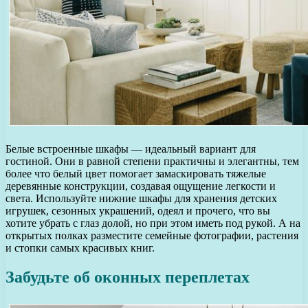
Белые встроенные шкафы — идеальный вариант для
гостиной. Они в равной степени практичны и элегантны, тем
более что белый цвет помогает замаскировать тяжелые
деревянные конструкции, создавая ощущение легкости и
света. Используйте нижние шкафы для хранения детских
игрушек, сезонных украшений, одеял и прочего, что вы
хотите убрать с глаз долой, но при этом иметь под рукой. А на
открытых полках разместите семейные фотографии, растения
и стопки самых красивых книг.
Забудьте об оконных переплетах