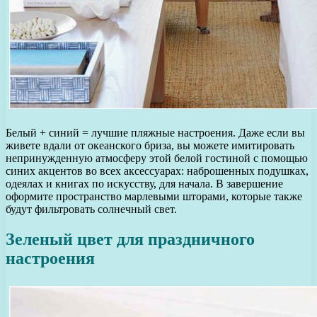
Белый + синий = лучшие пляжные настроения. Даже если вы
живете вдали от океанского бриза, вы можете имитировать
непринужденную атмосферу этой белой гостиной с помощью
синих акцентов во всех аксессуарах: наброшенных подушках,
одеялах и книгах по искусству, для начала. В завершение
оформите пространство марлевыми шторами, которые также
будут фильтровать солнечный свет.
Зеленый цвет для праздничного
настроения