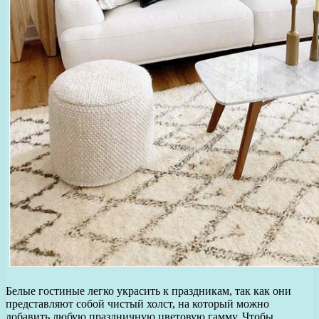
Белые гостиные легко украсить к праздникам, так как они
представляют собой чистый холст, на который можно
добавить любую праздничную цветовую гамму. Чтобы