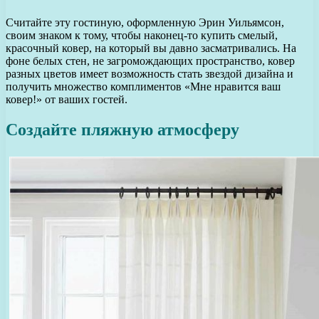
Считайте эту гостиную, оформленную Эрин Уильямсон,
своим знаком к тому, чтобы наконец-то купить смелый,
красочный ковер, на который вы давно засматривались. На
фоне белых стен, не загромождающих пространство, ковер
разных цветов имеет возможность стать звездой дизайна и
получить множество комплиментов «Мне нравится ваш
ковер!» от ваших гостей.
Создайте пляжную атмосферу