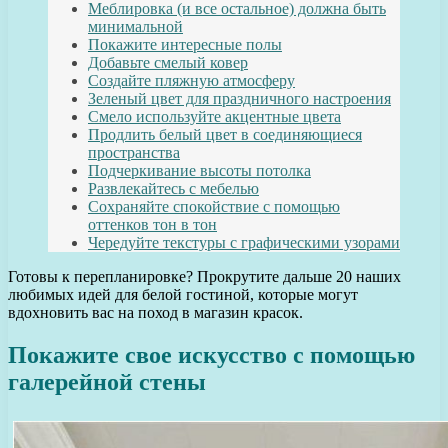
Меблировка (и все остальное) должна быть
минимальной
Покажите интересные полы
Добавьте смелый ковер
Создайте пляжную атмосферу
Зеленый цвет для праздничного настроения
Смело используйте акцентные цвета
Продлить белый цвет в соединяющиеся
пространства
Подчеркивание высоты потолка
Развлекайтесь с мебелью
Сохраняйте спокойствие с помощью
оттенков тон в тон
Чередуйте текстуры с графическими узорами
Готовы к перепланировке? Прокрутите дальше 20 наших
любимых идей для белой гостиной, которые могут
вдохновить вас на поход в магазин красок.
Покажите свое искусство с помощью
галерейной стены