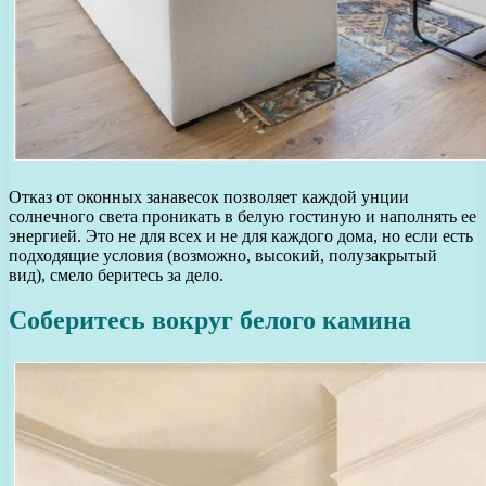
Отказ от оконных занавесок позволяет каждой унции
солнечного света проникать в белую гостиную и наполнять ее
энергией. Это не для всех и не для каждого дома, но если есть
подходящие условия (возможно, высокий, полузакрытый
вид), смело беритесь за дело.
Соберитесь вокруг белого камина