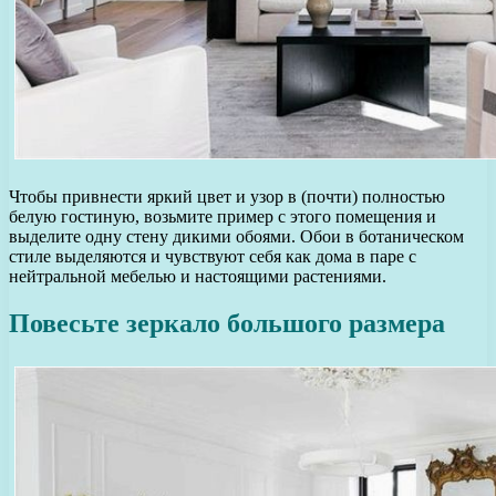
Чтобы привнести яркий цвет и узор в (почти) полностью
белую гостиную, возьмите пример с этого помещения и
выделите одну стену дикими обоями. Обои в ботаническом
стиле выделяются и чувствуют себя как дома в паре с
нейтральной мебелью и настоящими растениями.
Повесьте зеркало большого размера