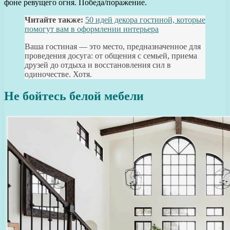
фоне ревущего огня. Победа/поражение.
Читайте также:
50 идей декора гостиной, которые
помогут вам в оформлении интерьера
Ваша гостиная — это место, предназначенное для
проведения досуга: от общения с семьей, приема
друзей до отдыха и восстановления сил в
одиночестве. Хотя.
Не бойтесь белой мебели