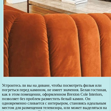
Устроитесь ли вы на диване, чтобы посмотреть фильм или
погреться перед камином, не имеет значения. Белая гостиная,
как в этом помещении, оформленном Brexton Cole Interiors,
позволяет без проблем разместить белый камин. Он
одновременно сливается с интерьером, становясь идеальным
местом для размещения телевизора, или может выделяться на