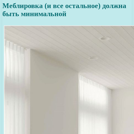
Меблировка (и все остальное) должна
быть минимальной