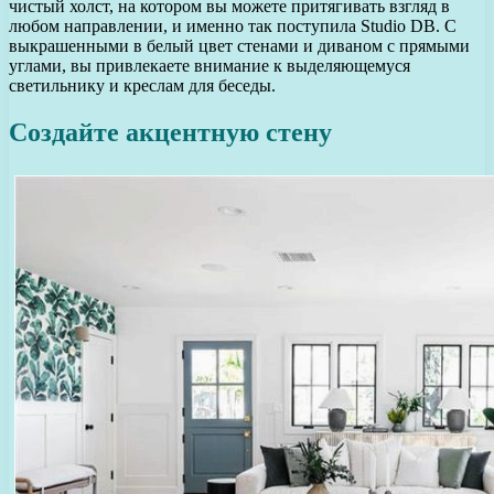
чистый холст, на котором вы можете притягивать взгляд в
любом направлении, и именно так поступила Studio DB. С
выкрашенными в белый цвет стенами и диваном с прямыми
углами, вы привлекаете внимание к выделяющемуся
светильнику и креслам для беседы.
Создайте акцентную стену