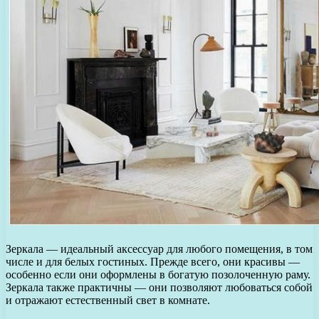
Зеркала — идеальный аксессуар для любого помещения, в том
числе и для белых гостиных. Прежде всего, они красивы —
особенно если они оформлены в богатую позолоченную раму.
Зеркала также практичны — они позволяют любоваться собой
и отражают естественный свет в комнате.