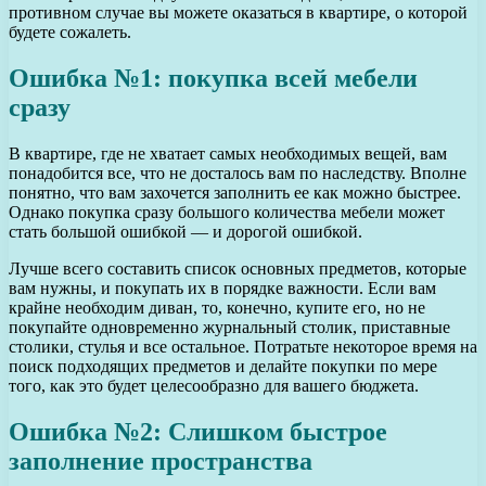
противном случае вы можете оказаться в квартире, о которой
будете сожалеть.
Ошибка №1: покупка всей мебели
сразу
В квартире, где не хватает самых необходимых вещей, вам
понадобится все, что не досталось вам по наследству. Вполне
понятно, что вам захочется заполнить ее как можно быстрее.
Однако покупка сразу большого количества мебели может
стать большой ошибкой — и дорогой ошибкой.
Лучше всего составить список основных предметов, которые
вам нужны, и покупать их в порядке важности. Если вам
крайне необходим диван, то, конечно, купите его, но не
покупайте одновременно журнальный столик, приставные
столики, стулья и все остальное. Потратьте некоторое время на
поиск подходящих предметов и делайте покупки по мере
того, как это будет целесообразно для вашего бюджета.
Ошибка №2: Слишком быстрое
заполнение пространства