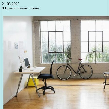
21.03.2022
0
Время чтения: 3 мин.