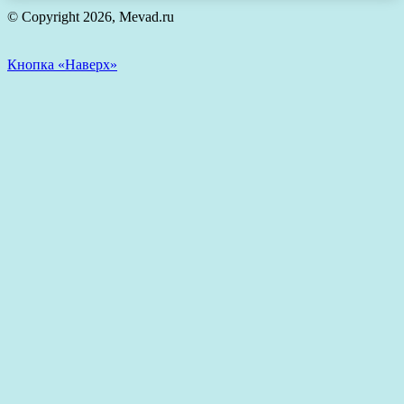
© Copyright 2026, Mevad.ru
Кнопка «Наверх»