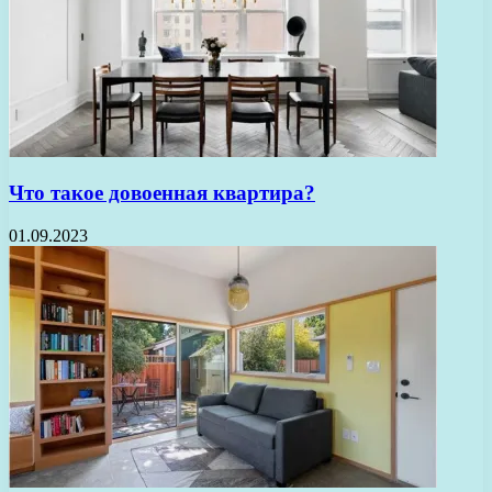
Что такое довоенная квартира?
01.09.2023