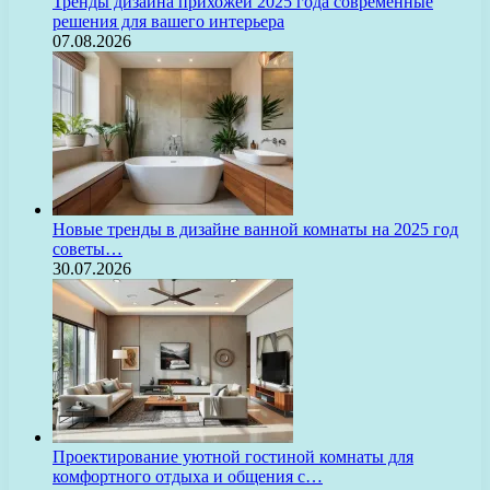
Тренды дизайна прихожей 2025 года современные
решения для вашего интерьера
07.08.2026
Новые тренды в дизайне ванной комнаты на 2025 год
советы…
30.07.2026
Проектирование уютной гостиной комнаты для
комфортного отдыха и общения с…