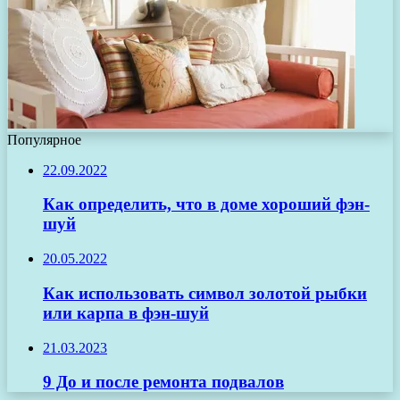
Популярное
22.09.2022
Как определить, что в доме хороший фэн-
шуй
20.05.2022
Как использовать символ золотой рыбки
или карпа в фэн-шуй
21.03.2023
9 До и после ремонта подвалов