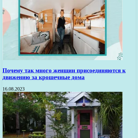
Почему так много женщин присоединяются к
движению за крошечные дома
16.08.2023