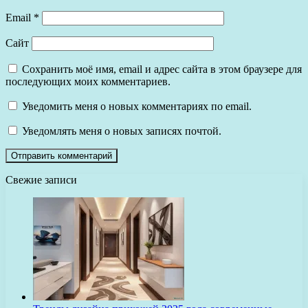
Email
*
Сайт
Сохранить моё имя, email и адрес сайта в этом браузере для
последующих моих комментариев.
Уведомить меня о новых комментариях по email.
Уведомлять меня о новых записях почтой.
Свежие записи