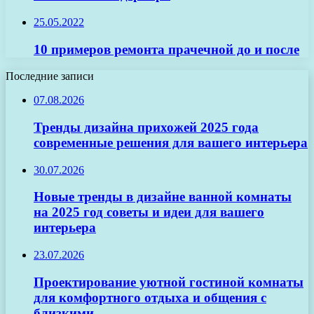
25.05.2022
10 примеров ремонта прачечной до и после
Последние записи
07.08.2026
Тренды дизайна прихожей 2025 года
современные решения для вашего интерьера
30.07.2026
Новые тренды в дизайне ванной комнаты
на 2025 год советы и идеи для вашего
интерьера
23.07.2026
Проектирование уютной гостиной комнаты
для комфортного отдыха и общения с
близкими