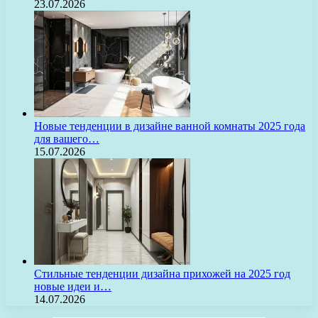
23.07.2026
Новые тенденции в дизайне ванной комнаты 2025 года
для вашего…
15.07.2026
Стильные тенденции дизайна прихожей на 2025 год
новые идеи и…
14.07.2026