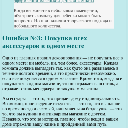
оформлении маленькой детской комнаты
Когда вы живете в небольшом помещении,
обустроить комнату для ребенка может быть
непросто. Но при наличии творческого подхода и
небольшого количества.
Ошибка №3: Покупка всех
аксессуаров в одном месте
Одно из главных правил декорирования — не покупать все в
одном месте: ни мебель, ни, тем более, аксессуары. Каждая
комната должна выглядеть так, как будто она развивалась в
течение долгого времени, а это практически невозможно,
если все покупается в одном магазине. Кроме того, когда все
покупается в одном магазине, это не отражает ваш стиль, а
отражает стиль менеджера по закупкам магазина.
Аксессуары — это то, что придает дому индивидуальность.
Возможно, произведение искусства — это то, что вы нашли
во время поездки с семьей, или маленькая безделушка — это
то, что вы купили в антикварном магазине с другом.
Неважно, что это за история, главное, чтобы вещи в вашем
доме отражали вашу жизнь и пройденный вами путь.