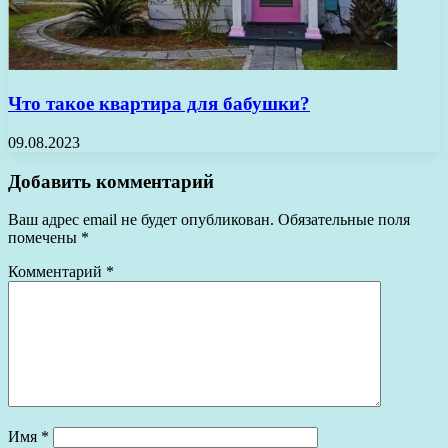
Что такое квартира для бабушки?
09.08.2023
Добавить комментарий
Ваш адрес email не будет опубликован.
Обязательные поля
помечены
*
Комментарий
*
Имя
*