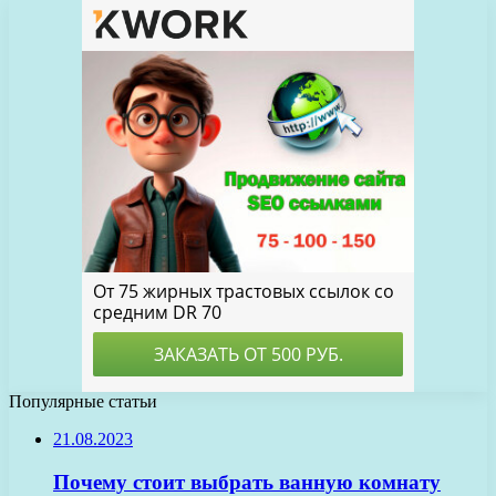
Популярные статьи
21.08.2023
Почему стоит выбрать ванную комнату