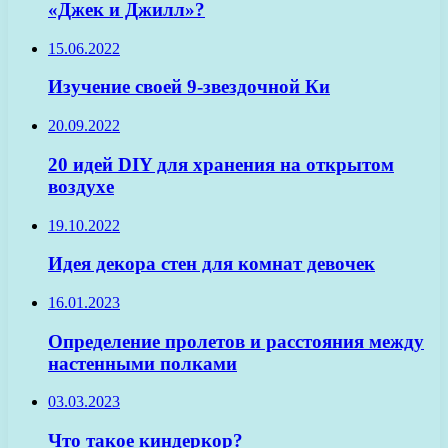
«Джек и Джилл»?
15.06.2022
Изучение своей 9-звездочной Ки
20.09.2022
20 идей DIY для хранения на открытом
воздухе
19.10.2022
Идея декора стен для комнат девочек
16.01.2023
Определение пролетов и расстояния между
настенными полками
03.03.2023
Что такое киндеркор?