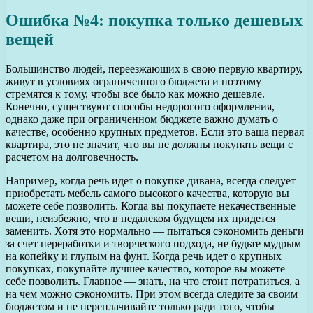
Ошибка №4: покупка только дешевых
вещей
Большинство людей, переезжающих в свою первую квартиру,
живут в условиях ограниченного бюджета и поэтому
стремятся к тому, чтобы все было как можно дешевле.
Конечно, существуют способы недорогого оформления,
однако даже при ограниченном бюджете важно думать о
качестве, особенно крупных предметов. Если это ваша первая
квартира, это не значит, что вы не должны покупать вещи с
расчетом на долговечность.
Например, когда речь идет о покупке дивана, всегда следует
приобретать мебель самого высокого качества, которую вы
можете себе позволить. Когда вы покупаете некачественные
вещи, неизбежно, что в недалеком будущем их придется
заменить. Хотя это нормально — пытаться сэкономить деньги
за счет переработки и творческого подхода, не будьте мудрым
на копейку и глупым на фунт. Когда речь идет о крупных
покупках, покупайте лучшее качество, которое вы можете
себе позволить. Главное — знать, на что стоит потратиться, а
на чем можно сэкономить. При этом всегда следите за своим
бюджетом и не переплачивайте только ради того, чтобы