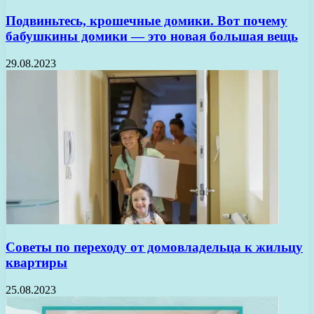
Подвиньтесь, крошечные домики. Вот почему
бабушкины домики — это новая большая вещь
29.08.2023
Советы по переходу от домовладельца к жильцу
квартиры
25.08.2023