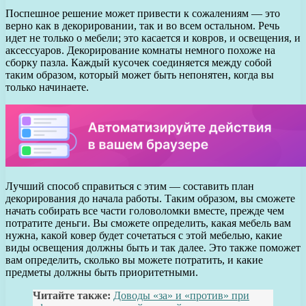
Поспешное решение может привести к сожалениям — это
верно как в декорировании, так и во всем остальном. Речь
идет не только о мебели; это касается и ковров, и освещения, и
аксессуаров. Декорирование комнаты немного похоже на
сборку пазла. Каждый кусочек соединяется между собой
таким образом, который может быть непонятен, когда вы
только начинаете.
Лучший способ справиться с этим — составить план
декорирования до начала работы. Таким образом, вы сможете
начать собирать все части головоломки вместе, прежде чем
потратите деньги. Вы сможете определить, какая мебель вам
нужна, какой ковер будет сочетаться с этой мебелью, какие
виды освещения должны быть и так далее. Это также поможет
вам определить, сколько вы можете потратить, и какие
предметы должны быть приоритетными.
Читайте также:
Доводы «за» и «против» при