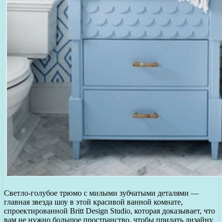
Светло-голубое трюмо с милыми зубчатыми деталями —
главная звезда шоу в этой красивой ванной комнате,
спроектированной Britt Design Studio, которая доказывает, что
вам не нужно большое пространство, чтобы придать дизайну