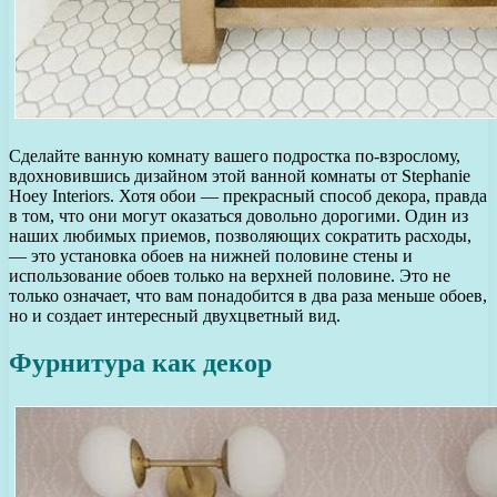
Сделайте ванную комнату вашего подростка по-взрослому,
вдохновившись дизайном этой ванной комнаты от Stephanie
Hoey Interiors. Хотя обои — прекрасный способ декора, правда
в том, что они могут оказаться довольно дорогими. Один из
наших любимых приемов, позволяющих сократить расходы,
— это установка обоев на нижней половине стены и
использование обоев только на верхней половине. Это не
только означает, что вам понадобится в два раза меньше обоев,
но и создает интересный двухцветный вид.
Фурнитура как декор