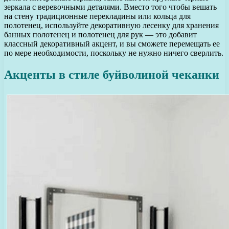
зеркала с веревочными деталями. Вместо того чтобы вешать
на стену традиционные перекладины или кольца для
полотенец, используйте декоративную лесенку для хранения
банных полотенец и полотенец для рук — это добавит
классный декоративный акцент, и вы сможете перемещать ее
по мере необходимости, поскольку не нужно ничего сверлить.
Акценты в стиле буйволиной чеканки