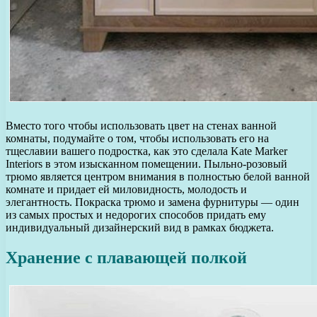
Вместо того чтобы использовать цвет на стенах ванной
комнаты, подумайте о том, чтобы использовать его на
тщеславии вашего подростка, как это сделала Kate Marker
Interiors в этом изысканном помещении. Пыльно-розовый
трюмо является центром внимания в полностью белой ванной
комнате и придает ей миловидность, молодость и
элегантность. Покраска трюмо и замена фурнитуры — один
из самых простых и недорогих способов придать ему
индивидуальный дизайнерский вид в рамках бюджета.
Хранение с плавающей полкой