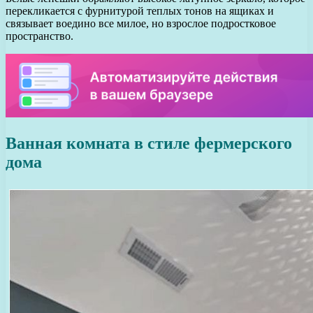
перекликается с фурнитурой теплых тонов на ящиках и
связывает воедино все милое, но взрослое подростковое
пространство.
Ванная комната в стиле фермерского
дома