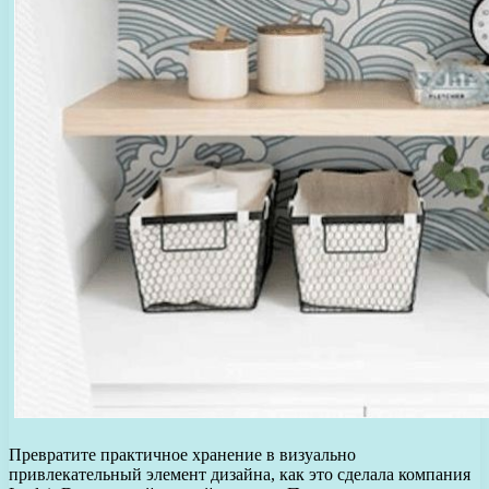
Превратите практичное хранение в визуально
привлекательный элемент дизайна, как это сделала компания