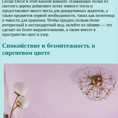
Leclair Decor в этой ванной комнате. Плавающие полки из
светлого дерева добавляют нотку земного тепла и
предоставляют много места для декоративных акцентов, а
также предметов первой необходимости, таких как полотенца
и емкости для хранения. Чтобы придать полкам более
интересный и нестандартный вид, оклейте их обоями — это
сделает их более выразительными, а также внесет в
пространство цвет и узор.
Спокойствие и безмятежность в
сиреневом цвете