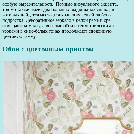
особую выразительность. Помимо визуального акцента,
трюмо также имеет два больших выдвижных ящика, в
которых найдется место для хранения вещей любого
подростка. Декоративное зеркало в белой раме и бра
освещают комнату, а веселые обои с геометрическими
узорами в сине-белых тонах продолжают спокойную
цветовую гамму.
Обои с цветочным принтом