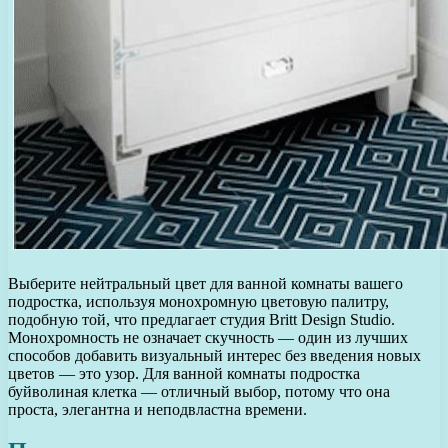
Выберите нейтральный цвет для ванной комнаты вашего
подростка, используя монохромную цветовую палитру,
подобную той, что предлагает студия Britt Design Studio.
Монохромность не означает скучность — один из лучших
способов добавить визуальный интерес без введения новых
цветов — это узор. Для ванной комнаты подростка
буйволиная клетка — отличный выбор, потому что она
проста, элегантна и неподвластна времени.