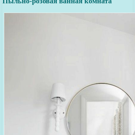
Пыльно-розовая ванная комната