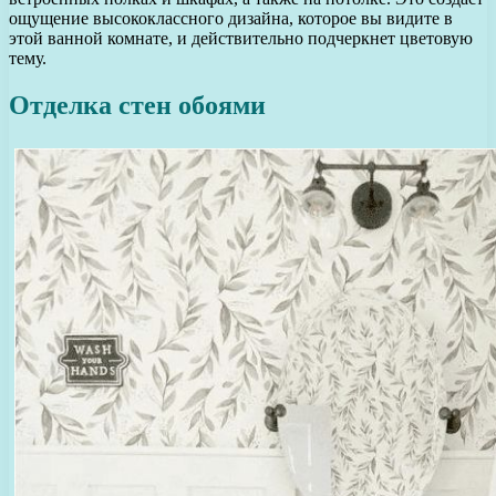
ощущение высококлассного дизайна, которое вы видите в
этой ванной комнате, и действительно подчеркнет цветовую
тему.
Отделка стен обоями