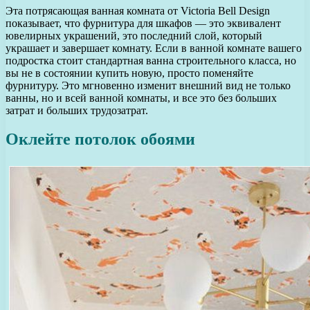
Эта потрясающая ванная комната от Victoria Bell Design
показывает, что фурнитура для шкафов — это эквивалент
ювелирных украшений, это последний слой, который
украшает и завершает комнату. Если в ванной комнате вашего
подростка стоит стандартная ванна строительного класса, но
вы не в состоянии купить новую, просто поменяйте
фурнитуру. Это мгновенно изменит внешний вид не только
ванны, но и всей ванной комнаты, и все это без больших
затрат и больших трудозатрат.
Оклейте потолок обоями