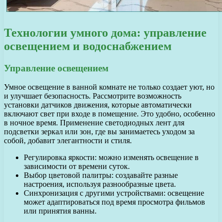
Технологии умного дома: управление
освещением и водоснабжением
Управление освещением
Умное освещение в ванной комнате не только создает уют, но
и улучшает безопасность. Рассмотрите возможность
установки датчиков движения, которые автоматически
включают свет при входе в помещение. Это удобно, особенно
в ночное время. Применение светодиодных лент для
подсветки зеркал или зон, где вы занимаетесь уходом за
собой, добавит элегантности и стиля.
Регулировка яркости: можно изменять освещение в
зависимости от времени суток.
Выбор цветовой палитры: создавайте разные
настроения, используя разнообразные цвета.
Синхронизация с другими устройствами: освещение
может адаптироваться под время просмотра фильмов
или принятия ванны.