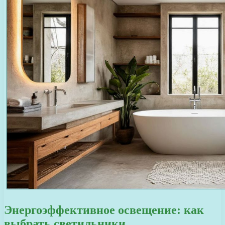
Энергоэффективное освещение: как
выбрать светильники