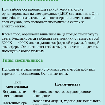
При выборе освещения для ванной комнаты стоит
ориентироваться на светодиодные (LED) светильники. Они
потребляют значительно меньше энергии и имеют долгий
срок службы, что позволяет экономить на счетах за
электричество.
Кроме того, обращайте внимание на цветовую температуру
света. Рекомендуется выбирать светильники с температурой
3000K — 4000K для создания комфортной и расслабляющей
атмосферы. Это позволяет избежать резких теней и сделать
помещение более уютным.
Типы светильников
Используйте различные источники света, чтобы добиться
гармонии в освещении. Основные типы:
Тип
Преимущества
светильника
Встраиваемые
Не занимают место, создают ровное
светильники
освещение
Добавляют акцент, удобно для зонального
Настенные бра