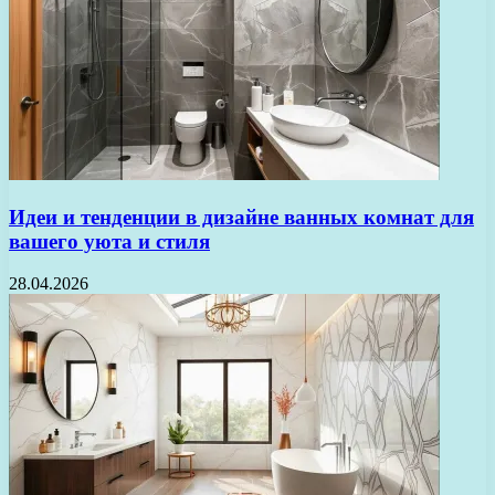
Идеи и тенденции в дизайне ванных комнат для
вашего уюта и стиля
28.04.2026