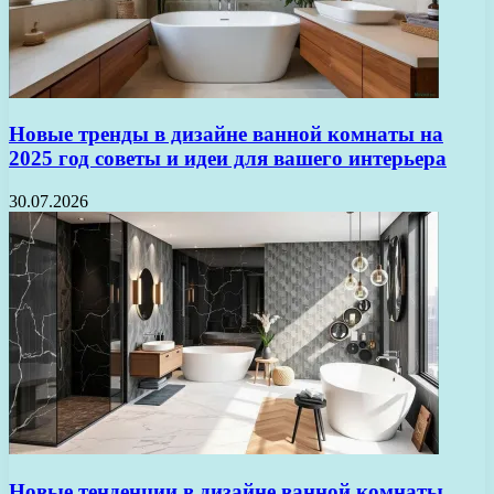
Новые тренды в дизайне ванной комнаты на
2025 год советы и идеи для вашего интерьера
30.07.2026
Новые тенденции в дизайне ванной комнаты