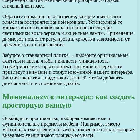
современными сантехническими приборами, создавая
стильный контраст.
Обратите внимание на освещение, которое значительно
влияет на восприятие ванной комнаты. Устанавливайте
множество источников света: основное освещение,
светильники возле зеркала и акцентные лампы. Применение
диммеров позволит регулировать яркость в зависимости от
времени суток и настроения.
Забудьте о стандартной плитке — выберите оригинальные
фактуры и цвета, чтобы привнести уникальность.
Геометрические узоры и эффект объемной поверхности
привлекут внимание и станут изюминкой вашего интерьера.
Вводите акценты в виде ярких деталей, чтобы добавить
динамичности в спокойный дизайн.
Минимализм в интерьере: как создать
просторную ванную
Освободите пространство, выбирая компактные и
функциональные предметы мебели. Например, вместо
массивных тумбочек используйте подвесные полки, которые
визуально увеличивают площадь комнаты.