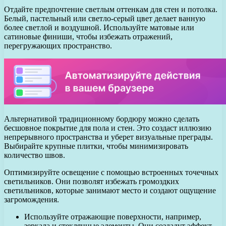
Отдайте предпочтение светлым оттенкам для стен и потолка.
Белый, пастельный или светло-серый цвет делает ванную
более светлой и воздушной. Используйте матовые или
сатиновые финиши, чтобы избежать отражений,
перегружающих пространство.
Альтернативой традиционному бордюру можно сделать
бесшовное покрытие для пола и стен. Это создаст иллюзию
непрерывного пространства и уберет визуальные преграды.
Выбирайте крупные плитки, чтобы минимизировать
количество швов.
Оптимизируйте освещение с помощью встроенных точечных
светильников. Они позволят избежать громоздких
светильников, которые занимают место и создают ощущение
загромождения.
Используйте отражающие поверхности, например,
зеркала и стеклянные элементы. Они создадут эффект