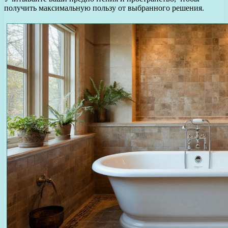
получить максимальную пользу от выбранного решения.