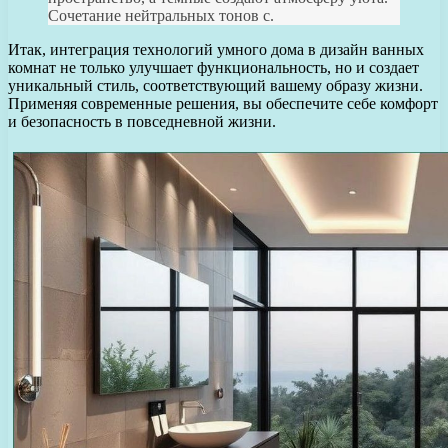
Сочетание нейтральных тонов с.
Итак, интеграция технологий умного дома в дизайн ванных
комнат не только улучшает функциональность, но и создает
уникальный стиль, соответствующий вашему образу жизни.
Применяя современные решения, вы обеспечите себе комфорт
и безопасность в повседневной жизни.