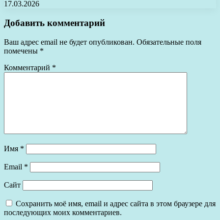
17.03.2026
Добавить комментарий
Ваш адрес email не будет опубликован.
Обязательные поля
помечены
*
Комментарий
*
Имя
*
Email
*
Сайт
Сохранить моё имя, email и адрес сайта в этом браузере для
последующих моих комментариев.