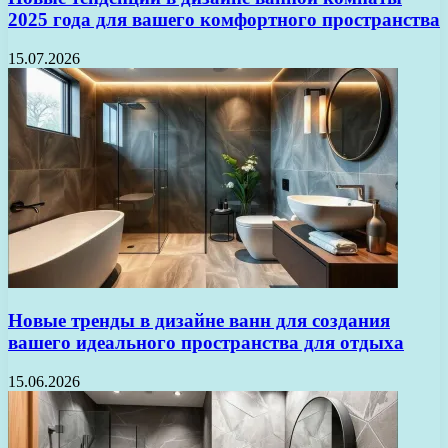
2025 года для вашего комфортного пространства
15.07.2026
Новые тренды в дизайне ванн для создания
вашего идеального пространства для отдыха
15.06.2026