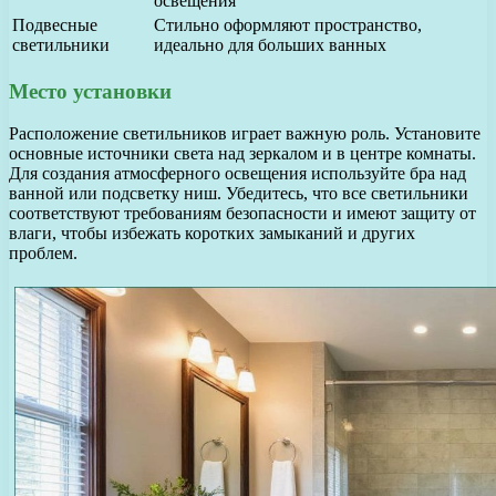
освещения
Подвесные
Стильно оформляют пространство,
светильники
идеально для больших ванных
Место установки
Расположение светильников играет важную роль. Установите
основные источники света над зеркалом и в центре комнаты.
Для создания атмосферного освещения используйте бра над
ванной или подсветку ниш. Убедитесь, что все светильники
соответствуют требованиям безопасности и имеют защиту от
влаги, чтобы избежать коротких замыканий и других
проблем.