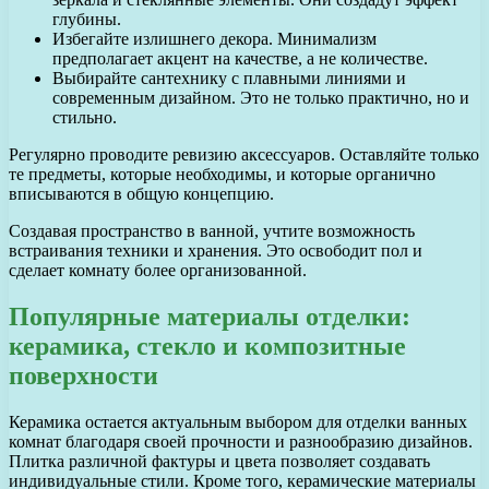
глубины.
Избегайте излишнего декора. Минимализм
предполагает акцент на качестве, а не количестве.
Выбирайте сантехнику с плавными линиями и
современным дизайном. Это не только практично, но и
стильно.
Регулярно проводите ревизию аксессуаров. Оставляйте только
те предметы, которые необходимы, и которые органично
вписываются в общую концепцию.
Создавая пространство в ванной, учтите возможность
встраивания техники и хранения. Это освободит пол и
сделает комнату более организованной.
Популярные материалы отделки:
керамика, стекло и композитные
поверхности
Керамика остается актуальным выбором для отделки ванных
комнат благодаря своей прочности и разнообразию дизайнов.
Плитка различной фактуры и цвета позволяет создавать
индивидуальные стили. Кроме того, керамические материалы