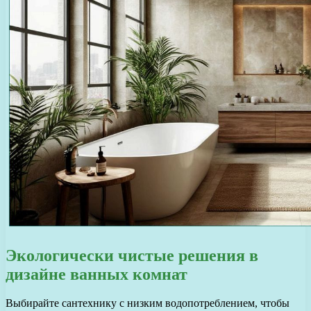
Экологически чистые решения в
дизайне ванных комнат
Выбирайте сантехнику с низким водопотреблением, чтобы