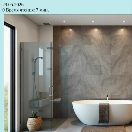
29.05.2026
0
Время чтения: 7 мин.