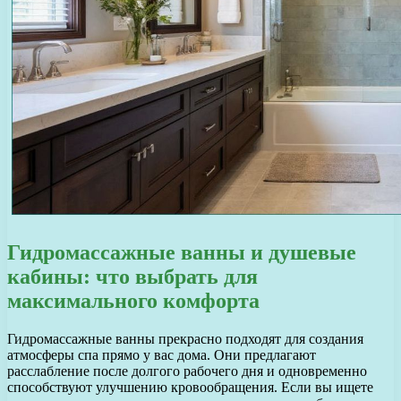
Гидромассажные ванны и душевые
кабины: что выбрать для
максимального комфорта
Гидромассажные ванны прекрасно подходят для создания
атмосферы спа прямо у вас дома. Они предлагают
расслабление после долгого рабочего дня и одновременно
способствуют улучшению кровообращения. Если вы ищете