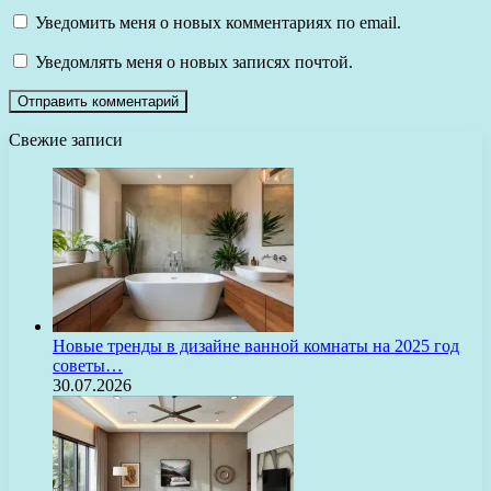
Уведомить меня о новых комментариях по email.
Уведомлять меня о новых записях почтой.
Свежие записи
Новые тренды в дизайне ванной комнаты на 2025 год
советы…
30.07.2026