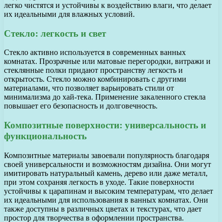
легко чистятся и устойчивы к воздействию влаги, что делает
их идеальными для влажных условий.
Стекло: легкость и свет
Стекло активно используется в современных ванных
комнатах. Прозрачные или матовые перегородки, витражи и
стеклянные полки придают пространству легкость и
открытость. Стекло можно комбинировать с другими
материалами, что позволяет варьировать стили от
минимализма до хай-тека. Применение закаленного стекла
повышает его безопасность и долговечность.
Композитные поверхности: универсальность и
функциональность
Композитные материалы завоевали популярность благодаря
своей универсальности и возможностям дизайна. Они могут
имитировать натуральный камень, дерево или даже металл,
при этом сохраняя легкость в уходе. Такие поверхности
устойчивы к царапинам и высоким температурам, что делает
их идеальными для использования в ванных комнатах. Они
также доступны в различных цветах и текстурах, что дает
простор для творчества в оформлении пространства.