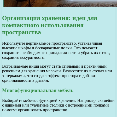
Организация хранения: идеи для
компактного использования
пространства
Используйте вертикальное пространство, устанавливая
высокие шкафы и бескаркасные полки. Это поможет
сохранить необходимые принадлежности и убрать их с глаз,
сохранив аккуратность.
Встраиваемые ниши могут стать стильным и практичным
решением для хранения мелочей. Разместите их в стенах или
за зеркалами, что создаст эффект простора и добавит
оригинальности в дизайн.
Многофункциональная мебель
Выбирайте мебель с функцией хранения. Например, скамейки
с ящиками или туалетные столики с встроенными полками
помогут организовать пространство.