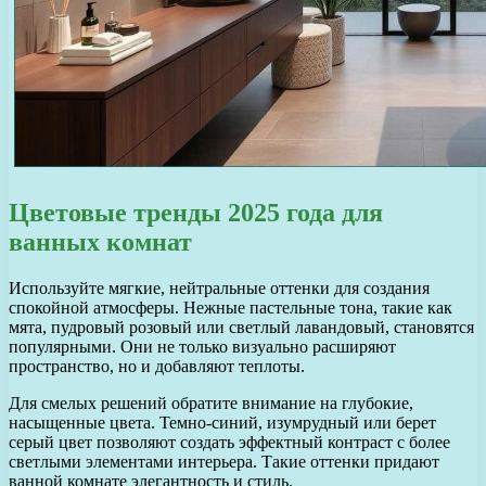
Цветовые тренды 2025 года для
ванных комнат
Используйте мягкие, нейтральные оттенки для создания
спокойной атмосферы. Нежные пастельные тона, такие как
мята, пудровый розовый или светлый лавандовый, становятся
популярными. Они не только визуально расширяют
пространство, но и добавляют теплоты.
Для смелых решений обратите внимание на глубокие,
насыщенные цвета. Темно-синий, изумрудный или берет
серый цвет позволяют создать эффектный контраст с более
светлыми элементами интерьера. Такие оттенки придают
ванной комнате элегантность и стиль.