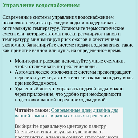
Управление водоснабжением
Современные системы управления водоснабжением
позволяют следить за расходом воды и поддерживать
оптимальную температуру. Установите термостатические
смесители, которые автоматически регулируют напор и
температуру, минимизируя риск ожогов и обеспечивая
экономию. Запланируйте системе подачи воды занятия, такие
как принятие ванной или душа, на определенное время.
Мониторинг расхода: используйте умные счетчики,
чтобы отслеживать потребление воды.
Автоматическое отключение: системы предотвращают
перелив и утечки, автоматически закрывая подачу воды
при необходимости.
Удаленный доступ: управлять подачей воды можно
через приложение, что удобно при необходимости
подготовки ванной перед приходом домой.
Читайте также:
Современные идеи дизайна для
ванной комнаты в разных стилях и решениях
Выбирайте правильную цветовую палитру.
Светлые оттенки визуально увеличивают
пространство, а тёмные создают атмосферу уюта.