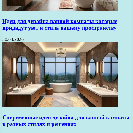
Идеи для дизайна ванной комнаты которые
придадут уют и стиль вашему пространству
30.03.2026
Современные идеи дизайна для ванной комнаты
в разных стилях и решениях