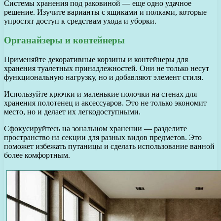
Системы хранения под раковиной — еще одно удачное
решение. Изучите варианты с ящиками и полками, которые
упростят доступ к средствам ухода и уборки.
Органайзеры и контейнеры
Применяйте декоративные корзины и контейнеры для
хранения туалетных принадлежностей. Они не только несут
функциональную нагрузку, но и добавляют элемент стиля.
Используйте крючки и маленькие полочки на стенах для
хранения полотенец и аксессуаров. Это не только экономит
место, но и делает их легкодоступными.
Сфокусируйтесь на зональном хранении — разделите
пространство на секции для разных видов предметов. Это
поможет избежать путаницы и сделать использование ванной
более комфортным.