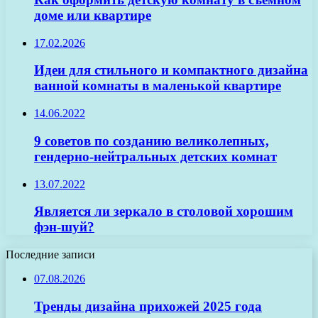
доме или квартире
17.02.2026
Идеи для стильного и компактного дизайна
ванной комнаты в маленькой квартире
14.06.2022
9 советов по созданию великолепных,
гендерно-нейтральных детских комнат
13.07.2022
Является ли зеркало в столовой хорошим
фэн-шуй?
Последние записи
07.08.2026
Тренды дизайна прихожей 2025 года