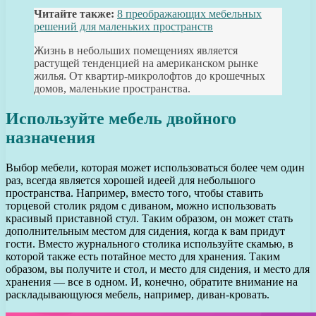
Читайте также:
8 преображающих мебельных
решений для маленьких пространств
Жизнь в небольших помещениях является
растущей тенденцией на американском рынке
жилья. От квартир-микролофтов до крошечных
домов, маленькие пространства.
Используйте мебель двойного
назначения
Выбор мебели, которая может использоваться более чем один
раз, всегда является хорошей идеей для небольшого
пространства. Например, вместо того, чтобы ставить
торцевой столик рядом с диваном, можно использовать
красивый приставной стул. Таким образом, он может стать
дополнительным местом для сидения, когда к вам придут
гости. Вместо журнального столика используйте скамью, в
которой также есть потайное место для хранения. Таким
образом, вы получите и стол, и место для сидения, и место для
хранения — все в одном. И, конечно, обратите внимание на
раскладывающуюся мебель, например, диван-кровать.