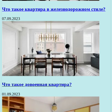
Что такое квартира в железнодорожном стиле?
07.09.2023
Что такое довоенная квартира?
01.09.2023