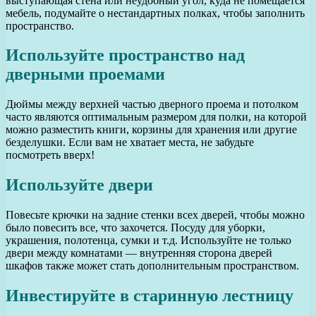
выступающая стена или неудобный угол, куда не помещается
мебель, подумайте о нестандартных полках, чтобы заполнить
пространство.
Используйте пространство над
дверными проемами
Дюймы между верхней частью дверного проема и потолком
часто являются оптимальным размером для полки, на которой
можно разместить книги, корзины для хранения или другие
безделушки. Если вам не хватает места, не забудьте
посмотреть вверх!
Используйте двери
Повесьте крючки на задние стенки всех дверей, чтобы можно
было повесить все, что захочется. Посуду для уборки,
украшения, полотенца, сумки и т.д. Используйте не только
двери между комнатами — внутренняя сторона дверей
шкафов также может стать дополнительным пространством.
Инвестируйте в старинную лестницу