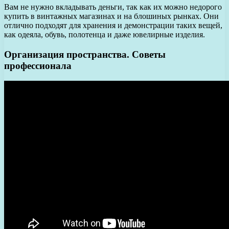
Вам не нужно вкладывать деньги, так как их можно недорого
купить в винтажных магазинах и на блошиных рынках. Они
отлично подходят для хранения и демонстрации таких вещей,
как одеяла, обувь, полотенца и даже ювелирные изделия.
Организация пространства. Советы
профессионала