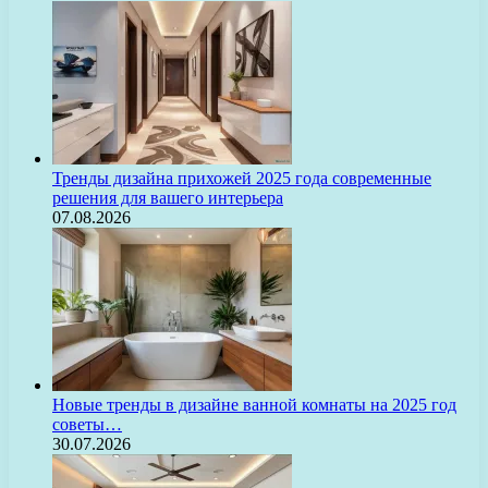
Тренды дизайна прихожей 2025 года современные
решения для вашего интерьера
07.08.2026
Новые тренды в дизайне ванной комнаты на 2025 год
советы…
30.07.2026