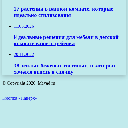
17 растений в ванной комнате, которые
идеально стилизованы
11.05.2026
Идеальные решения для мебели в детской
комнате вашего ребенка
29.11.2022
38 теплых бежевых гостиных, в которых
хочется впасть в спячку
© Copyright 2026, Mevad.ru
Кнопка «Наверх»