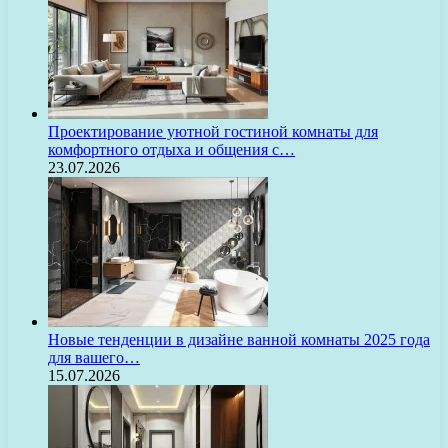
Проектирование уютной гостиной комнаты для
комфортного отдыха и общения с…
23.07.2026
Новые тенденции в дизайне ванной комнаты 2025 года
для вашего…
15.07.2026