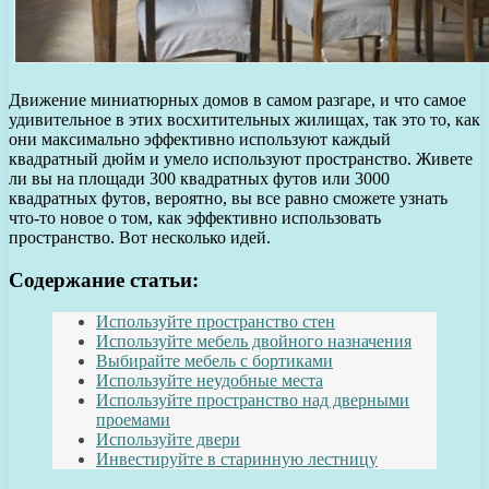
Движение миниатюрных домов в самом разгаре, и что самое
удивительное в этих восхитительных жилищах, так это то, как
они максимально эффективно используют каждый
квадратный дюйм и умело используют пространство. Живете
ли вы на площади 300 квадратных футов или 3000
квадратных футов, вероятно, вы все равно сможете узнать
что-то новое о том, как эффективно использовать
пространство. Вот несколько идей.
Содержание статьи:
Используйте пространство стен
Используйте мебель двойного назначения
Выбирайте мебель с бортиками
Используйте неудобные места
Используйте пространство над дверными
проемами
Используйте двери
Инвестируйте в старинную лестницу