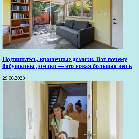
Подвиньтесь, крошечные домики. Вот почему
бабушкины домики — это новая большая вещь
29.08.2023