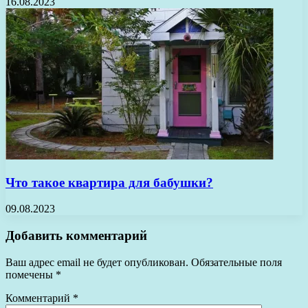
16.08.2023
Что такое квартира для бабушки?
09.08.2023
Добавить комментарий
Ваш адрес email не будет опубликован.
Обязательные поля
помечены
*
Комментарий
*