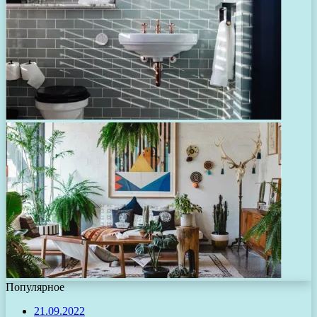
Популярное
21.09.2022