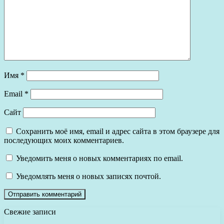
Имя
*
Email
*
Сайт
Сохранить моё имя, email и адрес сайта в этом браузере для
последующих моих комментариев.
Уведомить меня о новых комментариях по email.
Уведомлять меня о новых записях почтой.
Свежие записи