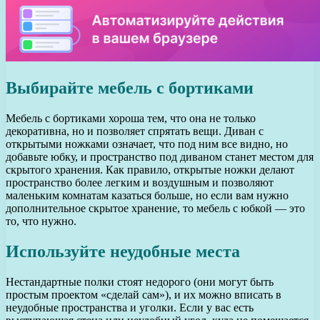
Выбирайте мебель с бортиками
Мебель с бортиками хороша тем, что она не только
декоративна, но и позволяет спрятать вещи. Диван с
открытыми ножками означает, что под ним все видно, но
добавьте юбку, и пространство под диваном станет местом для
скрытого хранения. Как правило, открытые ножки делают
пространство более легким и воздушным и позволяют
маленьким комнатам казаться больше, но если вам нужно
дополнительное скрытое хранение, то мебель с юбкой — это
то, что нужно.
Используйте неудобные места
Нестандартные полки стоят недорого (они могут быть
простым проектом «сделай сам»), и их можно вписать в
неудобные пространства и уголки. Если у вас есть