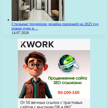
Стильные тенденции дизайна прихожей на 2025 год
новые идеи и…
14.07.2026