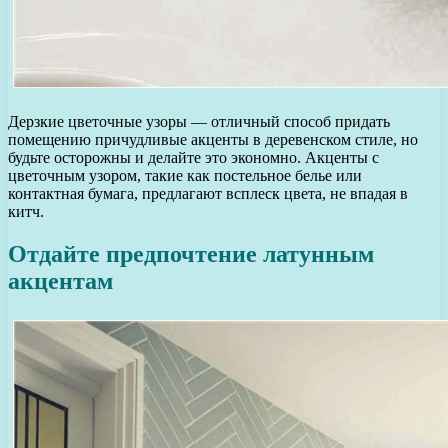
Дерзкие цветочные узоры — отличный способ придать
помещению причудливые акценты в деревенском стиле, но
будьте осторожны и делайте это экономно. Акценты с
цветочным узором, такие как постельное белье или
контактная бумага, предлагают всплеск цвета, не впадая в
китч.
Отдайте предпочтение латунным
акцентам