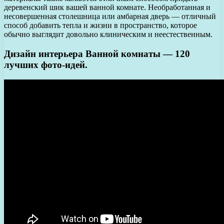
деревенский шик вашей ванной комнате. Необработанная и
несовершенная столешница или амбарная дверь — отличный
способ добавить тепла и жизни в пространство, которое
обычно выглядит довольно клиническим и неестественным.
Дизайн интерьера Ванной комнаты — 120
лучших фото-идей.