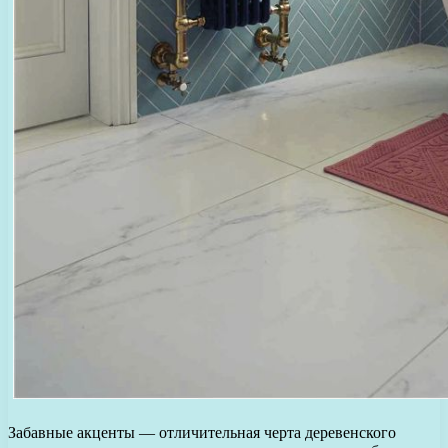
Забавные акценты — отличительная черта деревенского