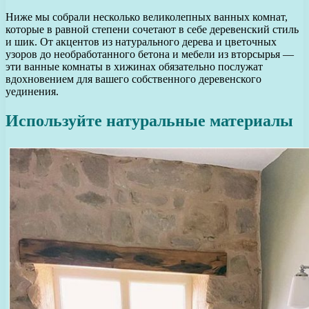
Ниже мы собрали несколько великолепных ванных комнат,
которые в равной степени сочетают в себе деревенский стиль
и шик. От акцентов из натурального дерева и цветочных
узоров до необработанного бетона и мебели из вторсырья —
эти ванные комнаты в хижинах обязательно послужат
вдохновением для вашего собственного деревенского
уединения.
Используйте натуральные материалы