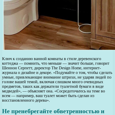
Ключ к созданию ванной комнаты в стиле деревенского
коттеджа — помнить, что меньше — значит больше, говорит
Шеннон Серпетт, директор The Design Home, интернет-
журнала о дизайне и декоре. «Подумайте о том, чтобы сделать
умные, привлекающие внимание штрихи, не ударяя людей по
голове вашей темой, включая слишком много очевидных
предметов, таких как держатели туалетной бумаги в виде
медведей», — объясняет она. «Сосредоточьтесь на теме во
всем — например, ваш туалет может быть сделан из
восстановленного дерева».
Не пренебрегайте обветренностью и