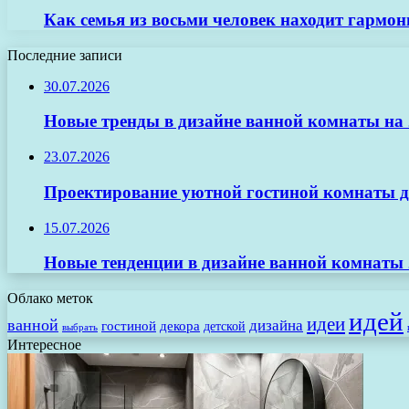
Как семья из восьми человек находит гармо
Последние записи
30.07.2026
Новые тренды в дизайне ванной комнаты на 2
23.07.2026
Проектирование уютной гостиной комнаты д
15.07.2026
Новые тенденции в дизайне ванной комнаты 
Облако меток
идей
идеи
ванной
дизайна
гостиной
декора
детской
выбрать
Интересное