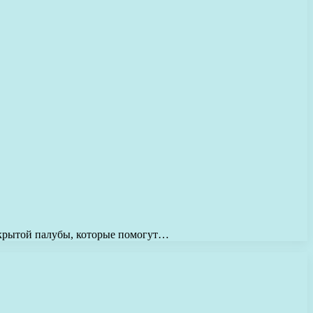
ткрытой палубы, которые помогут…