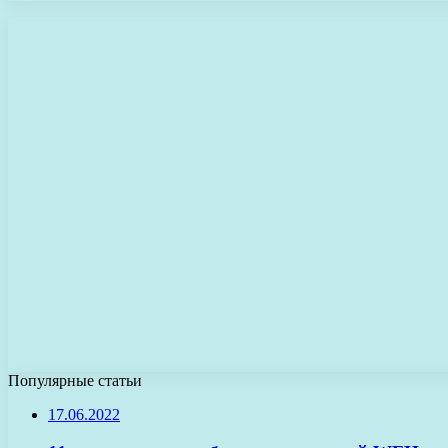
Популярные статьи
17.06.2022