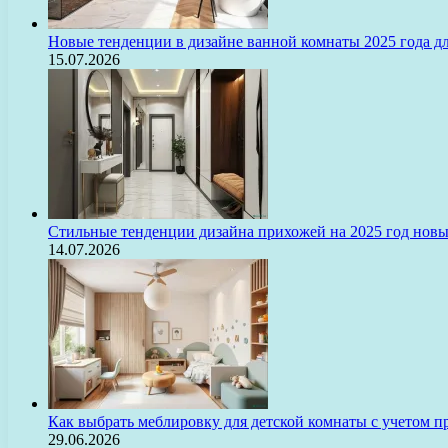
Новые тенденции в дизайне ванной комнаты 2025 года 
15.07.2026
Стильные тенденции дизайна прихожей на 2025 год нов
14.07.2026
Как выбрать меблировку для детской комнаты с учетом п
29.06.2026