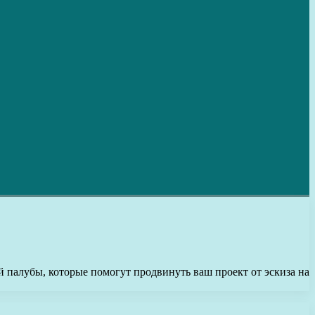
 палубы, которые помогут продвинуть ваш проект от эскиза на