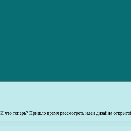
 И что теперь? Пришло время рассмотреть идеи дизайна открытой