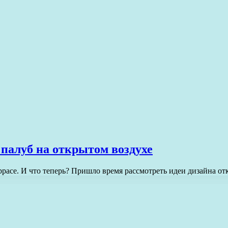
 палуб на открытом воздухе
ррасе. И что теперь? Пришло время рассмотреть идеи дизайна о