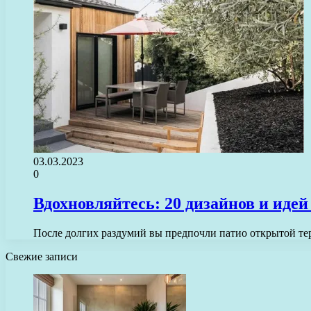
03.03.2023
0
Вдохновляйтесь: 20 дизайнов и идей
После долгих раздумий вы предпочли патио открытой те
Свежие записи