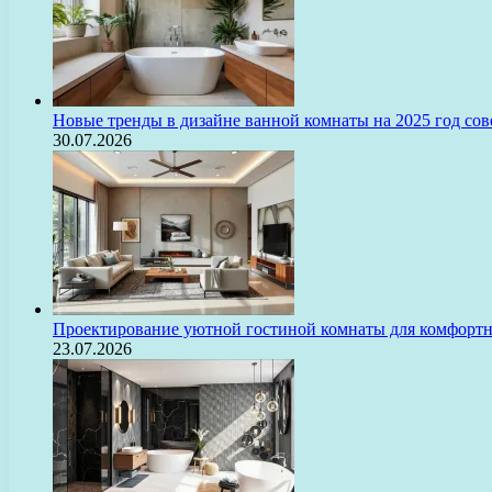
Новые тренды в дизайне ванной комнаты на 2025 год с
30.07.2026
Проектирование уютной гостиной комнаты для комфорт
23.07.2026