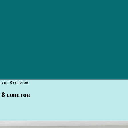
ван: 8 советов
 8 советов