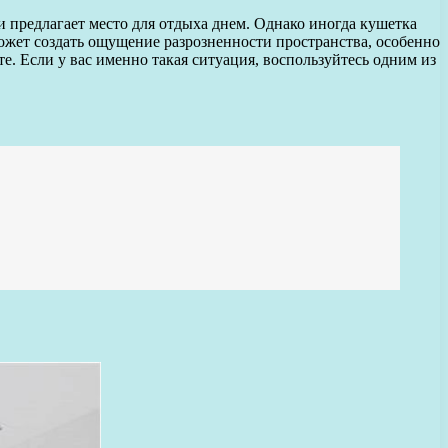
и предлагает место для отдыха днем. Однако иногда кушетка
может создать ощущение разрозненности пространства, особенно
е. Если у вас именно такая ситуация, воспользуйтесь одним из