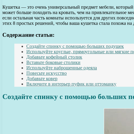
Кушетка — это очень универсальный предмет мебели, который н
может больше походить на кровать, чем на привлекательное ме
если остальная часть комнаты используется для других повседн
этих 8 простых решений, чтобы ваша кушетка стала похожа на 
Содержание статьи:
Создайте спинку с помощью больших подушек
Используйте круглые, прямоугольные или мягкие п
Добавьте кофейный столик
Вставьте боковые столики
Используйте наброшенные одеяла
Повесьте искусство
Добавьте ковер
Включите в интерьер пуфик или оттоманку
Создайте спинку с помощью больших п