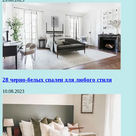
28 черно-белых спален для любого стиля
10.08.2023