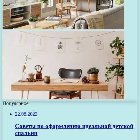
Популярное
22.08.2023
Советы по оформлению идеальной детской
спальни