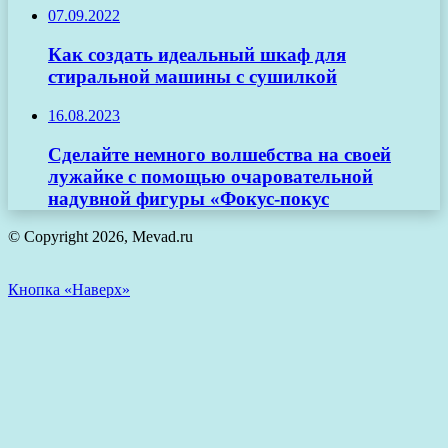
07.09.2022
Как создать идеальный шкаф для
стиральной машины с сушилкой
16.08.2023
Сделайте немного волшебства на своей
лужайке с помощью очаровательной
надувной фигуры «Фокус-покус
© Copyright 2026, Mevad.ru
Кнопка «Наверх»