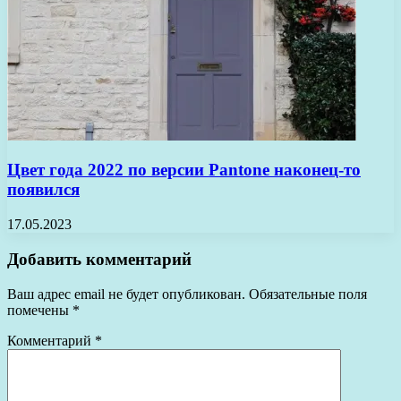
Цвет года 2022 по версии Pantone наконец-то
появился
17.05.2023
Добавить комментарий
Ваш адрес email не будет опубликован.
Обязательные поля
помечены
*
Комментарий
*