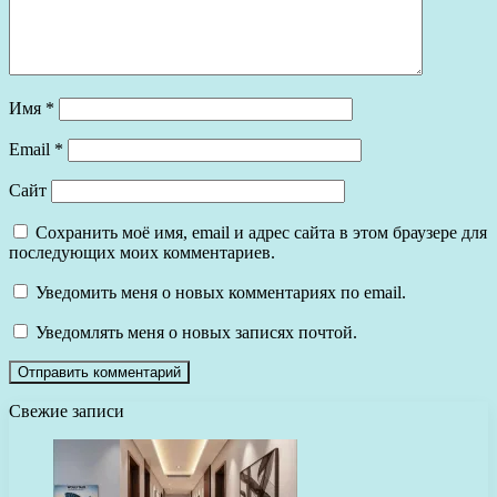
Имя
*
Email
*
Сайт
Сохранить моё имя, email и адрес сайта в этом браузере для
последующих моих комментариев.
Уведомить меня о новых комментариях по email.
Уведомлять меня о новых записях почтой.
Свежие записи