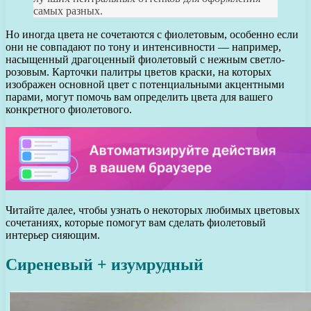
самых разных.
Но иногда цвета не сочетаются с фиолетовым, особенно если
они не совпадают по тону и интенсивности — например,
насыщенный драгоценный фиолетовый с нежным светло-
розовым. Карточки палитры цветов краски, на которых
изображен основной цвет с потенциальными акцентными
парами, могут помочь вам определить цвета для вашего
конкретного фиолетового.
Читайте далее, чтобы узнать о некоторых любимых цветовых
сочетаниях, которые помогут вам сделать фиолетовый
интерьер сияющим.
Сиреневый + изумрудный