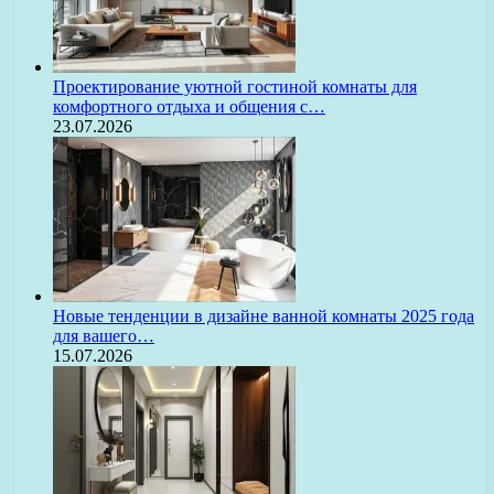
Проектирование уютной гостиной комнаты для
комфортного отдыха и общения с…
23.07.2026
Новые тенденции в дизайне ванной комнаты 2025 года
для вашего…
15.07.2026