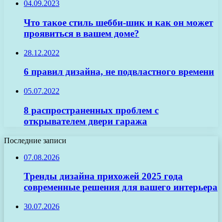
04.09.2023
Что такое стиль шебби-шик и как он может
проявиться в вашем доме?
28.12.2022
6 правил дизайна, не подвластного времени
05.07.2022
8 распространенных проблем с
открывателем двери гаража
Последние записи
07.08.2026
Тренды дизайна прихожей 2025 года
современные решения для вашего интерьера
30.07.2026