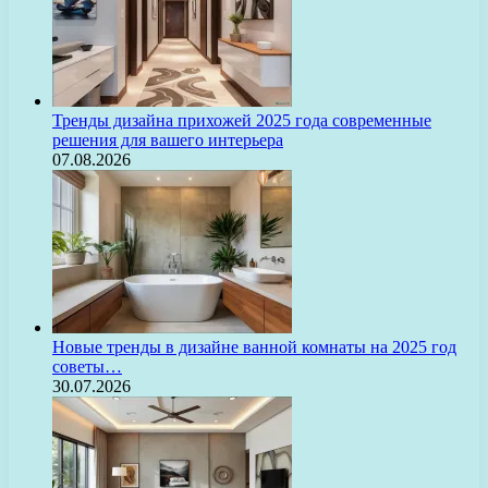
Тренды дизайна прихожей 2025 года современные
решения для вашего интерьера
07.08.2026
Новые тренды в дизайне ванной комнаты на 2025 год
советы…
30.07.2026