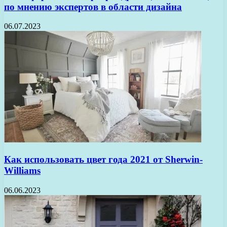
по мнению экспертов в области дизайна
06.07.2023
Как использовать цвет года 2021 от Sherwin-
Williams
06.06.2023