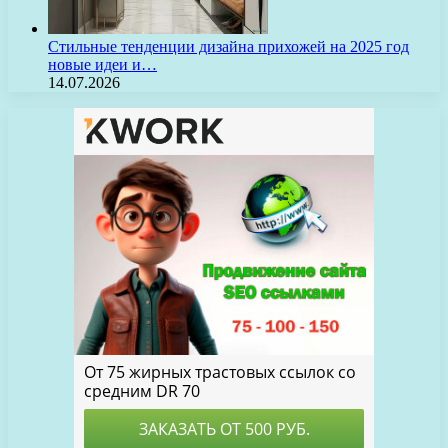
Стильные тенденции дизайна прихожей на 2025 год
новые идеи и…
14.07.2026