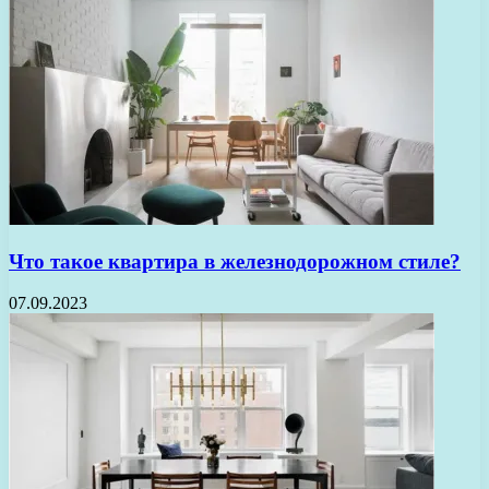
Что такое квартира в железнодорожном стиле?
07.09.2023