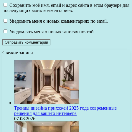
Сохранить моё имя, email и адрес сайта в этом браузере для
последующих моих комментариев.
Уведомить меня о новых комментариях по email.
Уведомлять меня о новых записях почтой.
Свежие записи
Тренды дизайна прихожей 2025 года современные
решения для вашего интерьера
07.08.2026