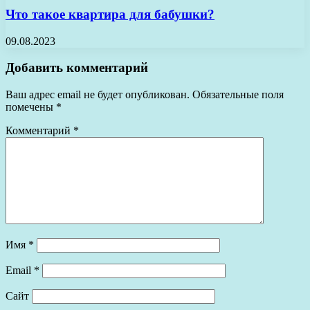
Что такое квартира для бабушки?
09.08.2023
Добавить комментарий
Ваш адрес email не будет опубликован.
Обязательные поля
помечены
*
Комментарий
*
Имя
*
Email
*
Сайт