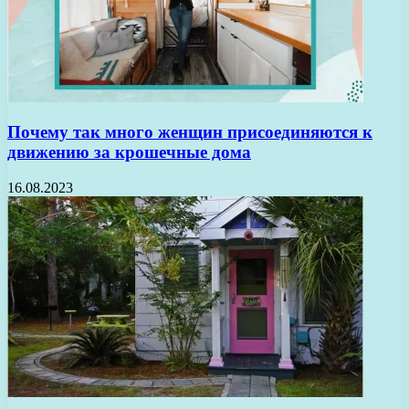
Почему так много женщин присоединяются к
движению за крошечные дома
16.08.2023