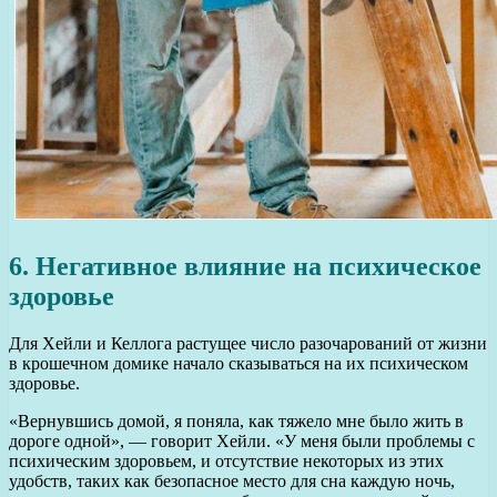
6. Негативное влияние на психическое
здоровье
Для Хейли и Келлога растущее число разочарований от жизни
в крошечном домике начало сказываться на их психическом
здоровье.
«Вернувшись домой, я поняла, как тяжело мне было жить в
дороге одной», — говорит Хейли. «У меня были проблемы с
психическим здоровьем, и отсутствие некоторых из этих
удобств, таких как безопасное место для сна каждую ночь,