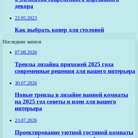
декора
22.05.2023
Как выбрать ковер для столовой
Последние записи
07.08.2026
Тренды дизайна прихожей 2025 года
современные решения для вашего интерьера
30.07.2026
Новые тренды в дизайне ванной комнаты
на 2025 год советы и идеи для вашего
интерьера
23.07.2026
Проектирование уютной гостиной комнаты