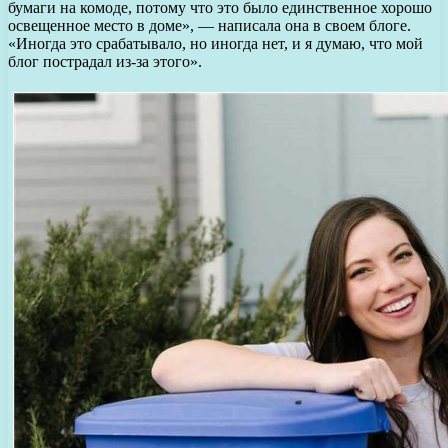
бумаги на комоде, потому что это было единственное хорошо
освещенное место в доме», — написала она в своем блоге.
«Иногда это срабатывало, но иногда нет, и я думаю, что мой
блог пострадал из-за этого».