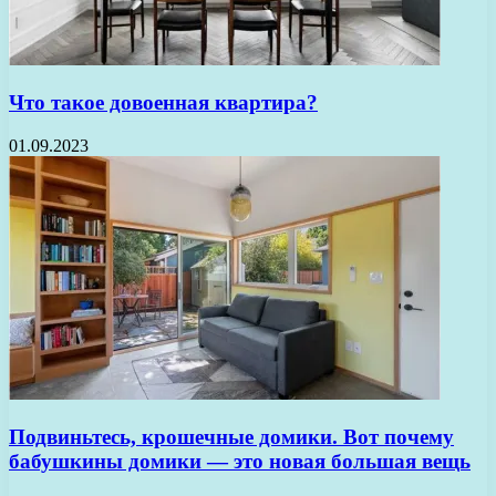
Что такое довоенная квартира?
01.09.2023
Подвиньтесь, крошечные домики. Вот почему
бабушкины домики — это новая большая вещь