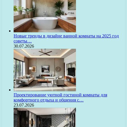
Новые тренды в дизайне ванной комнаты на 2025 год
советы…
30.07.2026
Проектирование уютной гостиной комнаты для
комфортного отдыха и общения с…
23.07.2026