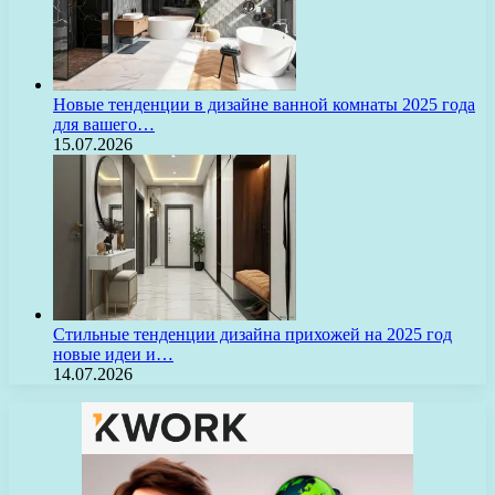
Новые тенденции в дизайне ванной комнаты 2025 года
для вашего…
15.07.2026
Стильные тенденции дизайна прихожей на 2025 год
новые идеи и…
14.07.2026