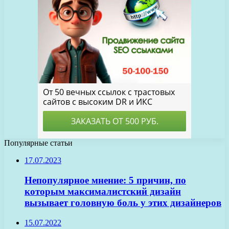
Популярные статьи
17.07.2023
Непопулярное мнение: 5 причин, по
которым максималистский дизайн
вызывает головную боль у этих дизайнеров
15.07.2022