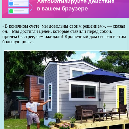
«В конечном счете, мы довольны своим решением», — сказал
он. «Мы достигли целей, которые ставили перед собой,
причем быстрее, чем ожидали! Крошечный дом сыграл в этом
большую роль».