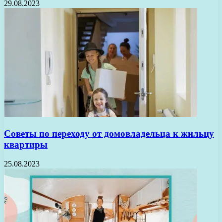
29.08.2023
Советы по переходу от домовладельца к жильцу
квартиры
25.08.2023