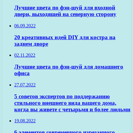
Лучшие цвета по фэн-шуй для входной
двери, выходящей на северную сторону
06.09.2022
20 креативных идей DIY для костра на
заднем дворе
02.11.2022
Лучшие цвета по фэн-шуй для домашнего
офиса
27.07.2022
5 советов экспертов по поддержанию
стильного внешнего вида вашего дома,
когда вы живете с четырьмя и более людьми
19.08.2022
6 элементов современного изрезанного