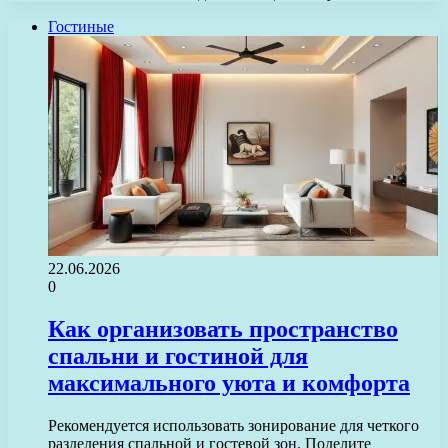
Гостиные
22.06.2026
0
Как организовать пространство
спальни и гостиной для
максимального уюта и комфорта
Рекомендуется использовать зонирование для четкого
разделения спальной и гостевой зон. Поделите