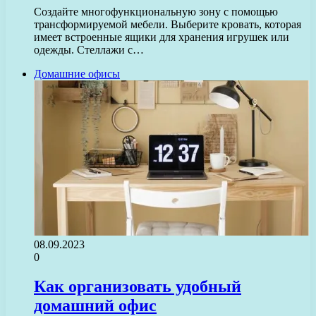
Создайте многофункциональную зону с помощью
трансформируемой мебели. Выберите кровать, которая
имеет встроенные ящики для хранения игрушек или
одежды. Стеллажи с…
Домашние офисы
08.09.2023
0
Как организовать удобный
домашний офис