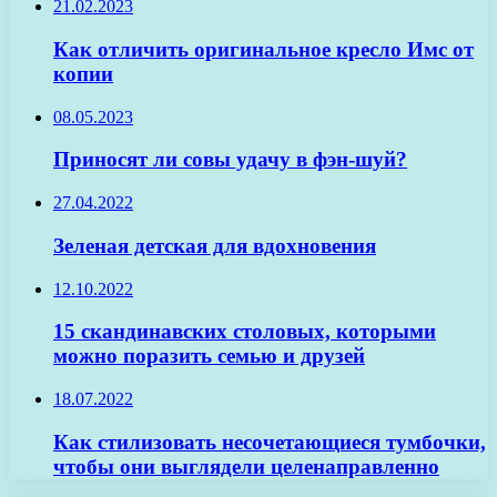
21.02.2023
Как отличить оригинальное кресло Имс от
копии
08.05.2023
Приносят ли совы удачу в фэн-шуй?
27.04.2022
Зеленая детская для вдохновения
12.10.2022
15 скандинавских столовых, которыми
можно поразить семью и друзей
18.07.2022
Как стилизовать несочетающиеся тумбочки,
чтобы они выглядели целенаправленно