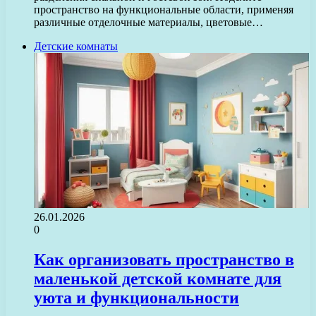
пространство на функциональные области, применяя
различные отделочные материалы, цветовые…
Детские комнаты
26.01.2026
0
Как организовать пространство в
маленькой детской комнате для
уюта и функциональности