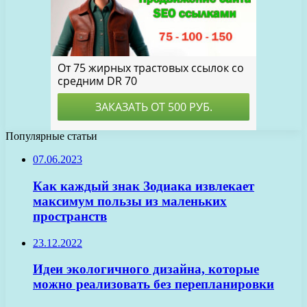
Популярные статьи
07.06.2023
Как каждый знак Зодиака извлекает
максимум пользы из маленьких
пространств
23.12.2022
Идеи экологичного дизайна, которые
можно реализовать без перепланировки