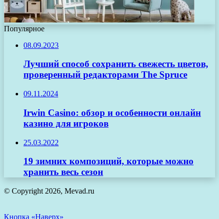
Популярное
08.09.2023
Лучший способ сохранить свежесть цветов,
проверенный редакторами The Spruce
09.11.2024
Irwin Casino: обзор и особенности онлайн
казино для игроков
25.03.2022
19 зимних композиций, которые можно
хранить весь сезон
© Copyright 2026, Mevad.ru
Кнопка «Наверх»