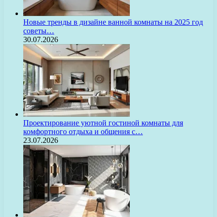
Новые тренды в дизайне ванной комнаты на 2025 год
советы…
30.07.2026
Проектирование уютной гостиной комнаты для
комфортного отдыха и общения с…
23.07.2026