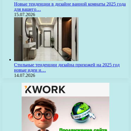
Новые тенденции в дизайне ванной комнаты 2025 года
для вашего…
15.07.2026
Стильные тенденции дизайна прихожей на 2025 год
новые идеи и…
14.07.2026