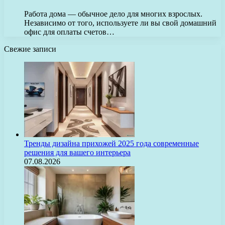
Работа дома — обычное дело для многих взрослых.
Независимо от того, используете ли вы свой домашний
офис для оплаты счетов…
Свежие записи
Тренды дизайна прихожей 2025 года современные
решения для вашего интерьера
07.08.2026