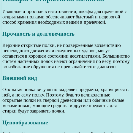
Изящные и простые в изготовлении, шкафы для прачечной с
открытыми полками обеспечивают быстрый и недорогой
способ хранения необходимых вещей в прачечной.
Прочность и долговечность
Верхние открытые полки, не подверженные воздействию
пешеходного движения и ежедневных ударов, могут
оставаться в хорошем состоянии десятилетиями. Большинство
систем настенных полок имеют ограничения по весу, поэтому
во избежание обрушения не превышайте этот диапазон.
Внешний вид
Открытая полка визуально выделяет предметы, хранящиеся на
ней, а не саму полку. Поэтому, будь то великолепные
открытые полки из твердой древесины или обычные белые
меламиновые, моющие средства и другие предметы для
стирки будут закрывать полки.
Ценообразование