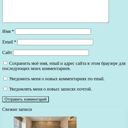
Имя
*
Email
*
Сайт
Сохранить моё имя, email и адрес сайта в этом браузере для
последующих моих комментариев.
Уведомить меня о новых комментариях по email.
Уведомлять меня о новых записях почтой.
Свежие записи