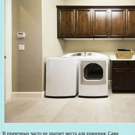
В прачечных часто не хватает места для хранения. Сама