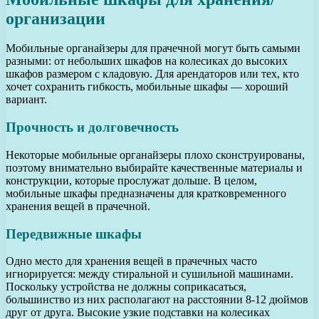
организации
Мобильные органайзеры для прачечной могут быть самыми
разными: от небольших шкафов на колесиках до высоких
шкафов размером с кладовую. Для арендаторов или тех, кто
хочет сохранить гибкость, мобильные шкафы — хороший
вариант.
Прочность и долговечность
Некоторые мобильные органайзеры плохо сконструированы,
поэтому внимательно выбирайте качественные материалы и
конструкции, которые прослужат дольше. В целом,
мобильные шкафы предназначены для кратковременного
хранения вещей в прачечной.
Передвижные шкафы
Одно место для хранения вещей в прачечных часто
игнорируется: между стиральной и сушильной машинами.
Поскольку устройства не должны соприкасаться,
большинство из них располагают на расстоянии 8-12 дюймов
друг от друга. Высокие узкие подставки на колесиках