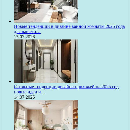
Новые тенденции в дизайне ванной комнаты 2025 года
для вашего…
15.07.2026
Стильные тенденции дизайна прихожей на 2025 год
новые идеи и…
14.07.2026