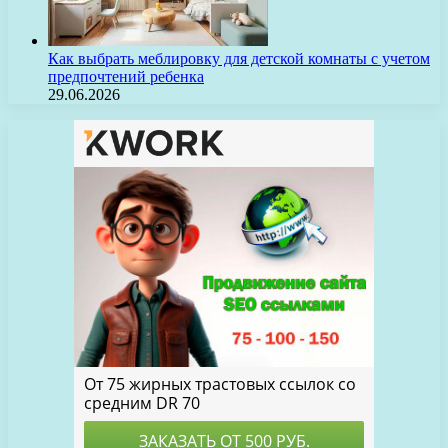
Как выбрать меблировку для детской комнаты с учетом
предпочтений ребенка
29.06.2026