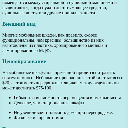
помещаются между стиральной и сушильной машинами и
выдвигаются, когда нужно достать моющее средство,
сушильные листы или другие принадлежности.
Внешний вид
Многие мобильные шкафы, как правило, скорее
функциональны, чем красивы, большинство из них
изготовлены из пластика, хромированного металла и
ламинированного МДФ.
Ценообразование
На мобильные шкафы для прачечной придется потратить
совсем немного. Небольшие проволочные стойки стоят всего
$20, а стоимость передвижных ящиков между отделениями
может достигать $75-100.
Гибкость и возможность перемещения в нужные места
Дешевле, чем стационарные шкафы
Не увеличивает стоимость дома при перепродаже.
Физические препятствия