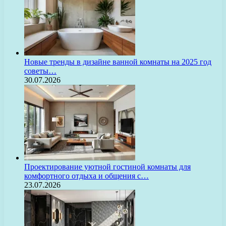
Новые тренды в дизайне ванной комнаты на 2025 год
советы…
30.07.2026
Проектирование уютной гостиной комнаты для
комфортного отдыха и общения с…
23.07.2026