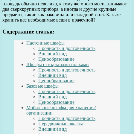
площадь обычно невелика, к тому же много места занимают
два сверхкрупных прибора, а иногда и другие крупные
предметы, такие как раковина или складной стол. Как же
хранить все необходимые вещи в прачечной?
Содержание статьи:
Настенные шкафы
Прочность и долговечность
Внешний вид
Ценообразование
Шкафы с открытыми полками
Прочность и долговечность
Внешний вид
Ценообразование
Базовые шкафы
Прочность и долговечность
Внешний вид
Ценообразование
Мобильные шкафы для хранения/
организации
Прочность и долговечность
Передвижные шкафы
Внешний вид