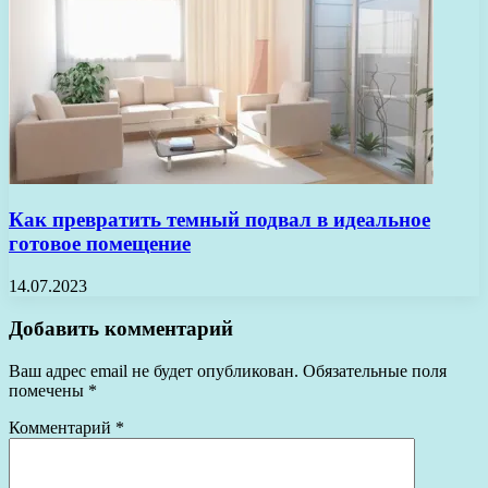
Как превратить темный подвал в идеальное
готовое помещение
14.07.2023
Добавить комментарий
Ваш адрес email не будет опубликован.
Обязательные поля
помечены
*
Комментарий
*