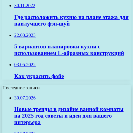
30.11.2022
Где расположить кухню на плане этажа для
наилучшего фэн-шуй
22.03.2023
5 вариантов планировки кухни с
использованием L-образных конструкций
03.05.2022
Как украсить фойе
Последние записи
30.07.2026
Новые тренды в дизайне ванной комнаты
на 2025 год советы и идеи для вашего
интерьера