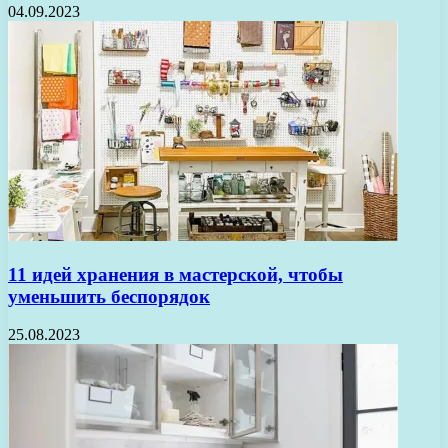
04.09.2023
11 идей хранения в мастерской, чтобы
уменьшить беспорядок
25.08.2023