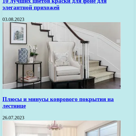
10 лучших цветов краски для фойе для
элегантной прихожей
03.08.2023
Плюсы и минусы коврового покрытия на
лестнице
26.07.2023