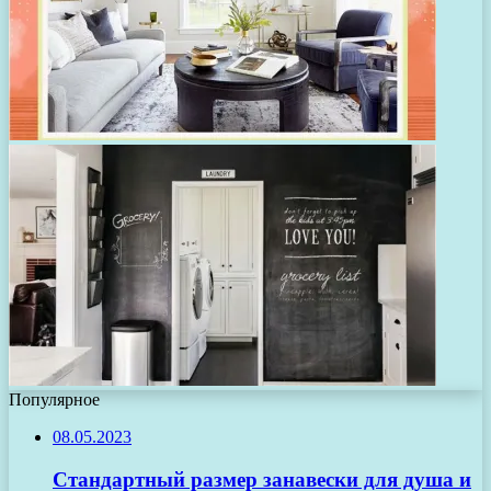
Популярное
08.05.2023
Стандартный размер занавески для душа и