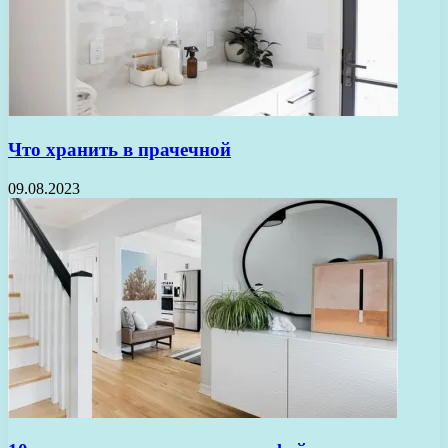
Что хранить в прачечной
09.08.2023