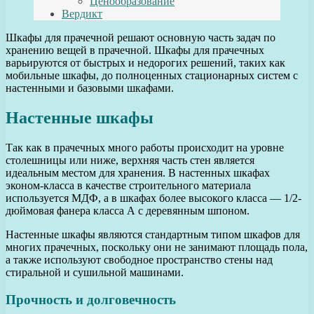
Ценообразование
Вердикт
Шкафы для прачечной решают основную часть задач по
хранению вещей в прачечной. Шкафы для прачечных
варьируются от быстрых и недорогих решений, таких как
мобильные шкафы, до полноценных стационарных систем с
настенными и базовыми шкафами.
Настенные шкафы
Так как в прачечных много работы происходит на уровне
столешницы или ниже, верхняя часть стен является
идеальным местом для хранения. В настенных шкафах
эконом-класса в качестве строительного материала
используется МДФ, а в шкафах более высокого класса — 1/2-
дюймовая фанера класса А с деревянным шпоном.
Настенные шкафы являются стандартным типом шкафов для
многих прачечных, поскольку они не занимают площадь пола,
а также используют свободное пространство стены над
стиральной и сушильной машинами.
Прочность и долговечность