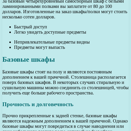
За базовый четырехуровневый самосборный шкаф с белыми
ламинированными полками вы заплатите от 80 до 100
долларов. Изготовленные на заказ шкафы/полки могут стоить
несколько сотен долларов.
Быстрый доступ
Легко увидеть доступные предметы
Непривлекательные предметы видны
Предметы могут выпасть
Базовые шкафы
Базовые шкафы стоят на полу и являются постоянным
дополнением к вашей прачечной. Столешница располагается
поверх базовых шкафов. В некоторых случаях стиральную и
сушильную машины можно соединить со столешницей, чтобы
получить еще больше рабочего пространства.
Прочность и долговечность
Прочно прикрепленные к задней стенке, базовые шкафы
являются надежным дополнением к вашей прачечной. Однако
базовые шкафы могут повредиться в случае наводнения или