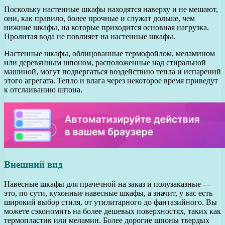
Поскольку настенные шкафы находятся наверху и не мешают,
они, как правило, более прочные и служат дольше, чем
нижние шкафы, на которые приходится основная нагрузка.
Пролитая вода не повлияет на настенные шкафы.
Настенные шкафы, облицованные термофойлом, меламином
или деревянным шпоном, расположенные над стиральной
машиной, могут подвергаться воздействию тепла и испарений
этого агрегата. Тепло и влага через некоторое время приведут
к отслаиванию шпона.
Внешний вид
Навесные шкафы для прачечной на заказ и полузаказные —
это, по сути, кухонные навесные шкафы, а значит, у вас есть
широкий выбор стиля, от утилитарного до фантазийного. Вы
можете сэкономить на более дешевых поверхностях, таких как
термопластик или меламин. Более дорогие шпоны твердых