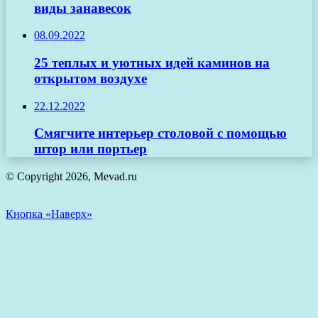
виды занавесок
08.09.2022
25 теплых и уютных идей каминов на
открытом воздухе
22.12.2022
Смягчите интерьер столовой с помощью
штор или портьер
© Copyright 2026, Mevad.ru
Кнопка «Наверх»