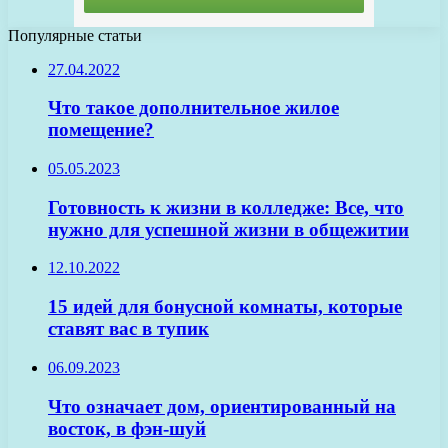
Популярные статьи
27.04.2022
Что такое дополнительное жилое
помещение?
05.05.2023
Готовность к жизни в колледже: Все, что
нужно для успешной жизни в общежитии
12.10.2022
15 идей для бонусной комнаты, которые
ставят вас в тупик
06.09.2023
Что означает дом, ориентированный на
восток, в фэн-шуй