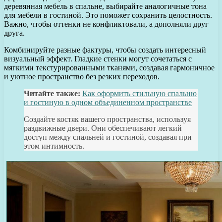
деревянная мебель в спальне, выбирайте аналогичные тона
для мебели в гостиной. Это поможет сохранить целостность.
Важно, чтобы оттенки не конфликтовали, а дополняли друг
друга.
Комбинируйте разные фактуры, чтобы создать интересный
визуальный эффект. Гладкие стенки могут сочетаться с
мягкими текстурированными тканями, создавая гармоничное
и уютное пространство без резких переходов.
Читайте также:
Как оформить стильную спальню
и гостиную в одном объединенном пространстве
Создайте костяк вашего пространства, используя
раздвижные двери. Они обеспечивают легкий
доступ между спальней и гостиной, создавая при
этом интимность.