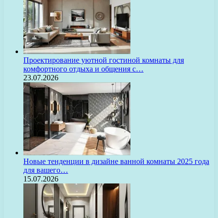
Проектирование уютной гостиной комнаты для
комфортного отдыха и общения с…
23.07.2026
Новые тенденции в дизайне ванной комнаты 2025 года
для вашего…
15.07.2026