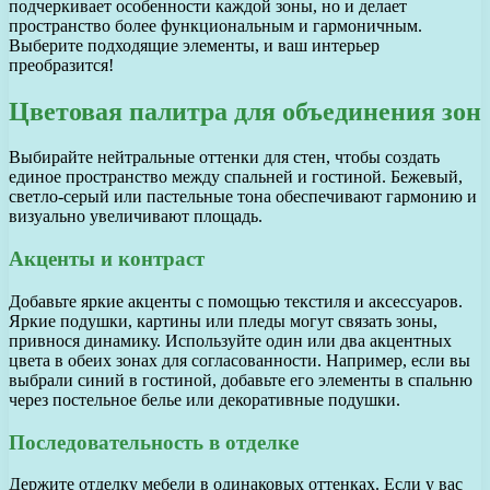
подчеркивает особенности каждой зоны, но и делает
пространство более функциональным и гармоничным.
Выберите подходящие элементы, и ваш интерьер
преобразится!
Цветовая палитра для объединения зон
Выбирайте нейтральные оттенки для стен, чтобы создать
единое пространство между спальней и гостиной. Бежевый,
светло-серый или пастельные тона обеспечивают гармонию и
визуально увеличивают площадь.
Акценты и контраст
Добавьте яркие акценты с помощью текстиля и аксессуаров.
Яркие подушки, картины или пледы могут связать зоны,
привнося динамику. Используйте один или два акцентных
цвета в обеих зонах для согласованности. Например, если вы
выбрали синий в гостиной, добавьте его элементы в спальню
через постельное белье или декоративные подушки.
Последовательность в отделке
Держите отделку мебели в одинаковых оттенках. Если у вас