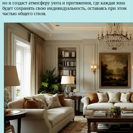
но и создаст атмосферу уюта и притяжения, где каждая зона
будет сохранять свою индивидуальность, оставаясь при этом
частью общего стиля.