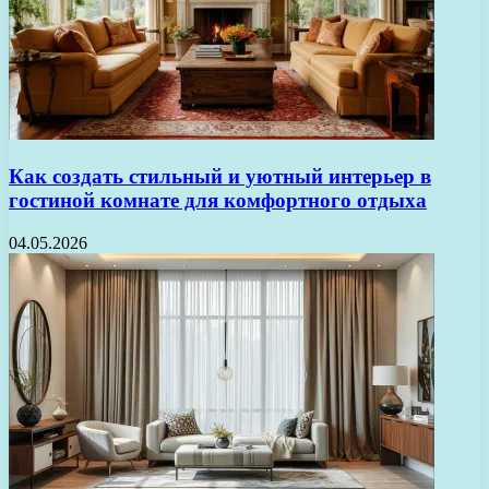
Как создать стильный и уютный интерьер в
гостиной комнате для комфортного отдыха
04.05.2026