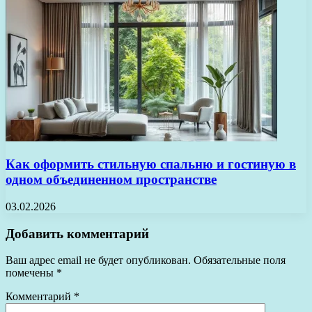
Как оформить стильную спальню и гостиную в
одном объединенном пространстве
03.02.2026
Добавить комментарий
Ваш адрес email не будет опубликован.
Обязательные поля
помечены
*
Комментарий
*