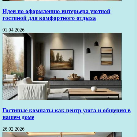
Идеи по оформлению интерьера уютной
гостиной для комфортного отдыха
01.04.2026
Гостиные комнаты как центр уюта и общения в
нашем доме
26.02.2026