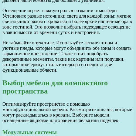
дальней части комнаты для большего уединения.
Освещение играет важную роль в создании атмосферы.
Установите разные источники света для каждой зоны: мягкие
светильники рядом с кроватью и более яркие настенные бра в
зоне гостиной. Это позволит выбрать подходящее освещение
в зависимости от времени суток и настроения.
Не забывайте о текстиле. Используйте легкие шторы и
уютные пледы, которые могут объединить обе зоны и создать
гармоничное впечатление. Также стоит подобрать
декоративные элементы, такие как картины или подушки,
которые подчеркнут стиль интерьера и соединят две
функциональные области.
Выбор мебели для компактного
пространства
Оптимизируйте пространство с помощью
многофункциональной мебели. Рассмотрите диваны, которые
могут раскладываться в кровати. Выберите модели,
оснащенные ящиками для хранения белья или подушек.
Модульные системы