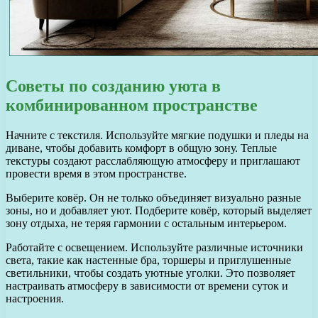
Советы по созданию уюта в
комбинированном пространстве
Начните с текстиля. Используйте мягкие подушки и пледы на
диване, чтобы добавить комфорт в общую зону. Теплые
текстуры создают расслабляющую атмосферу и приглашают
провести время в этом пространстве.
Выберите ковёр. Он не только объединяет визуально разные
зоны, но и добавляет уют. Подберите ковёр, который выделяет
зону отдыха, не теряя гармонии с остальным интерьером.
Работайте с освещением. Используйте различные источники
света, такие как настенные бра, торшеры и приглушенные
светильники, чтобы создать уютные уголки. Это позволяет
настраивать атмосферу в зависимости от времени суток и
настроения.