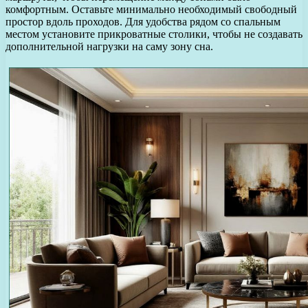
комфортным. Оставьте минимально необходимый свободный
простор вдоль проходов. Для удобства рядом со спальным
местом установите прикроватные столики, чтобы не создавать
дополнительной нагрузки на саму зону сна.