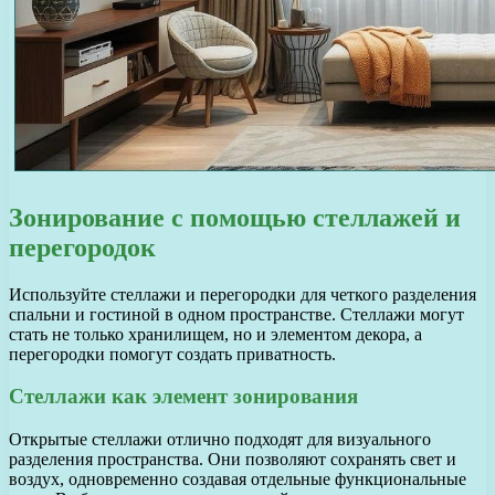
Зонирование с помощью стеллажей и
перегородок
Используйте стеллажи и перегородки для четкого разделения
спальни и гостиной в одном пространстве. Стеллажи могут
стать не только хранилищем, но и элементом декора, а
перегородки помогут создать приватность.
Стеллажи как элемент зонирования
Открытые стеллажи отлично подходят для визуального
разделения пространства. Они позволяют сохранять свет и
воздух, одновременно создавая отдельные функциональные