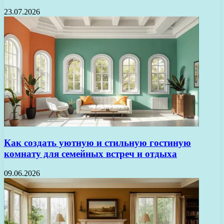
23.07.2026
Как создать уютную и стильную гостиную
комнату для семейных встреч и отдыха
09.06.2026