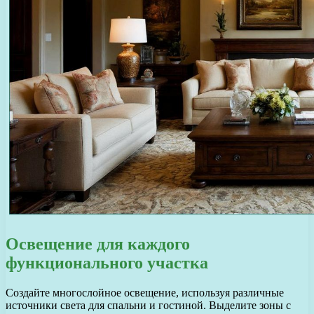
Освещение для каждого
функционального участка
Создайте многослойное освещение, используя различные
источники света для спальни и гостиной. Выделите зоны с