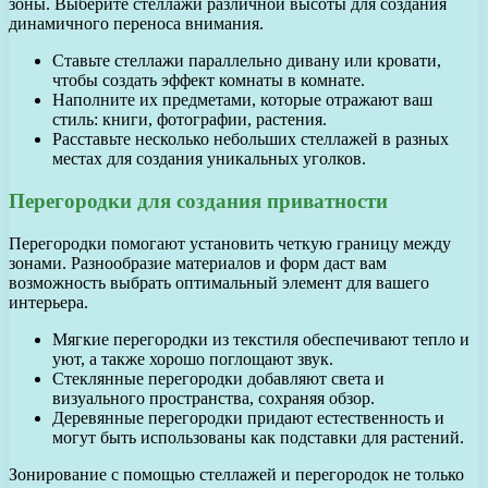
зоны. Выберите стеллажи различной высоты для создания
динамичного переноса внимания.
Ставьте стеллажи параллельно дивану или кровати,
чтобы создать эффект комнаты в комнате.
Наполните их предметами, которые отражают ваш
стиль: книги, фотографии, растения.
Расставьте несколько небольших стеллажей в разных
местах для создания уникальных уголков.
Перегородки для создания приватности
Перегородки помогают установить четкую границу между
зонами. Разнообразие материалов и форм даст вам
возможность выбрать оптимальный элемент для вашего
интерьера.
Мягкие перегородки из текстиля обеспечивают тепло и
уют, а также хорошо поглощают звук.
Стеклянные перегородки добавляют света и
визуального пространства, сохраняя обзор.
Деревянные перегородки придают естественность и
могут быть использованы как подставки для растений.
Зонирование с помощью стеллажей и перегородок не только