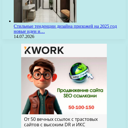
Стильные тенденции дизайна прихожей на 2025 год
новые идеи и…
14.07.2026