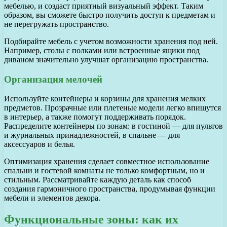
мебелью, и создаст приятный визуальный эффект. Таким
образом, вы сможете быстро получить доступ к предметам и
не перегружать пространство.
Подбирайте мебель с учетом возможности хранения под ней.
Например, столы с полками или встроенные ящики под
диваном значительно улучшат организацию пространства.
Организация мелочей
Используйте контейнеры и корзины для хранения мелких
предметов. Прозрачные или плетеные модели легко впишутся
в интерьер, а также помогут поддерживать порядок.
Распределите контейнеры по зонам: в гостиной — для пультов
и журнальных принадлежностей, в спальне — для
аксессуаров и белья.
Оптимизация хранения сделает совместное использование
спальни и гостевой комнаты не только комфортным, но и
стильным. Рассматривайте каждую деталь как способ
создания гармоничного пространства, продумывая функции
мебели и элементов декора.
Функциональные зоны: как их