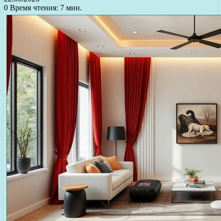
0
Время чтения: 7 мин.