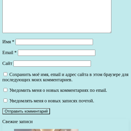
Имя
*
Email
*
Сайт
Сохранить моё имя, email и адрес сайта в этом браузере для
последующих моих комментариев.
Уведомить меня о новых комментариях по email.
Уведомлять меня о новых записях почтой.
Свежие записи