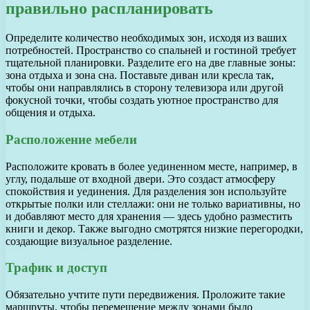
правильно распланировать
Определите количество необходимых зон, исходя из ваших
потребностей. Пространство со спальней и гостиной требует
тщательной планировки. Разделите его на две главные зоны:
зона отдыха и зона сна. Поставьте диван или кресла так,
чтобы они направлялись в сторону телевизора или другой
фокусной точки, чтобы создать уютное пространство для
общения и отдыха.
Расположение мебели
Расположите кровать в более уединенном месте, например, в
углу, подальше от входной двери. Это создаст атмосферу
спокойствия и уединения. Для разделения зон используйте
открытые полки или стеллажи: они не только вариативны, но
и добавляют место для хранения — здесь удобно разместить
книги и декор. Также выгодно смотрятся низкие перегородки,
создающие визуальное разделение.
Трафик и доступ
Обязательно учтите пути передвижения. Проложите такие
маршруты, чтобы перемещение между зонами было