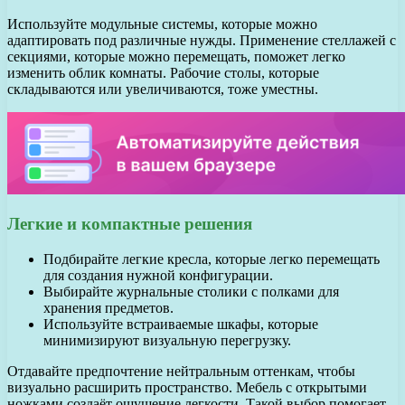
Используйте модульные системы, которые можно
адаптировать под различные нужды. Применение стеллажей с
секциями, которые можно перемещать, поможет легко
изменить облик комнаты. Рабочие столы, которые
складываются или увеличиваются, тоже уместны.
Легкие и компактные решения
Подбирайте легкие кресла, которые легко перемещать
для создания нужной конфигурации.
Выбирайте журнальные столики с полками для
хранения предметов.
Используйте встраиваемые шкафы, которые
минимизируют визуальную перегрузку.
Отдавайте предпочтение нейтральным оттенкам, чтобы
визуально расширить пространство. Мебель с открытыми
ножками создаёт ощущение легкости. Такой выбор помогает