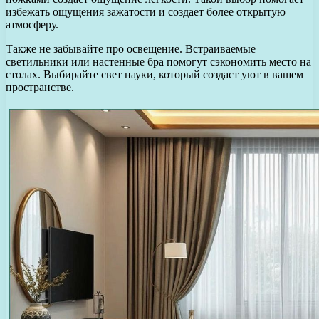
избежать ощущения зажатости и создает более открытую
атмосферу.
Также не забывайте про освещение. Встраиваемые
светильники или настенные бра помогут сэкономить место на
столах. Выбирайте свет науки, который создаст уют в вашем
пространстве.