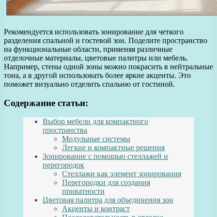
Рекомендуется использовать зонирование для четкого
разделения спальной и гостевой зон. Поделите пространство
на функциональные области, применяя различные
отделочные материалы, цветовые палитры или мебель.
Например, стены одной зоны можно покрасить в нейтральные
тона, а в другой использовать более яркие акценты. Это
поможет визуально отделить спальню от гостиной.
Содержание статьи:
Выбор мебели для компактного
пространства
Модульные системы
Легкие и компактные решения
Зонирование с помощью стеллажей и
перегородок
Стеллажи как элемент зонирования
Перегородки для создания
приватности
Цветовая палитра для объединения зон
Акценты и контраст