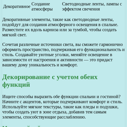
Создание
Светодиодные ленты, лампы с
Декоративное
атмосферы
эффектом свечения
Декоративные элементы, такие как светодиодные ленты,
подойдут для создания атмосферного освещения в спальне.
Разместите их вдоль карниза или за тумбой, чтобы создать
мягкий свет.
Сочетая различные источники света, вы сможете гармонично
оформить пространство, подчеркивая его функциональность и
стиль. Создавайте уютные уголки, меняйте освещение в
зависимости от настроения и активности — это придаст
вашему дому уникальность и комфорт.
Декорирование с учетом обеих
функций
Ищите способы выразить обе функции спальни и гостиной?
Начните с акцентов, которые подчеркивают комфорт и стиль.
Используйте мягкие текстуры, такие как пледы и подушки,
чтобы создать уют в зоне отдыха, добавив тем самым
элементы, способствующие расслаблению.