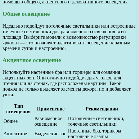
помощью общего, акцентного и декоративного освещения.
Общее освещение
Идеально подойдут потолочные светильники или встроенные
точечные светильники для равномерного освещения всей
площади. Выберите модели с возможностью регулировки
яркости — это позволяет адаптировать освещение к разным
времени суток и настроению.
Акцентное освещение
Используйте настенные бра или торшеры для создания
акцентных зон. Они отлично подойдут для уголков для
чтения или на стенах, где расположены картины. Такой
подход не только выделяет элементы декора, но и добавляет
уюта.
Тип
Применение
Рекомендации
освещения
Равномерное
Потолочные светильники,
Общее
освещение
точечные светильники
Настенные бра, торшеры,
Акцентное
Выделение зон
настольные лампы