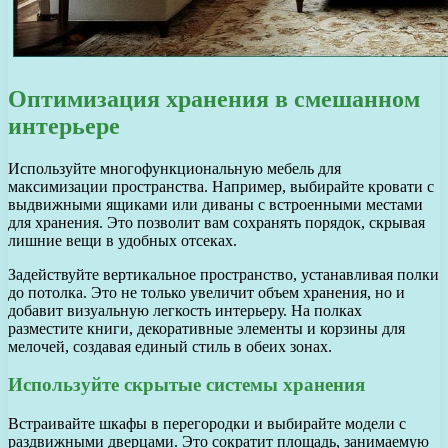
Оптимизация хранения в смешанном
интерьере
Используйте многофункциональную мебель для
максимизации пространства. Например, выбирайте кровати с
выдвижными ящиками или диваны с встроенными местами
для хранения. Это позволит вам сохранять порядок, скрывая
лишние вещи в удобных отсеках.
Задействуйте вертикальное пространство, устанавливая полки
до потолка. Это не только увеличит объем хранения, но и
добавит визуальную легкость интерьеру. На полках
разместите книги, декоративные элементы и корзины для
мелочей, создавая единый стиль в обеих зонах.
Используйте скрытые системы хранения
Встраивайте шкафы в перегородки и выбирайте модели с
раздвижными дверцами. Это сократит площадь, занимаемую