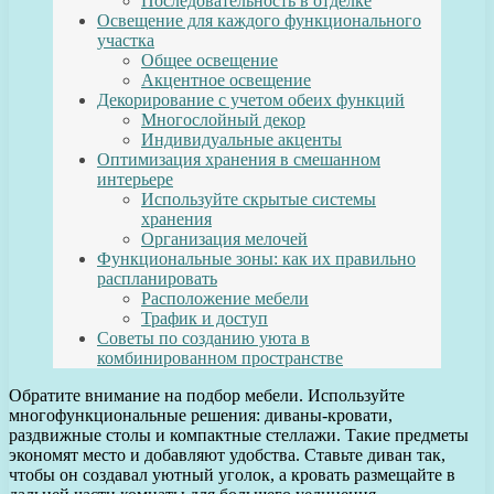
Последовательность в отделке
Освещение для каждого функционального
участка
Общее освещение
Акцентное освещение
Декорирование с учетом обеих функций
Многослойный декор
Индивидуальные акценты
Оптимизация хранения в смешанном
интерьере
Используйте скрытые системы
хранения
Организация мелочей
Функциональные зоны: как их правильно
распланировать
Расположение мебели
Трафик и доступ
Советы по созданию уюта в
комбинированном пространстве
Обратите внимание на подбор мебели. Используйте
многофункциональные решения: диваны-кровати,
раздвижные столы и компактные стеллажи. Такие предметы
экономят место и добавляют удобства. Ставьте диван так,
чтобы он создавал уютный уголок, а кровать размещайте в