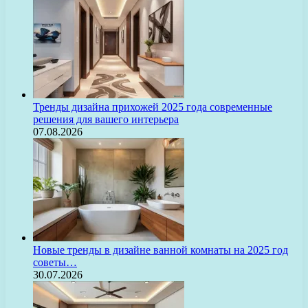
Тренды дизайна прихожей 2025 года современные
решения для вашего интерьера
07.08.2026
Новые тренды в дизайне ванной комнаты на 2025 год
советы…
30.07.2026