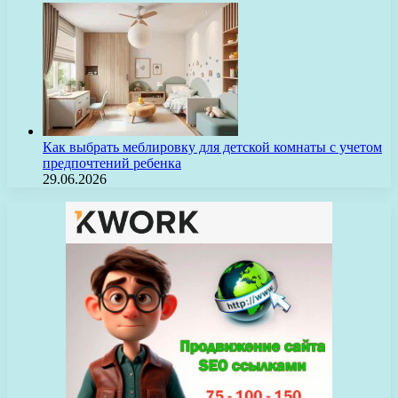
Как выбрать меблировку для детской комнаты с учетом
предпочтений ребенка
29.06.2026