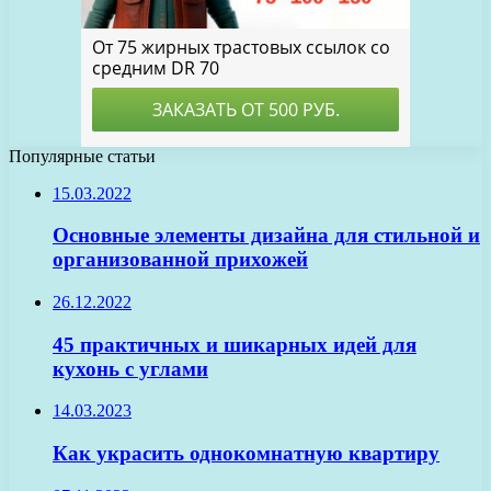
Популярные статьи
15.03.2022
Основные элементы дизайна для стильной и
организованной прихожей
26.12.2022
45 практичных и шикарных идей для
кухонь с углами
14.03.2023
Как украсить однокомнатную квартиру