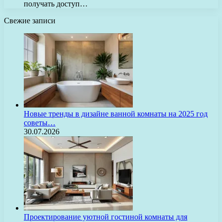
получать доступ…
Свежие записи
Новые тренды в дизайне ванной комнаты на 2025 год
советы…
30.07.2026
Проектирование уютной гостиной комнаты для