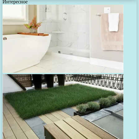
Интересное