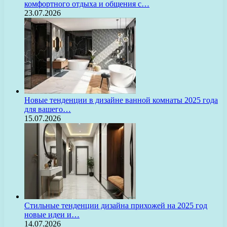
комфортного отдыха и общения с…
23.07.2026
Новые тенденции в дизайне ванной комнаты 2025 года
для вашего…
15.07.2026
Стильные тенденции дизайна прихожей на 2025 год
новые идеи и…
14.07.2026