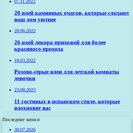
07.11.2022
20 идей каминных очагов, которые сделают
ваш дом уютнее
28.06.2022
26 идей декора прихожей для более
красивого прохода
18.03.2022
Розово-серые идеи для детской комнаты
девочки
23.08.2023
11 гостиных в испанском стиле, которые
вдохновят вас
Последние записи
30.07.2026