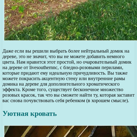
Даже если вы решили выбрать более нейтральный домик на
дереве, это не значит, что вы не можете добавить немного
цвета. Нам нравится этот простой, но очаровательный домик
на дереве от livesouthernnc, с бледно-розовыми перилами,
которые придают ему идеальную причудливость. Вы также
можете покрасить акцентную стену или внутренние рамы
домика на дереве для дополнительного хроматического
эффекта. Кроме того, существует бесконечное множество
розовых красок, так что вы сможете найти ту, которая заставит
вас снова почувствовать себя ребенком (в хорошем смысле).
Уютная кровать