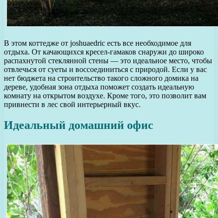
В этом коттедже от joshuaedric есть все необходимое для
отдыха. От качающихся кресел-гамаков снаружи до широко
распахнутой стеклянной стены — это идеальное место, чтобы
отвлечься от суеты и воссоединиться с природой. Если у вас
нет бюджета на строительство такого сложного домика на
дереве, удобная зона отдыха поможет создать идеальную
комнату на открытом воздухе. Кроме того, это позволит вам
привнести в лес свой интерьерный вкус.
Идеальный домашний офис