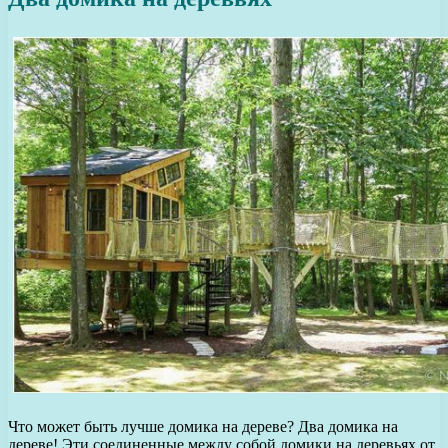
Что может быть лучше домика на дереве? Два домика на
дереве! Эти соединенные между собой домики на деревьях от