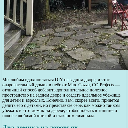
Мы любим вдохновляться DIY на заднем дворе, и этот
очаровательный домик в небе от Marc Cozza, CO Projects —
отличный способ добавить дополнительное полезное
пространство на заднем дворе и создать идеальное убежище
для детей и взрослых. Конечно, вам, скорее всего, придется
делить его с детьми, но представьте себе, как можно тайком
убежать в этот домик на дереве, чтобы побыть в тишине и
покое с любимой книгой и стаканом лимонада.
Два домика на деревьях