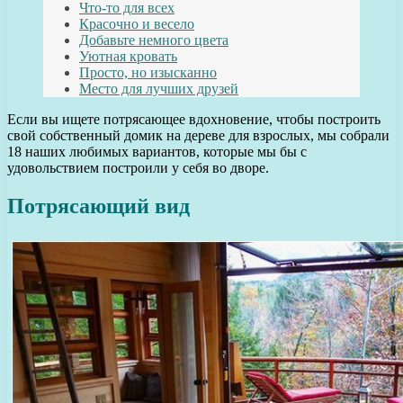
Что-то для всех
Красочно и весело
Добавьте немного цвета
Уютная кровать
Просто, но изысканно
Место для лучших друзей
Если вы ищете потрясающее вдохновение, чтобы построить
свой собственный домик на дереве для взрослых, мы собрали
18 наших любимых вариантов, которые мы бы с
удовольствием построили у себя во дворе.
Потрясающий вид