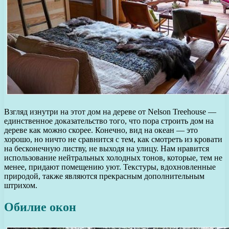
Взгляд изнутри на этот дом на дереве от Nelson Treehouse —
единственное доказательство того, что пора строить дом на
дереве как можно скорее. Конечно, вид на океан — это
хорошо, но ничто не сравнится с тем, как смотреть из кровати
на бесконечную листву, не выходя на улицу. Нам нравится
использование нейтральных холодных тонов, которые, тем не
менее, придают помещению уют. Текстуры, вдохновленные
природой, также являются прекрасным дополнительным
штрихом.
Обилие окон