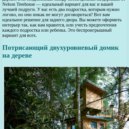
Nelson Treehouse — идеальный вариант для вас и вашей
лучшей подруги. У вас есть два подростка, которым нужно
логово, но они никак не могут договориться? Вот вам
идеальное решение для заднего двора. Вы можете оформить
интерьер так, как вам нравится, или учесть предпочтения
каждого подростка или ребенка. Это беспроигрышный
вариант для всех.
Потрясающий двухуровневый домик
на дереве