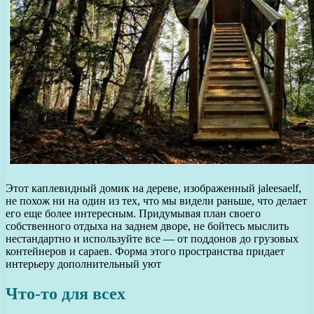
Этот каплевидный домик на дереве, изображенный jaleesaelf,
не похож ни на один из тех, что мы видели раньше, что делает
его еще более интересным. Придумывая план своего
собственного отдыха на заднем дворе, не бойтесь мыслить
нестандартно и используйте все — от поддонов до грузовых
контейнеров и сараев. Форма этого пространства придает
интерьеру дополнительный уют
Что-то для всех