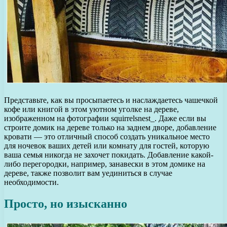
Представьте, как вы просыпаетесь и наслаждаетесь чашечкой
кофе или книгой в этом уютном уголке на дереве,
изображенном на фотографии squirrelsnest_. Даже если вы
строите домик на дереве только на заднем дворе, добавление
кровати — это отличный способ создать уникальное место
для ночевок ваших детей или комнату для гостей, которую
ваша семья никогда не захочет покидать. Добавление какой-
либо перегородки, например, занавески в этом домике на
дереве, также позволит вам уединиться в случае
необходимости.
Просто, но изысканно