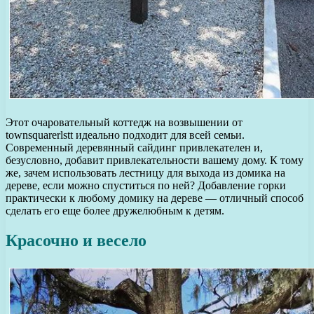
Этот очаровательный коттедж на возвышении от
townsquarerlstt идеально подходит для всей семьи.
Современный деревянный сайдинг привлекателен и,
безусловно, добавит привлекательности вашему дому. К тому
же, зачем использовать лестницу для выхода из домика на
дереве, если можно спуститься по ней? Добавление горки
практически к любому домику на дереве — отличный способ
сделать его еще более дружелюбным к детям.
Красочно и весело