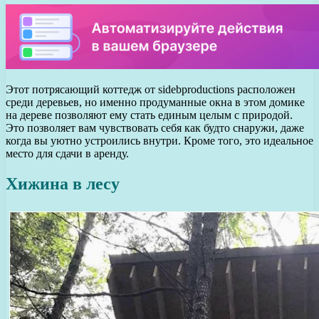
Этот потрясающий коттедж от sidebproductions расположен
среди деревьев, но именно продуманные окна в этом домике
на дереве позволяют ему стать единым целым с природой.
Это позволяет вам чувствовать себя как будто снаружи, даже
когда вы уютно устроились внутри. Кроме того, это идеальное
место для сдачи в аренду.
Хижина в лесу