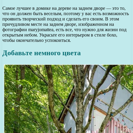
Самое лучшее в домике на дереве на заднем дворе — это то,
что он должен быть веселым, поэтому у вас есть возможность
проявить творческий подход и сделать его своим. В этом
причудливом месте на заднем дворе, изображенном на
фотографии maryjomattea, есть все, что нужно для жизни под
открытым небом. Украсьте его интерьером в стиле бохо,
чтобы окончательно успокоиться.
Добавьте немного цвета