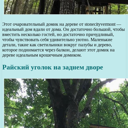
Этот очаровательный домик на дереве от stonecityvermont —
идеальный дом вдали от дома. Он достаточно большой, чтобы
вместить несколько гостей, но достаточно причудливый,
чтобы чувствовать себя удивительно уютно. Маленькие
детали, такие как светильники вокруг палубы и дерево,
которое поднимается через балкон, делают этот домик на
дереве идеальным крошечным домиком.
Райский уголок на заднем дворе