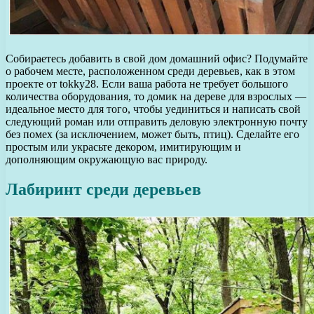
Собираетесь добавить в свой дом домашний офис? Подумайте
о рабочем месте, расположенном среди деревьев, как в этом
проекте от tokky28. Если ваша работа не требует большого
количества оборудования, то домик на дереве для взрослых —
идеальное место для того, чтобы уединиться и написать свой
следующий роман или отправить деловую электронную почту
без помех (за исключением, может быть, птиц). Сделайте его
простым или украсьте декором, имитирующим и
дополняющим окружающую вас природу.
Лабиринт среди деревьев