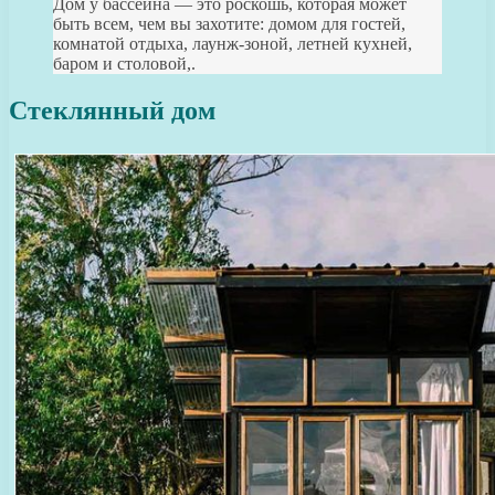
Дом у бассейна — это роскошь, которая может
быть всем, чем вы захотите: домом для гостей,
комнатой отдыха, лаунж-зоной, летней кухней,
баром и столовой,.
Стеклянный дом