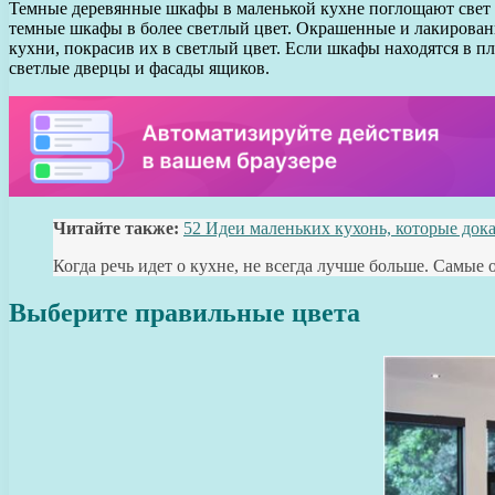
Темные деревянные шкафы в маленькой кухне поглощают свет 
темные шкафы в более светлый цвет. Окрашенные и лакирован
кухни, покрасив их в светлый цвет. Если шкафы находятся в п
светлые дверцы и фасады ящиков.
Читайте также:
52 Идеи маленьких кухонь, которые док
Когда речь идет о кухне, не всегда лучше больше. Самы
Выберите правильные цвета