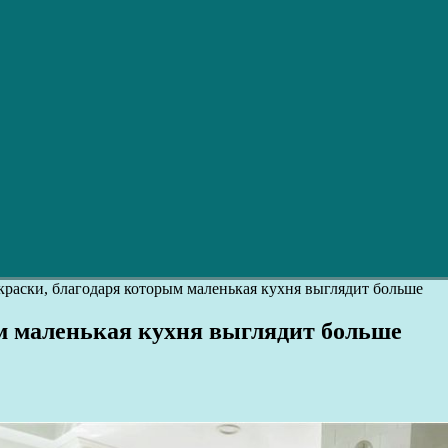
краски, благодаря которым маленькая кухня выглядит больше
м маленькая кухня выглядит больше