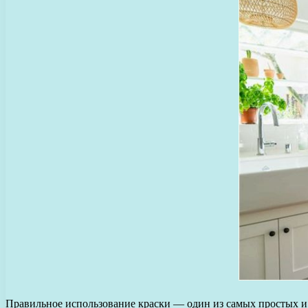
Правильное использование краски — один из самых простых и н