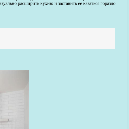
уально расширить кухню и заставить ее казаться гораздо