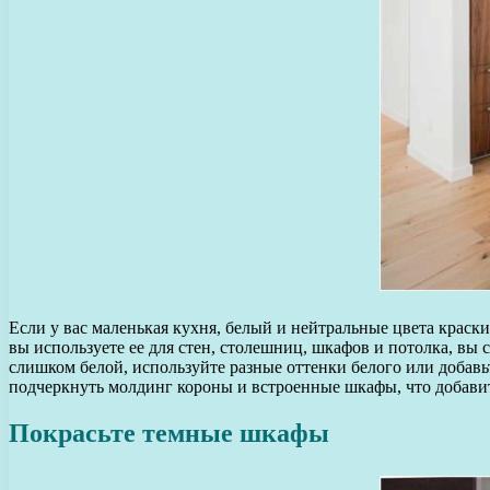
Если у вас маленькая кухня, белый и нейтральные цвета краски
вы используете ее для стен, столешниц, шкафов и потолка, вы
слишком белой, используйте разные оттенки белого или добав
подчеркнуть молдинг короны и встроенные шкафы, что добавит 
Покрасьте темные шкафы