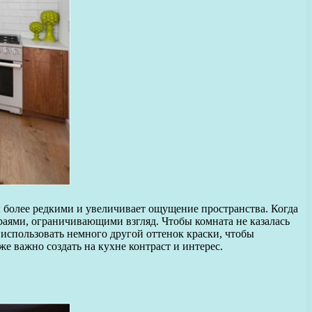
ны более редкими и увеличивает ощущение пространства. Когда
краями, ограничивающими взгляд. Чтобы комната не казалась
использовать немного другой оттенок краски, чтобы
е важно создать на кухне контраст и интерес.