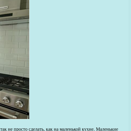
ак не просто сделать, как на маленькой кухне. Маленькие