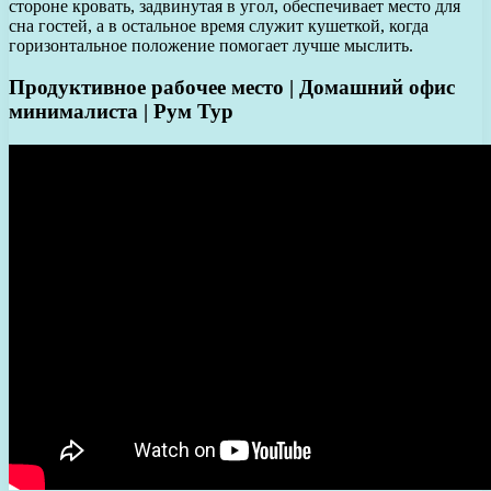
стороне кровать, задвинутая в угол, обеспечивает место для
сна гостей, а в остальное время служит кушеткой, когда
горизонтальное положение помогает лучше мыслить.
Продуктивное рабочее место | Домашний офис
минималиста | Рум Тур