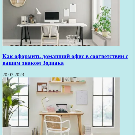
Как оформить домашний офис в соответствии с
вашим знаком Зодиака
20.07.2023