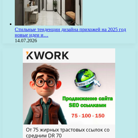
Стильные тенденции дизайна прихожей на 2025 год
новые идеи и…
14.07.2026