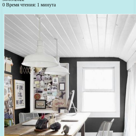
0
Время чтения: 1 минута