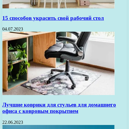
15 способов украсить свой рабочий стол
04.07.2023
Лучшие коврики для стульев для домашнего
офиса с ковровым покрытием
22.06.2023