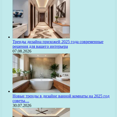
Тренды дизайна прихожей 2025 года современные
решения для вашего интерьера
07.08.2026
Новые тренды в дизайне ванной комнаты на 2025 год
советы…
30.07.2026