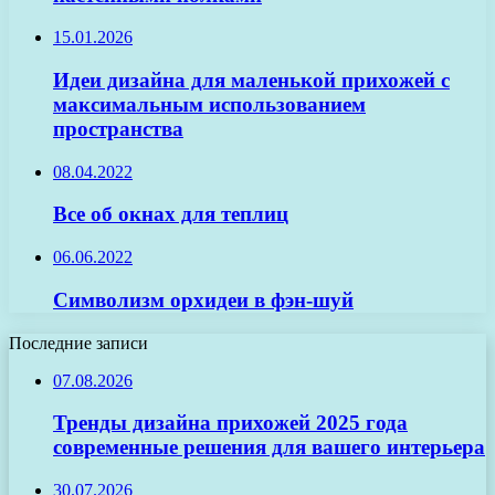
15.01.2026
Идеи дизайна для маленькой прихожей с
максимальным использованием
пространства
08.04.2022
Все об окнах для теплиц
06.06.2022
Символизм орхидеи в фэн-шуй
Последние записи
07.08.2026
Тренды дизайна прихожей 2025 года
современные решения для вашего интерьера
30.07.2026