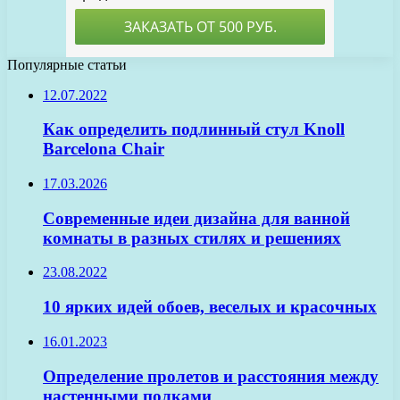
Популярные статьи
12.07.2022
Как определить подлинный стул Knoll
Barcelona Chair
17.03.2026
Современные идеи дизайна для ванной
комнаты в разных стилях и решениях
23.08.2022
10 ярких идей обоев, веселых и красочных
16.01.2023
Определение пролетов и расстояния между
настенными полками