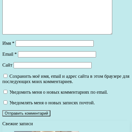
Имя
*
Email
*
Сайт
Сохранить моё имя, email и адрес сайта в этом браузере для
последующих моих комментариев.
Уведомить меня о новых комментариях по email.
Уведомлять меня о новых записях почтой.
Свежие записи