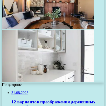
Популярное
31.08.2023
12 вариантов преображения деревянных