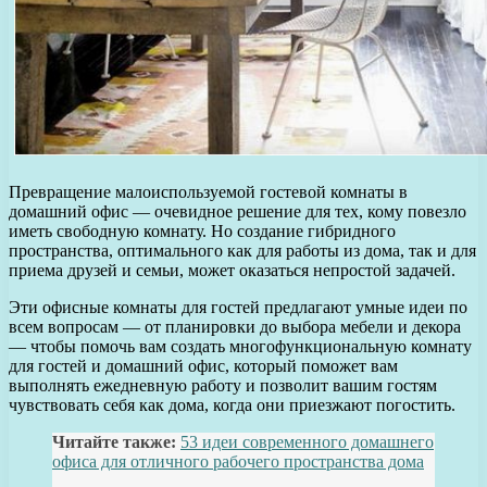
Превращение малоиспользуемой гостевой комнаты в
домашний офис — очевидное решение для тех, кому повезло
иметь свободную комнату. Но создание гибридного
пространства, оптимального как для работы из дома, так и для
приема друзей и семьи, может оказаться непростой задачей.
Эти офисные комнаты для гостей предлагают умные идеи по
всем вопросам — от планировки до выбора мебели и декора
— чтобы помочь вам создать многофункциональную комнату
для гостей и домашний офис, который поможет вам
выполнять ежедневную работу и позволит вашим гостям
чувствовать себя как дома, когда они приезжают погостить.
Читайте также:
53 идеи современного домашнего
офиса для отличного рабочего пространства дома