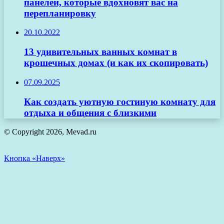
панелей, которые вдохновят вас на
перепланировку
20.10.2022
13 удивительных ванных комнат в
крошечных домах (и как их скопировать)
07.09.2025
Как создать уютную гостиную комнату для
отдыха и общения с близкими
© Copyright 2026, Mevad.ru
Кнопка «Наверх»