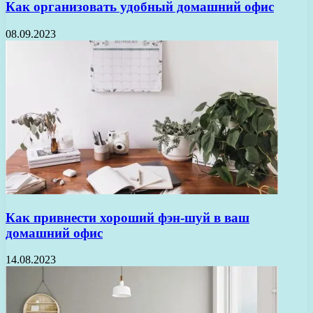
Как организовать удобный домашний офис
08.09.2023
Как привнести хороший фэн-шуй в ваш
домашний офис
14.08.2023