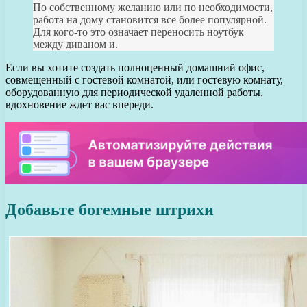
По собственному желанию или по необходимости,
работа на дому становится все более популярной.
Для кого-то это означает переносить ноутбук
между диваном и.
Если вы хотите создать полноценный домашний офис,
совмещенный с гостевой комнатой, или гостевую комнату,
оборудованную для периодической удаленной работы,
вдохновение ждет вас впереди.
Добавьте богемные штрихи