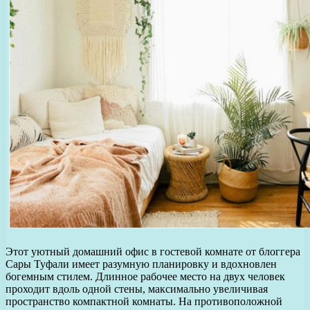
Этот уютный домашний офис в гостевой комнате от блоггера
Сары Туфали имеет разумную планировку и вдохновлен
богемным стилем. Длинное рабочее место на двух человек
проходит вдоль одной стены, максимально увеличивая
пространство компактной комнаты. На противоположной