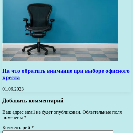
На что обратить внимание при выборе офисного
кресла
01.06.2023
Добавить комментарий
Ваш адрес email не будет опубликован.
Обязательные поля
помечены
*
Комментарий
*