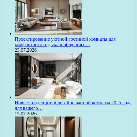
Проектирование уютной гостиной комнаты для
комфортного отдыха и общения с…
23.07.2026
Новые тенденции в дизайне ванной комнаты 2025 года
для вашего…
15.07.2026