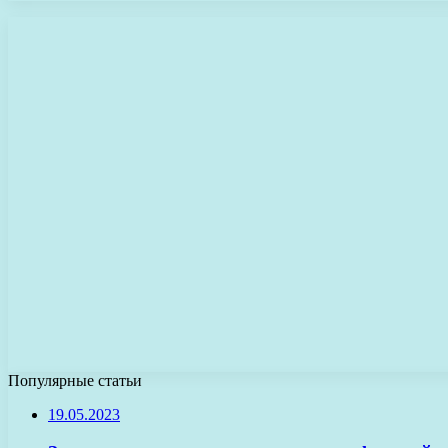
Популярные статьи
19.05.2023