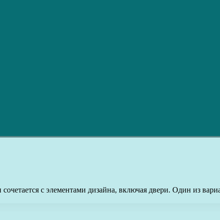
н сочетается с элементами дизайна, включая двери. Один из вар