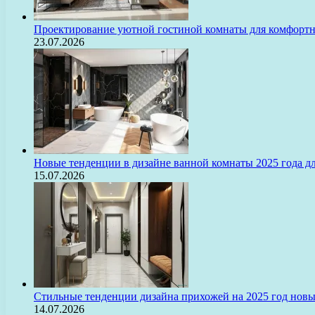
Проектирование уютной гостиной комнаты для комфорт
23.07.2026
Новые тенденции в дизайне ванной комнаты 2025 года 
15.07.2026
Стильные тенденции дизайна прихожей на 2025 год нов
14.07.2026