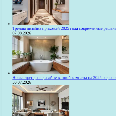
Тренды дизайна прихожей 2025 года современные решени
07.08.2026
Новые тренды в дизайне ванной комнаты на 2025 год с
30.07.2026