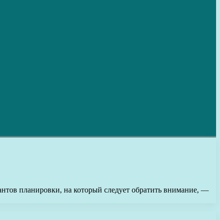
иантов планировки, на который следует обратить внимание, —