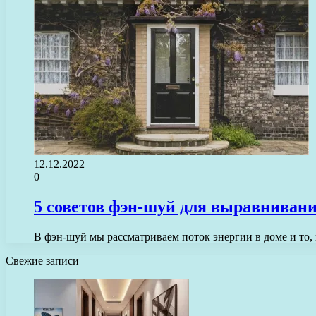
12.12.2022
0
5 советов фэн-шуй для выравнивани
В фэн-шуй мы рассматриваем поток энергии в доме и то, 
Свежие записи