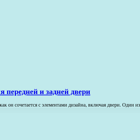
я передней и задней двери
как он сочетается с элементами дизайна, включая двери. Один 