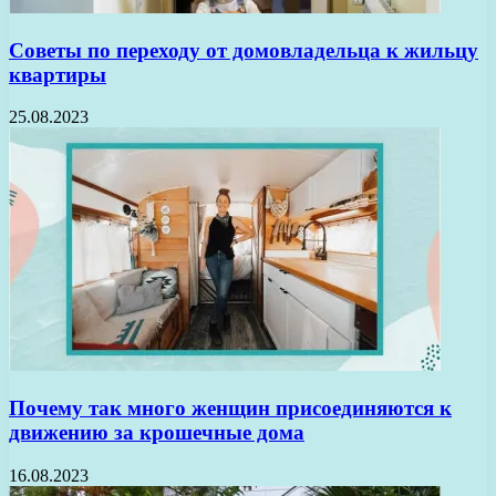
Советы по переходу от домовладельца к жильцу
квартиры
25.08.2023
Почему так много женщин присоединяются к
движению за крошечные дома
16.08.2023