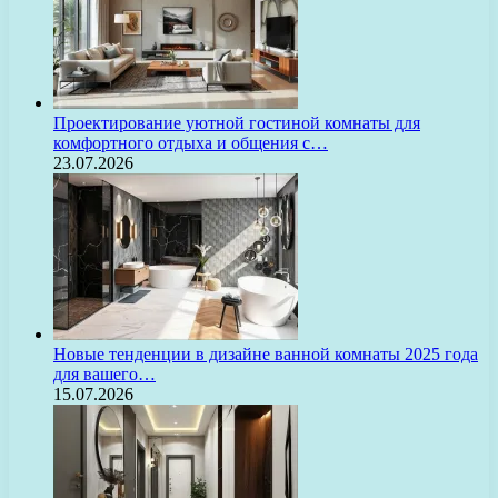
Проектирование уютной гостиной комнаты для
комфортного отдыха и общения с…
23.07.2026
Новые тенденции в дизайне ванной комнаты 2025 года
для вашего…
15.07.2026