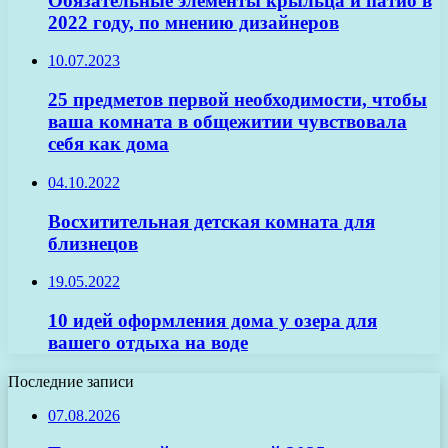
Обязательные элементы крыльца и патио в
2022 году, по мнению дизайнеров
10.07.2023
25 предметов первой необходимости, чтобы
ваша комната в общежитии чувствовала
себя как дома
04.10.2022
Восхитительная детская комната для
близнецов
19.05.2022
10 идей оформления дома у озера для
вашего отдыха на воде
Последние записи
07.08.2026