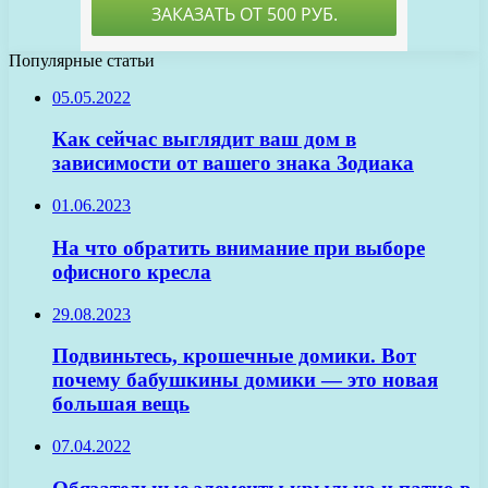
Популярные статьи
05.05.2022
Как сейчас выглядит ваш дом в
зависимости от вашего знака Зодиака
01.06.2023
На что обратить внимание при выборе
офисного кресла
29.08.2023
Подвиньтесь, крошечные домики. Вот
почему бабушкины домики — это новая
большая вещь
07.04.2022