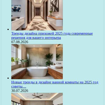
Тренды дизайна прихожей 2025 года современные
решения для вашего интерьера
07.08.2026
Новые тренды в дизайне ванной комнаты на 2025 год
советы…
30.07.2026