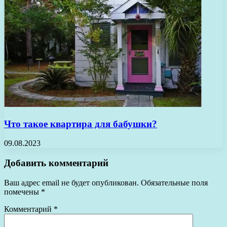
Что такое квартира для бабушки?
09.08.2023
Добавить комментарий
Ваш адрес email не будет опубликован.
Обязательные поля
помечены
*
Комментарий
*