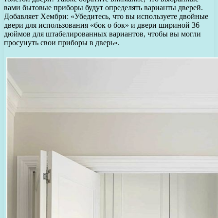
вами бытовые приборы будут определять варианты дверей.
Добавляет Хембри: «Убедитесь, что вы используете двойные
двери для использования «бок о бок» и двери шириной 36
дюймов для штабелированных вариантов, чтобы вы могли
просунуть свои приборы в дверь».