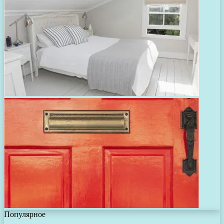
Популярное