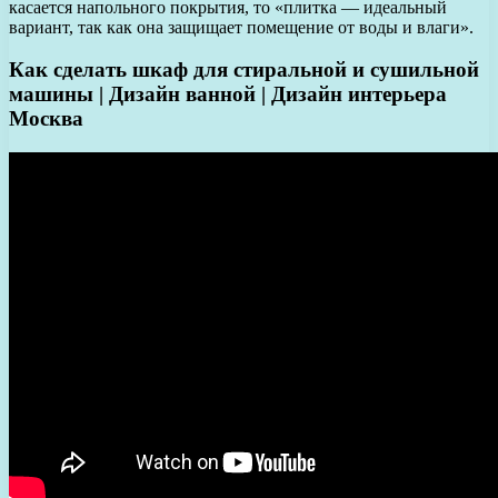
касается напольного покрытия, то «плитка — идеальный
вариант, так как она защищает помещение от воды и влаги».
Как сделать шкаф для стиральной и сушильной
машины | Дизайн ванной | Дизайн интерьера
Москва