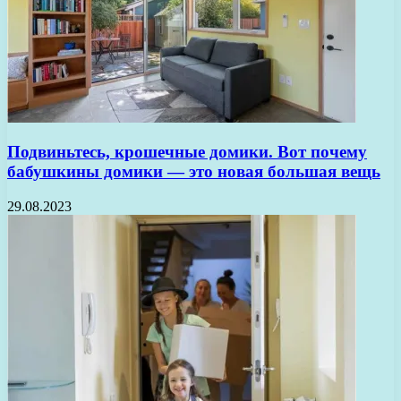
Подвиньтесь, крошечные домики. Вот почему
бабушкины домики — это новая большая вещь
29.08.2023