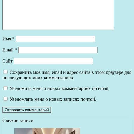
Имя
*
Email
*
Сайт
Сохранить моё имя, email и адрес сайта в этом браузере для
последующих моих комментариев.
Уведомить меня о новых комментариях по email.
Уведомлять меня о новых записях почтой.
Свежие записи