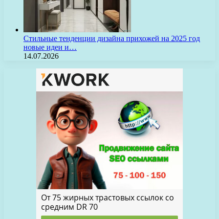
Стильные тенденции дизайна прихожей на 2025 год
новые идеи и…
14.07.2026