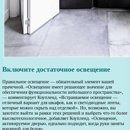
Включите достаточное освещение
Правильное освещение — обязательный элемент вашей
прачечной. «Освещение имеет решающее значение для
обеспечения функциональности небольшого пространства»,
— комментирует Коупленд. «Встраиваемое освещение —
отличный вариант для шкафов, как и светодиодные ленты,
которые можно скрыть над отделкой». Но, возможно, вы
захотите выйти за рамки этих решений и выбрать что-то более
высокотехнологичное, добавляет Коупленд. «Освещение,
активируемое дверью, идеально подходит, когда руки заняты
корзиной для белья».