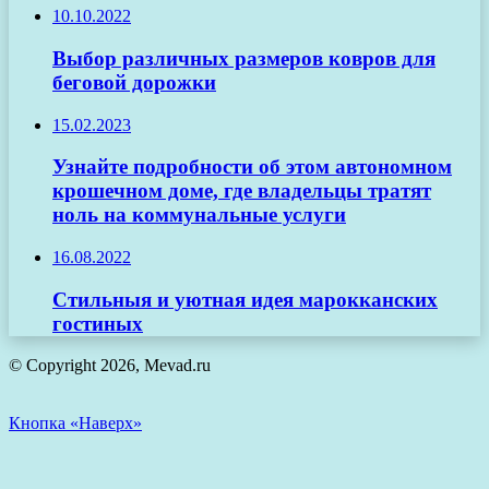
10.10.2022
Выбор различных размеров ковров для
беговой дорожки
15.02.2023
Узнайте подробности об этом автономном
крошечном доме, где владельцы тратят
ноль на коммунальные услуги
16.08.2022
Стильныя и уютная идея марокканских
гостиных
© Copyright 2026, Mevad.ru
Кнопка «Наверх»