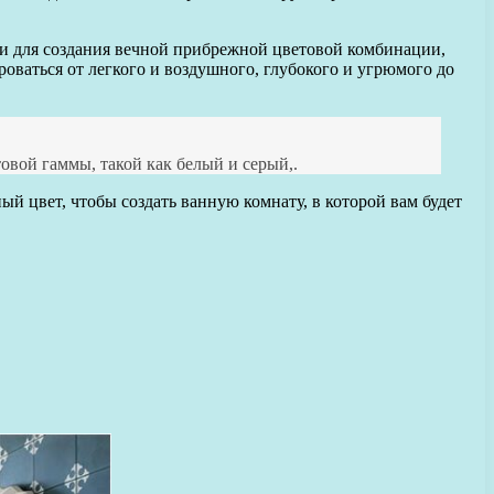
и для создания вечной прибрежной цветовой комбинации,
роваться от легкого и воздушного, глубокого и угрюмого до
овой гаммы, такой как белый и серый,.
й цвет, чтобы создать ванную комнату, в которой вам будет