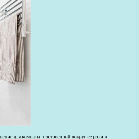
шение для комнаты, построенной вокруг ее роли в