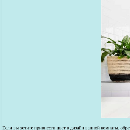
Если вы хотите привнести цвет в дизайн ванной комнаты, обра