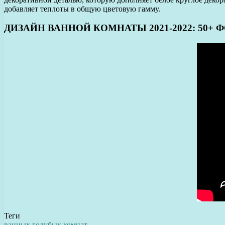
добавляет теплоты в общую цветовую гамму.
ДИЗАЙН ВАННОЙ КОМНАТЫ 2021-2022: 50+ 
Теги
ванных
голубых
комнат