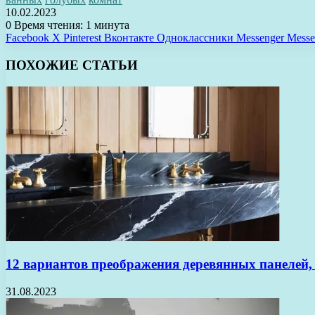
10.02.2023
0
Время чтения: 1 минута
Facebook
X
Pinterest
Вконтакте
Одноклассники
Messenger
Messe
ПОХОЖИЕ СТАТЬИ
12 вариантов преображения деревянных панелей,
31.08.2023