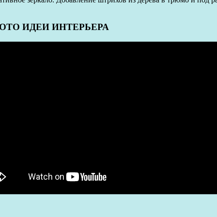
ФОТО ИДЕИ ИНТЕРЬЕРА