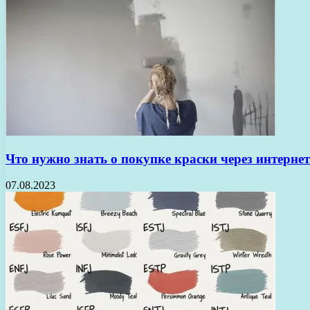
Что нужно знать о покупке краски через интернет
07.08.2023