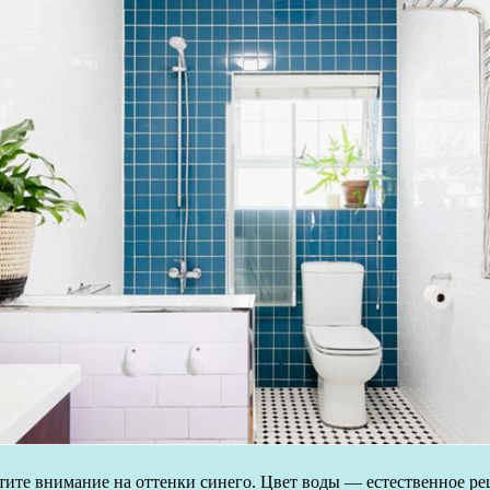
тите внимание на оттенки синего. Цвет воды — естественное ре