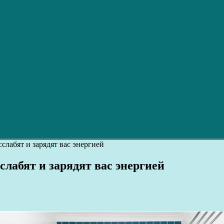
слабят и зарядят вас энергией
слабят и зарядят вас энергией