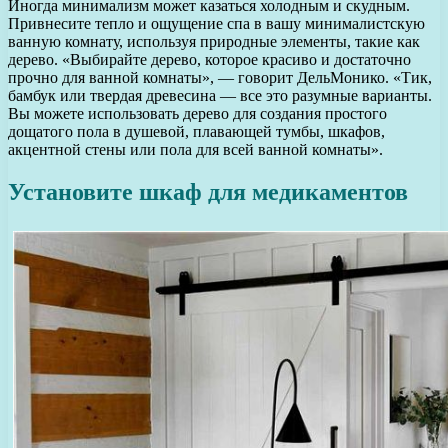
Иногда минимализм может казаться холодным и скудным.
Привнесите тепло и ощущение спа в вашу минималистскую
ванную комнату, используя природные элементы, такие как
дерево. «Выбирайте дерево, которое красиво и достаточно
прочно для ванной комнаты», — говорит ДельМонико. «Тик,
бамбук или твердая древесина — все это разумные варианты.
Вы можете использовать дерево для создания простого
дощатого пола в душевой, плавающей тумбы, шкафов,
акцентной стены или пола для всей ванной комнаты».
Установите шкаф для медикаментов