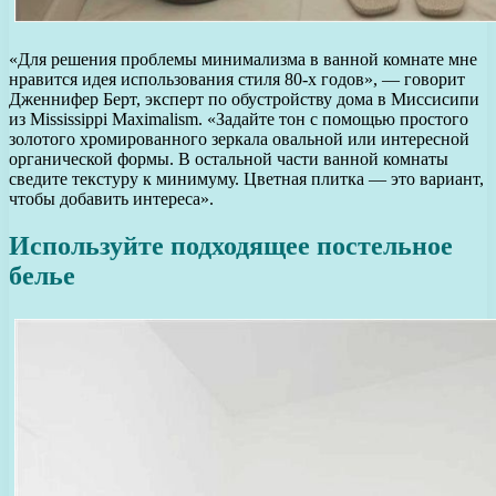
«Для решения проблемы минимализма в ванной комнате мне
нравится идея использования стиля 80-х годов», — говорит
Дженнифер Берт, эксперт по обустройству дома в Миссисипи
из Mississippi Maximalism. «Задайте тон с помощью простого
золотого хромированного зеркала овальной или интересной
органической формы. В остальной части ванной комнаты
сведите текстуру к минимуму. Цветная плитка — это вариант,
чтобы добавить интереса».
Используйте подходящее постельное
белье