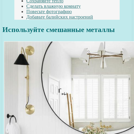
Сохраняйте тепло
Сделать влажную комнату
Повесьте фотографию
Добавьте балийских настроений
Используйте смешанные металлы