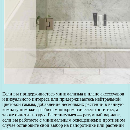
Если вы придерживаетесь минимализма в плане аксессуаров
и визуального интереса или придерживаетесь нейтральной
цветовой гаммы, добавление нескольких растений в ванную
комнату поможет разбить монохроматическую эстетику, а
также очистит воздух. Растение-змея — разумный вариант,
если вы работаете с минимальным освещением; в противном
случае остановите свой выбор на папоротнике или растении-