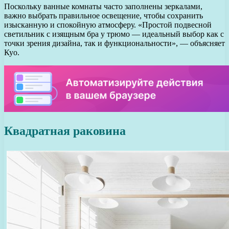
Поскольку ванные комнаты часто заполнены зеркалами,
важно выбрать правильное освещение, чтобы сохранить
изысканную и спокойную атмосферу. «Простой подвесной
светильник с изящным бра у трюмо — идеальный выбор как с
точки зрения дизайна, так и функциональности», — объясняет
Куо.
Квадратная раковина