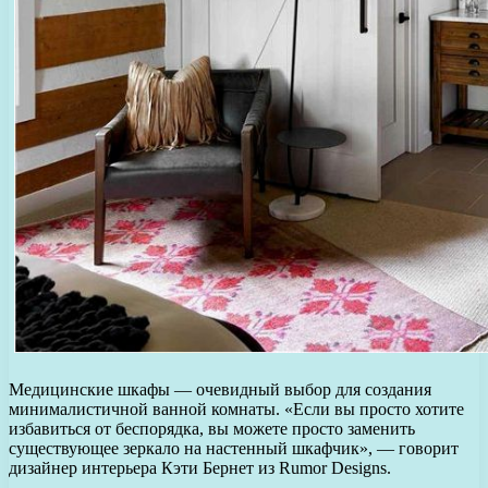
Медицинские шкафы — очевидный выбор для создания
минималистичной ванной комнаты. «Если вы просто хотите
избавиться от беспорядка, вы можете просто заменить
существующее зеркало на настенный шкафчик», — говорит
дизайнер интерьера Кэти Бернет из Rumor Designs.