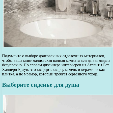
Подумайте о выборе долговечных отделочных материалов,
чтобы ваша минималистская ванная комната всегда выглядела
безупречно. По словам дизайнера интерьеров из Атланты Бет
Халперн Браун, это кварцит, кварц, камень и керамическая
плитка, а не мрамор, который требует серьезного ухода.
Выберите сиденье для душа