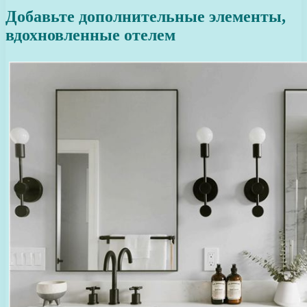
Добавьте дополнительные элементы,
вдохновленные отелем