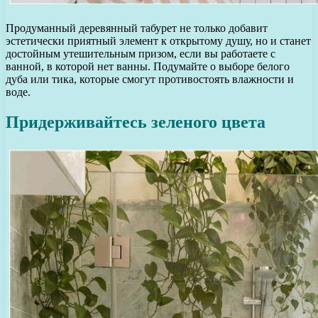
Продуманный деревянный табурет не только добавит
эстетически приятный элемент к открытому душу, но и станет
достойным утешительным призом, если вы работаете с
ванной, в которой нет ванны. Подумайте о выборе белого
дуба или тика, которые смогут противостоять влажности и
воде.
Придерживайтесь зеленого цвета