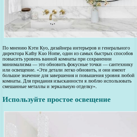
По мнению Кэти Куо, дизайнера интерьеров и генерального
директора Kathy Kuo Home, один из самых быстрых способов
повысить уровень ванной комнаты при сохранении
минимализма — это обновить фокусные точки — сантехнику
или освещение. «Эти детали легко обновить, и они имеют
большое значение для завершения и повышения уровня любой
комнаты. Для придания изысканности я люблю использовать
смешанные металлы и зеркальную отделку».
Используйте простое освещение