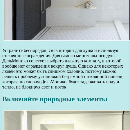
Устраните беспорядок, сняв шторки для душа и используя
стеклянные ограждения. Для самого минимального душа
ДельМонико советует выбрать влажную комнату, в которой
вообще нет ограждения вокруг душа. Однако для некоторых
людей это может быть слишком холодно, поэтому можно
решить проблему установкой безрамной стеклянной панели,
которая, по словам ДельМонико, будет задерживать воду и
тепло, не блокируя свет и поток.
Включайте природные элементы