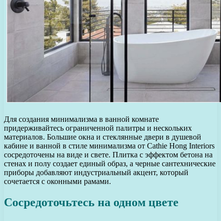
Для создания минимализма в ванной комнате
придерживайтесь ограниченной палитры и нескольких
материалов. Большие окна и стеклянные двери в душевой
кабине и ванной в стиле минимализма от Cathie Hong Interiors
сосредоточены на виде и свете. Плитка с эффектом бетона на
стенах и полу создает единый образ, а черные сантехнические
приборы добавляют индустриальный акцент, который
сочетается с оконными рамами.
Сосредоточьтесь на одном цвете