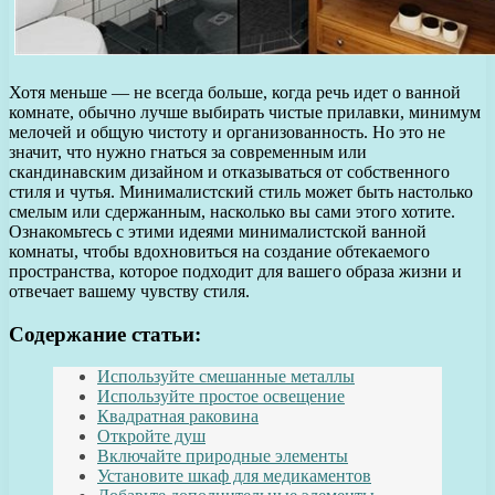
Хотя меньше — не всегда больше, когда речь идет о ванной
комнате, обычно лучше выбирать чистые прилавки, минимум
мелочей и общую чистоту и организованность. Но это не
значит, что нужно гнаться за современным или
скандинавским дизайном и отказываться от собственного
стиля и чутья. Минималистский стиль может быть настолько
смелым или сдержанным, насколько вы сами этого хотите.
Ознакомьтесь с этими идеями минималистской ванной
комнаты, чтобы вдохновиться на создание обтекаемого
пространства, которое подходит для вашего образа жизни и
отвечает вашему чувству стиля.
Содержание статьи:
Используйте смешанные металлы
Используйте простое освещение
Квадратная раковина
Откройте душ
Включайте природные элементы
Установите шкаф для медикаментов