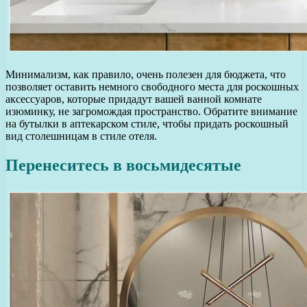
Минимализм, как правило, очень полезен для бюджета, что
позволяет оставить немного свободного места для роскошных
аксессуаров, которые придадут вашей ванной комнате
изюминку, не загромождая пространство. Обратите внимание
на бутылки в аптекарском стиле, чтобы придать роскошный
вид столешницам в стиле отеля.
Перенеситесь в восьмидесятые