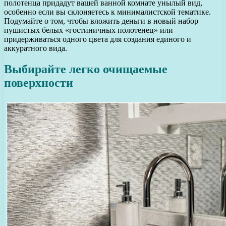
полотенца придадут вашей ванной комнате унылый вид,
особенно если вы склоняетесь к минималистской тематике.
Подумайте о том, чтобы вложить деньги в новый набор
пушистых белых «гостиничных полотенец» или
придерживаться одного цвета для создания единого и
аккуратного вида.
Выбирайте легко очищаемые
поверхности