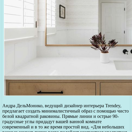
Андра ДельМонико, ведущий дизайнер интерьера Trendey,
предлагает создать минималистичный образ с помощью чисто
белой квадратной раковины. Прямые линии и острые 90-
градусные углы придадут вашей ванной комнате
современный и в то же время простой вид. «Для небольших