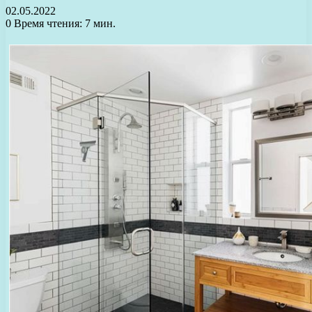
02.05.2022
0
Время чтения: 7 мин.