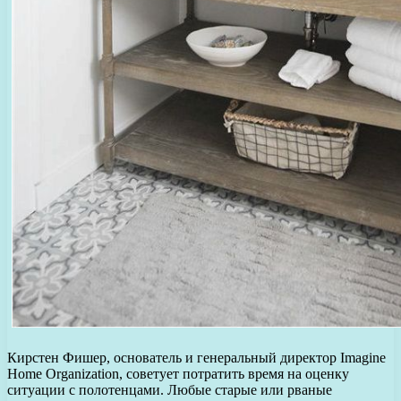
Кирстен Фишер, основатель и генеральный директор Imagine
Home Organization, советует потратить время на оценку
ситуации с полотенцами. Любые старые или рваные