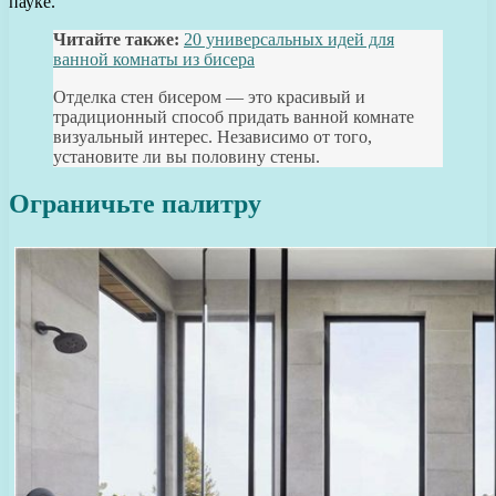
пауке.
Читайте также:
20 универсальных идей для
ванной комнаты из бисера
Отделка стен бисером — это красивый и
традиционный способ придать ванной комнате
визуальный интерес. Независимо от того,
установите ли вы половину стены.
Ограничьте палитру