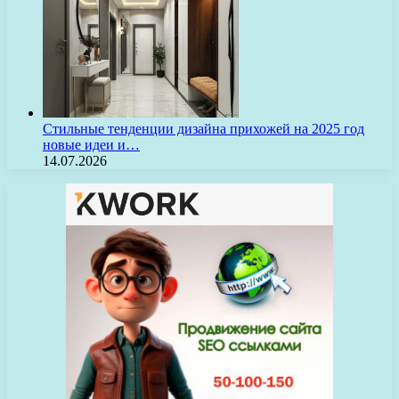
Стильные тенденции дизайна прихожей на 2025 год
новые идеи и…
14.07.2026