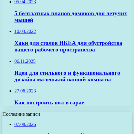
05.04.2023
5 бесплатных планов домиков для летучих
мышей
10.03.2022
Хаки для столов ИКЕА для обустройства
вашего рабочего пространства
06.11.2025
Идеи для стильного и функционального
дизайна маленькой ванной комнаты
27.06.2023
Как построить пол в сарае
Последние записи
07.08.2026