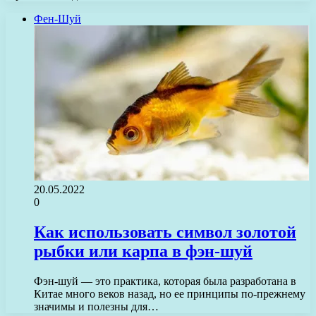
Фен-Шуй
20.05.2022
0
Как использовать символ золотой
рыбки или карпа в фэн-шуй
Фэн-шуй — это практика, которая была разработана в
Китае много веков назад, но ее принципы по-прежнему
значимы и полезны для…