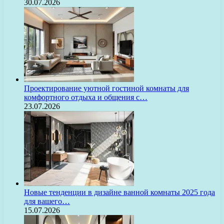
30.07.2026
Проектирование уютной гостиной комнаты для
комфортного отдыха и общения с…
23.07.2026
Новые тенденции в дизайне ванной комнаты 2025 года
для вашего…
15.07.2026