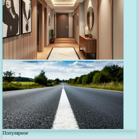
Популярное