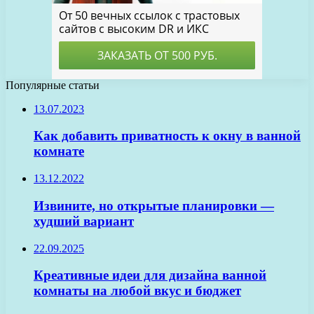
Популярные статьи
13.07.2023
Как добавить приватность к окну в ванной
комнате
13.12.2022
Извините, но открытые планировки —
худший вариант
22.09.2025
Креативные идеи для дизайна ванной
комнаты на любой вкус и бюджет