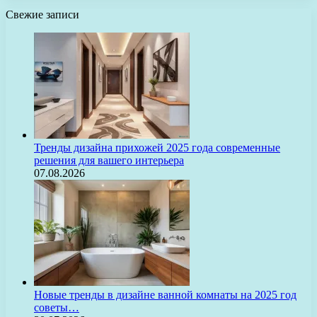
Свежие записи
Тренды дизайна прихожей 2025 года современные
решения для вашего интерьера
07.08.2026
Новые тренды в дизайне ванной комнаты на 2025 год
советы…