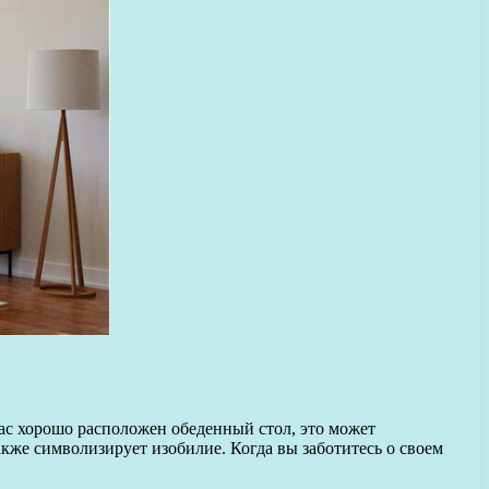
 вас хорошо расположен обеденный стол, это может
же символизирует изобилие. Когда вы заботитесь о своем