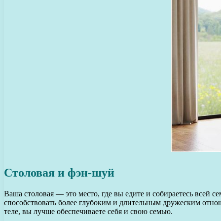
Столовая и фэн-шуй
Ваша столовая — это место, где вы едите и собираетесь всей с
способствовать более глубоким и длительным дружеским отнош
теле, вы лучше обеспечиваете себя и свою семью.