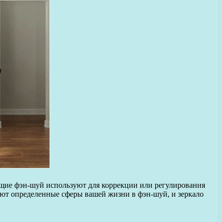
ющие фэн-шуй используют для коррекции или регулирования
руют определенные сферы вашей жизни в фэн-шуй, и зеркало