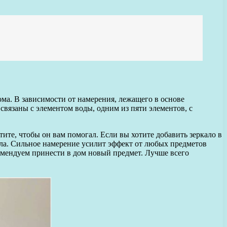
ома. В зависимости от намерения, лежащего в основе
 связаны с элементом воды, одним из пяти элементов, с
тите, чтобы он вам помогал. Если вы хотите добавить зеркало в
ала. Сильное намерение усилит эффект от любых предметов
омендуем принести в дом новый предмет. Лучше всего