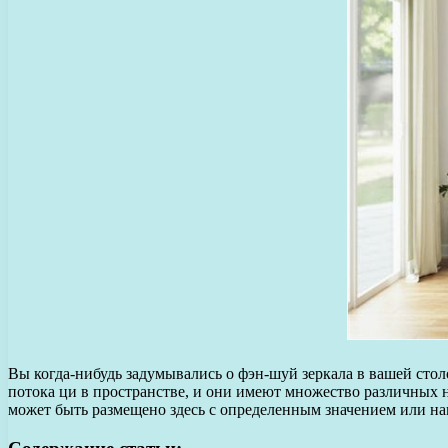
Вы когда-нибудь задумывались о фэн-шуй зеркала в вашей сто
потока ци в пространстве, и они имеют множество различных 
может быть размещено здесь с определенным значением или н