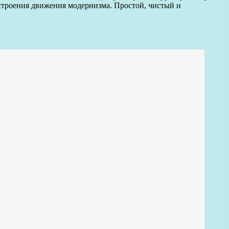
астроения движения модернизма. Простой, чистый и