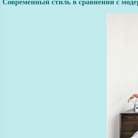
Современный стиль в сравнении с мод