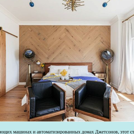
ающих машинах и автоматизированных домах Джетсонов, этот ст