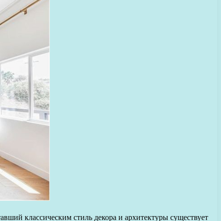
авший классическим стиль декора и архитектуры существует