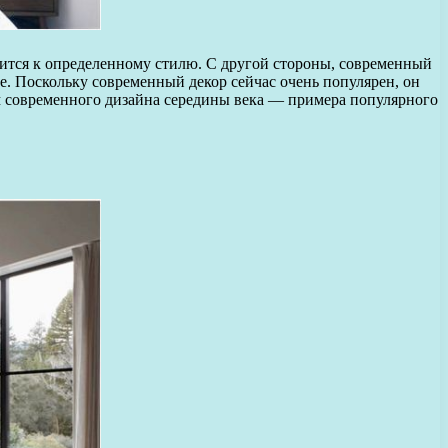
ится к определенному стилю. С другой стороны, современный
е. Поскольку современный декор сейчас очень популярен, он
ом современного дизайна середины века — примера популярного