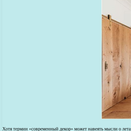
Хотя термин «современный декор» может навеять мысли о лет