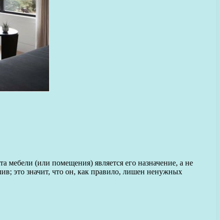
мебели (или помещения) является его назначение, а не
в; это значит, что он, как правило, лишен ненужных