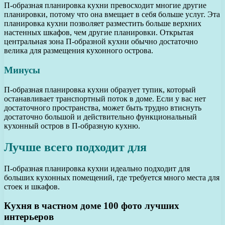
П-образная планировка кухни превосходит многие другие
планировки, потому что она вмещает в себя больше услуг. Эта
планировка кухни позволяет разместить больше верхних
настенных шкафов, чем другие планировки. Открытая
центральная зона П-образной кухни обычно достаточно
велика для размещения кухонного острова.
Минусы
П-образная планировка кухни образует тупик, который
останавливает транспортный поток в доме. Если у вас нет
достаточного пространства, может быть трудно втиснуть
достаточно большой и действительно функциональный
кухонный остров в П-образную кухню.
Лучше всего подходит для
П-образная планировка кухни идеально подходит для
больших кухонных помещений, где требуется много места для
стоек и шкафов.
Кухня в частном доме 100 фото лучших
интерьеров