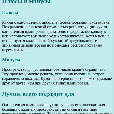
Плюсы и минусы
Плюсы
Кухни с одной стеной просты в проектировании и установке.
По сравнению с высокой стоимостью реконструкции кухни,
одностенная планировка достаточно недорога, поскольку в
ней используется меньшее количество шкафов. Хотя в ней не
используется классический кухонный треугольник, ее
линейный дизайн все равно позволяет беспрепятственно
перемещаться.
Минусы
Пространство для установки счетчиков крайне ограничено.
Эту проблему можно решить, установив кухонный остров
параллельно шкафам. Кухонные сервизы расположены дальше
друг от друга, чем при других типах планировки.
Лучше всего подходит для
Одностенная планировка кухни лучше всего подходит для
больших открытых пространств, где кухня и гостиная
являются единым целым. Такая кухонная розетка примыкает к