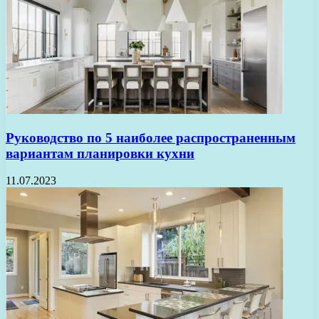
Руководство по 5 наиболее распространенным
вариантам планировки кухни
11.07.2023