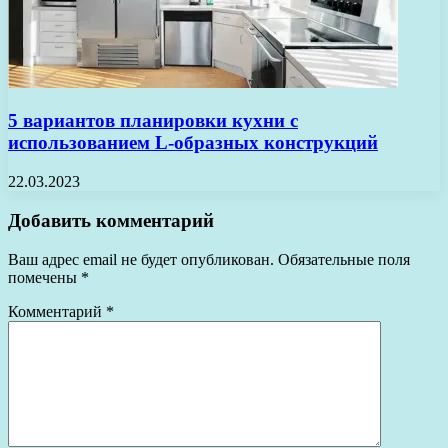
5 вариантов планировки кухни с
использованием L-образных конструкций
22.03.2023
Добавить комментарий
Ваш адрес email не будет опубликован.
Обязательные поля
помечены
*
Комментарий
*