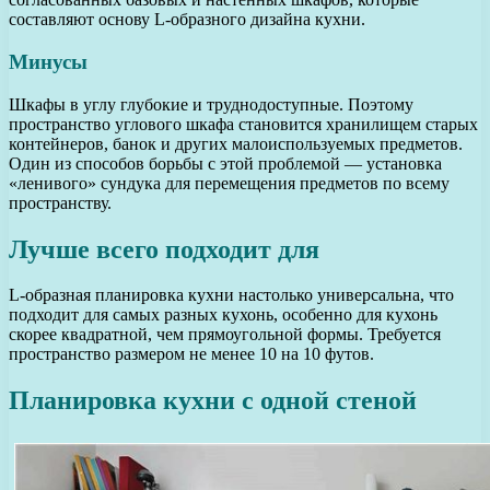
составляют основу L-образного дизайна кухни.
Минусы
Шкафы в углу глубокие и труднодоступные. Поэтому
пространство углового шкафа становится хранилищем старых
контейнеров, банок и других малоиспользуемых предметов.
Один из способов борьбы с этой проблемой — установка
«ленивого» сундука для перемещения предметов по всему
пространству.
Лучше всего подходит для
L-образная планировка кухни настолько универсальна, что
подходит для самых разных кухонь, особенно для кухонь
скорее квадратной, чем прямоугольной формы. Требуется
пространство размером не менее 10 на 10 футов.
Планировка кухни с одной стеной