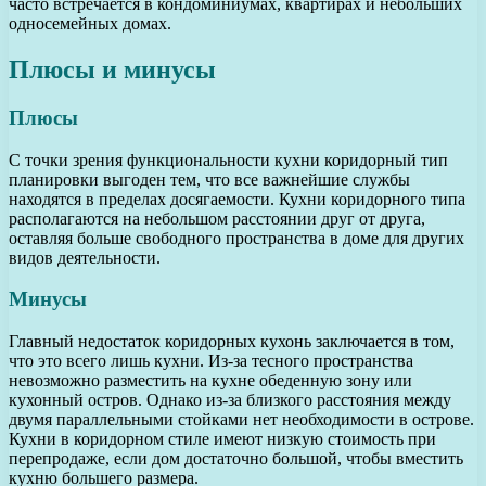
часто встречается в кондоминиумах, квартирах и небольших
односемейных домах.
Плюсы и минусы
Плюсы
С точки зрения функциональности кухни коридорный тип
планировки выгоден тем, что все важнейшие службы
находятся в пределах досягаемости. Кухни коридорного типа
располагаются на небольшом расстоянии друг от друга,
оставляя больше свободного пространства в доме для других
видов деятельности.
Минусы
Главный недостаток коридорных кухонь заключается в том,
что это всего лишь кухни. Из-за тесного пространства
невозможно разместить на кухне обеденную зону или
кухонный остров. Однако из-за близкого расстояния между
двумя параллельными стойками нет необходимости в острове.
Кухни в коридорном стиле имеют низкую стоимость при
перепродаже, если дом достаточно большой, чтобы вместить
кухню большего размера.