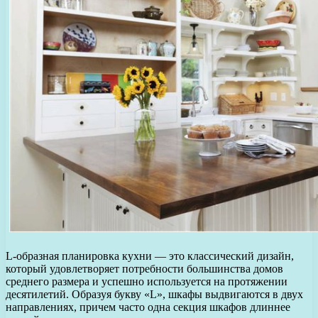
L-образная планировка кухни — это классический дизайн,
который удовлетворяет потребности большинства домов
среднего размера и успешно используется на протяжении
десятилетий. Образуя букву «L», шкафы выдвигаются в двух
направлениях, причем часто одна секция шкафов длиннее