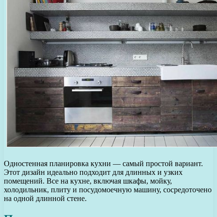
Одностенная планировка кухни — самый простой вариант.
Этот дизайн идеально подходит для длинных и узких
помещений. Все на кухне, включая шкафы, мойку,
холодильник, плиту и посудомоечную машину, сосредоточено
на одной длинной стене.