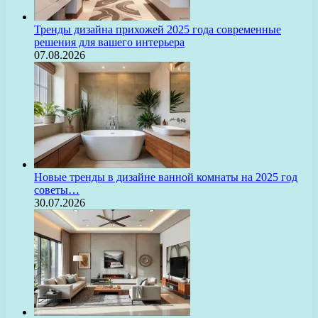
Тренды дизайна прихожей 2025 года современные
решения для вашего интерьера
07.08.2026
Новые тренды в дизайне ванной комнаты на 2025 год
советы…
30.07.2026