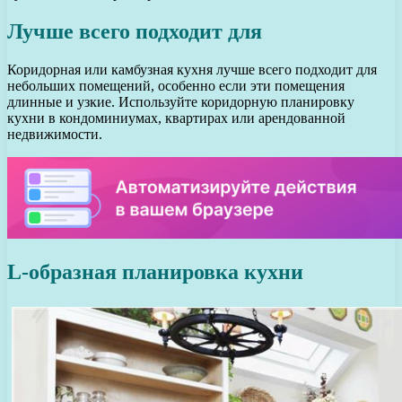
Лучше всего подходит для
Коридорная или камбузная кухня лучше всего подходит для
небольших помещений, особенно если эти помещения
длинные и узкие. Используйте коридорную планировку
кухни в кондоминиумах, квартирах или арендованной
недвижимости.
L-образная планировка кухни