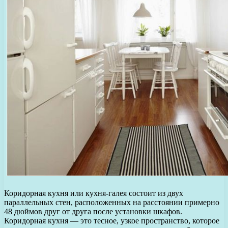
Коридорная кухня или кухня-галея состоит из двух
параллельных стен, расположенных на расстоянии примерно
48 дюймов друг от друга после установки шкафов.
Коридорная кухня — это тесное, узкое пространство, которое