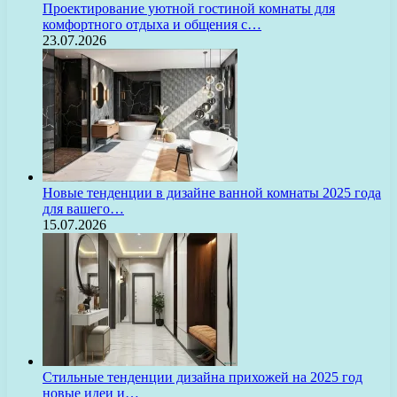
Проектирование уютной гостиной комнаты для
комфортного отдыха и общения с…
23.07.2026
Новые тенденции в дизайне ванной комнаты 2025 года
для вашего…
15.07.2026
Стильные тенденции дизайна прихожей на 2025 год
новые идеи и…