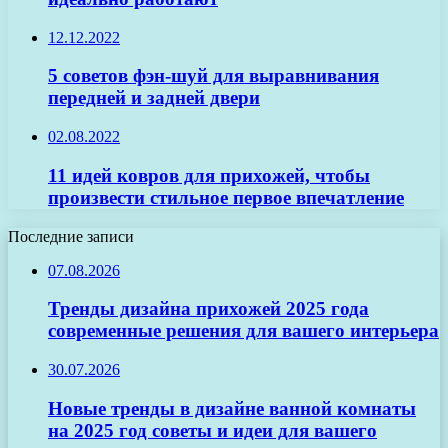
12.12.2022
5 советов фэн-шуй для выравнивания
передней и задней двери
02.08.2022
11 идей ковров для прихожей, чтобы
произвести стильное первое впечатление
Последние записи
07.08.2026
Тренды дизайна прихожей 2025 года
современные решения для вашего интерьера
30.07.2026
Новые тренды в дизайне ванной комнаты
на 2025 год советы и идеи для вашего