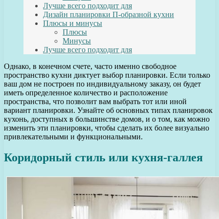
Лучше всего подходит для
Дизайн планировки П-образной кухни
Плюсы и минусы
Плюсы
Минусы
Лучше всего подходит для
Однако, в конечном счете, часто именно свободное
пространство кухни диктует выбор планировки. Если только
ваш дом не построен по индивидуальному заказу, он будет
иметь определенное количество и расположение
пространства, что позволит вам выбрать тот или иной
вариант планировки. Узнайте об основных типах планировок
кухонь, доступных в большинстве домов, и о том, как можно
изменить эти планировки, чтобы сделать их более визуально
привлекательными и функциональными.
Коридорный стиль или кухня-галлея