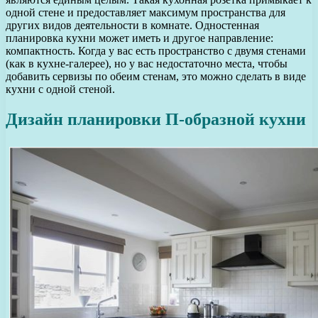
одной стене и предоставляет максимум пространства для
других видов деятельности в комнате. Одностенная
планировка кухни может иметь и другое направление:
компактность. Когда у вас есть пространство с двумя стенами
(как в кухне-галерее), но у вас недостаточно места, чтобы
добавить сервизы по обеим стенам, это можно сделать в виде
кухни с одной стеной.
Дизайн планировки П-образной кухни