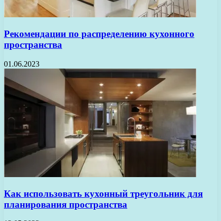
Рекомендации по распределению кухонного
пространства
01.06.2023
Как использовать кухонный треугольник для
планирования пространства