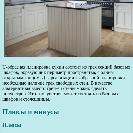
U-образная планировка кухни состоит из трех секций базовых
шкафов, образующих периметр пространства, с одним
открытым концом. Для реализации U-образной планировки
необходимо наличие трех свободных стен. В качестве
альтернативы вместо третьей стены можно сделать
полуостров. Этот полуостров может состоять из базовых
шкафов и столешницы.
Плюсы и минусы
Плюсы