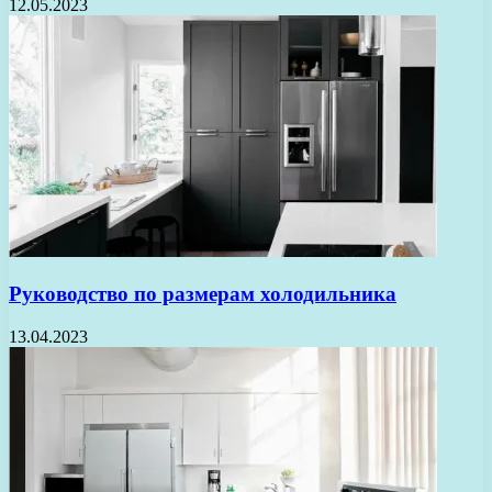
12.05.2023
Руководство по размерам холодильника
13.04.2023