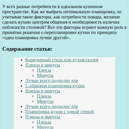
У всех разные потребности в идеальном кухонном
пространстве. Как же выбрать оптимальную планировку, не
учитывая такие факторы, как потребности повара, желание
сделать кухню центром общения и необходимость наличия
поблизости столовой? Все эти факторы играют важную роль в
принятии решения о перепланировке кухни по принципу
«одна планировка лучше другой».
Содержание статьи:
Коридорный стиль или кухня-галлея
Плюсы и минусы
Плюсы
Минусы
Лучше всего подходит для
L-образная планировка кухни
Плюсы и минусы
Плюсы
Минусы
Лучше всего подходит для
Планировка кухни с одной стеной
Плюсы и минусы
Плюсы
Минусы