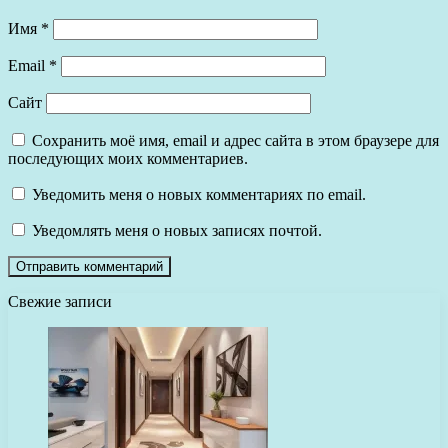
Имя
*
Email
*
Сайт
Сохранить моё имя, email и адрес сайта в этом браузере для
последующих моих комментариев.
Уведомить меня о новых комментариях по email.
Уведомлять меня о новых записях почтой.
Свежие записи