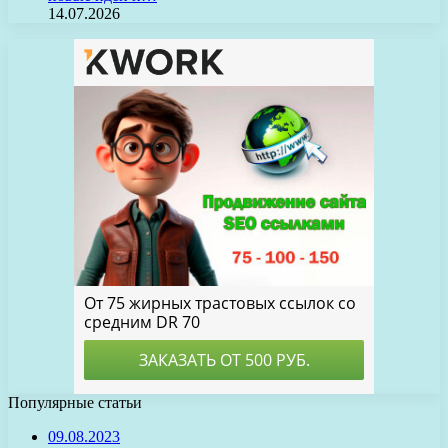
14.07.2026
Популярные статьи
09.08.2023