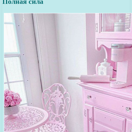
Полная сила