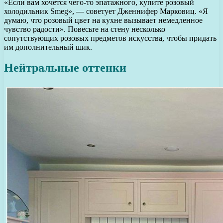
«Если вам хочется чего-то эпатажного, купите розовый
холодильник Smeg», — советует Дженнифер Марковиц. «Я
думаю, что розовый цвет на кухне вызывает немедленное
чувство радости». Повесьте на стену несколько
сопутствующих розовых предметов искусства, чтобы придать
им дополнительный шик.
Нейтральные оттенки