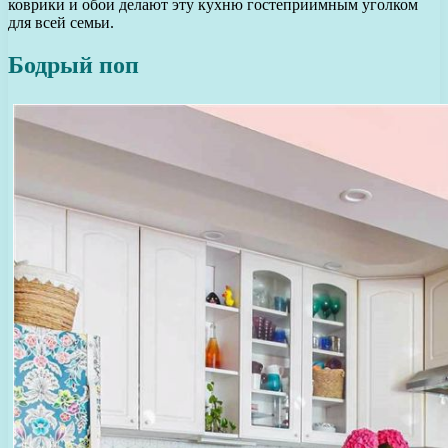
коврики и обои делают эту кухню гостеприимным уголком
для всей семьи.
Бодрый поп