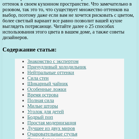
оттенок в своем кухонном пространстве. Что замечательно в
розовом, так это то, что существует множество оттенков на
выбор, поэтому даже если вам не хочется рисковать с цветом,
более светлый вариант все равно позволит вашей кухне
выглядеть потрясающе. Читайте далее о 25 способах
использования этого цвета в вашем доме, а также советы
дизайнеров.
Содержание статьи:
Знакомство с экспертом
Причудливый холодильник
Нейтральные оттенки
Сила стен
Шикарный чайник
Особенные ложки
Время острова
Полная сила
Милые шторы
Уголок для детей
Бодрый поп
Простая модернизация
Лучшее из двух миров
Очаровательные стулья