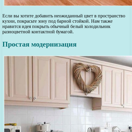
Если вы хотите добавить неожиданный цвет в пространство
кухни, покрасьте зону под барной стойкой. Нам также
нравится идея покрыть обычный белый холодильник
разноцветной контактной бумагой.
Простая модернизация