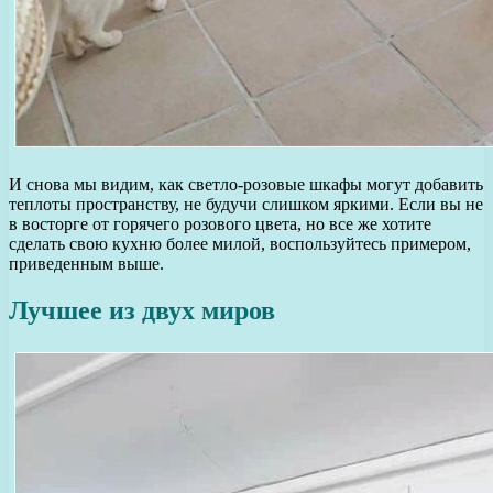
И снова мы видим, как светло-розовые шкафы могут добавить
теплоты пространству, не будучи слишком яркими. Если вы не
в восторге от горячего розового цвета, но все же хотите
сделать свою кухню более милой, воспользуйтесь примером,
приведенным выше.
Лучшее из двух миров