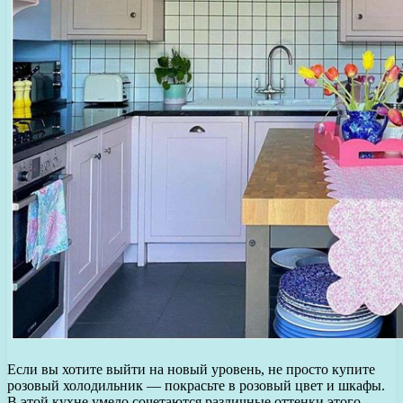
Если вы хотите выйти на новый уровень, не просто купите
розовый холодильник — покрасьте в розовый цвет и шкафы.
В этой кухне умело сочетаются различные оттенки этого