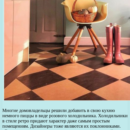
Многие домовладельцы решили добавить в свою кухню
немного пиццы в виде розового холодильника. Холодильники
в стиле ретро придают характер даже самым простым
помещениям. Дизайнеры тоже являются их поклонниками.