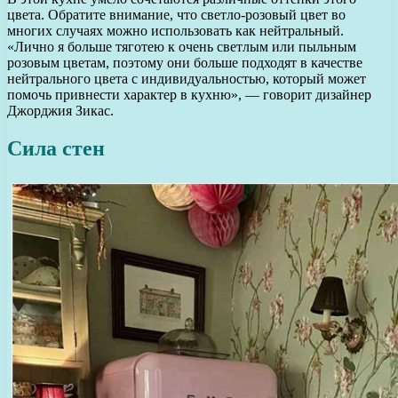
цвета. Обратите внимание, что светло-розовый цвет во
многих случаях можно использовать как нейтральный.
«Лично я больше тяготею к очень светлым или пыльным
розовым цветам, поэтому они больше подходят в качестве
нейтрального цвета с индивидуальностью, который может
помочь привнести характер в кухню», — говорит дизайнер
Джорджия Зикас.
Сила стен