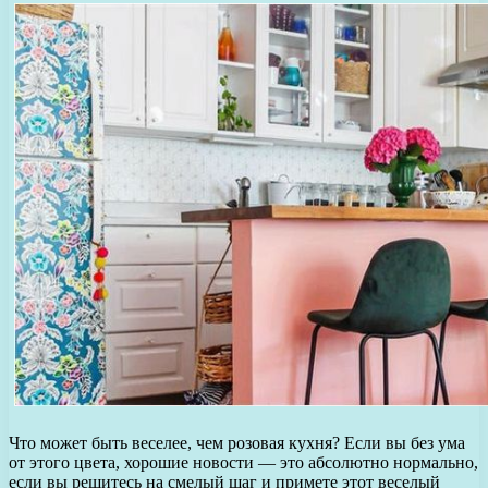
Что может быть веселее, чем розовая кухня? Если вы без ума
от этого цвета, хорошие новости — это абсолютно нормально,
если вы решитесь на смелый шаг и примете этот веселый