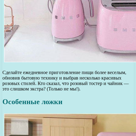
Сделайте ежедневное приготовление пищи более веселым,
обновив бытовую технику и выбрав несколько красивых
розовых стилей. Кто сказал, что розовый тостер и чайник —
это слишком экстра? (Только не мы!).
Особенные ложки