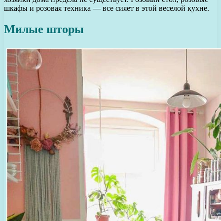
шкафы и розовая техника — все сияет в этой веселой кухне.
Милые шторы