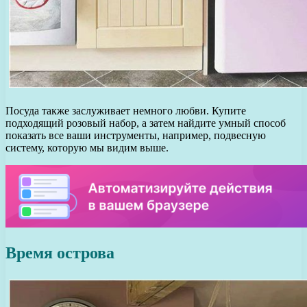
Посуда также заслуживает немного любви. Купите
подходящий розовый набор, а затем найдите умный способ
показать все ваши инструменты, например, подвесную
систему, которую мы видим выше.
Время острова