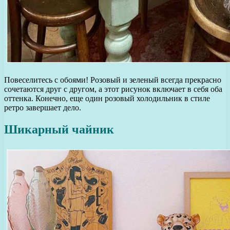
Повеселитесь с обоями! Розовый и зеленый всегда прекрасно
сочетаются друг с другом, а этот рисунок включает в себя оба
оттенка. Конечно, еще один розовый холодильник в стиле
ретро завершает дело.
Шикарный чайник