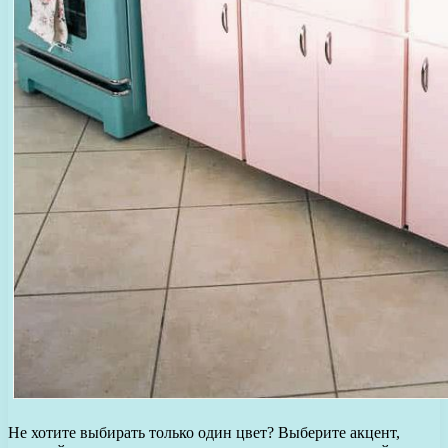
Не хотите выбирать только один цвет? Выберите акцент,