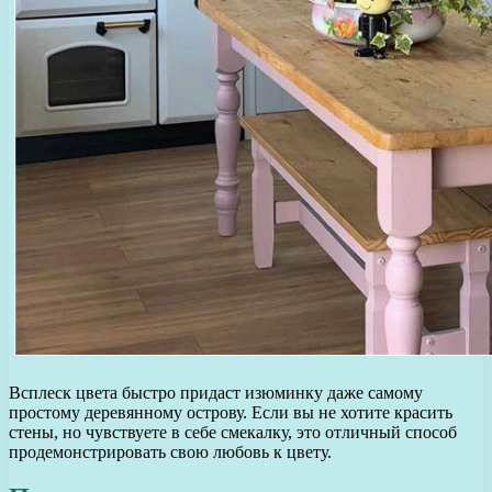
Всплеск цвета быстро придаст изюминку даже самому
простому деревянному острову. Если вы не хотите красить
стены, но чувствуете в себе смекалку, это отличный способ
продемонстрировать свою любовь к цвету.