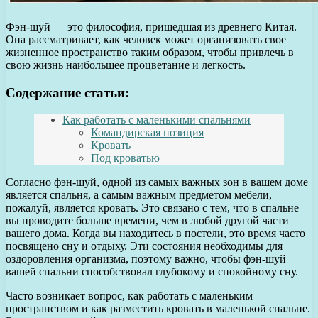
Фэн-шуй — это философия, пришедшая из древнего Китая.
Она рассматривает, как человек может организовать свое
жизненное пространство таким образом, чтобы привлечь в
свою жизнь наибольшее процветание и легкость.
Содержание статьи:
Как работать с маленькими спальнями
Командирская позиция
Кровать
Под кроватью
Согласно фэн-шуй, одной из самых важных зон в вашем доме
является спальня, а самым важным предметом мебели,
пожалуй, является кровать. Это связано с тем, что в спальне
вы проводите больше времени, чем в любой другой части
вашего дома. Когда вы находитесь в постели, это время часто
посвящено сну и отдыху. Эти состояния необходимы для
оздоровления организма, поэтому важно, чтобы фэн-шуй
вашей спальни способствовал глубокому и спокойному сну.
Часто возникает вопрос, как работать с маленьким
пространством и как разместить кровать в маленькой спальне.