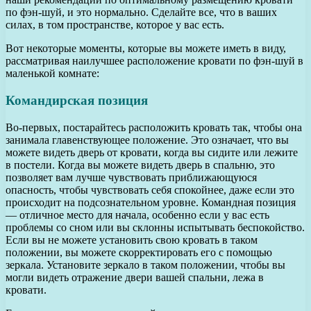
по фэн-шуй, и это нормально. Сделайте все, что в ваших
силах, в том пространстве, которое у вас есть.
Вот некоторые моменты, которые вы можете иметь в виду,
рассматривая наилучшее расположение кровати по фэн-шуй в
маленькой комнате:
Командирская позиция
Во-первых, постарайтесь расположить кровать так, чтобы она
занимала главенствующее положение. Это означает, что вы
можете видеть дверь от кровати, когда вы сидите или лежите
в постели. Когда вы можете видеть дверь в спальню, это
позволяет вам лучше чувствовать приближающуюся
опасность, чтобы чувствовать себя спокойнее, даже если это
происходит на подсознательном уровне. Командная позиция
— отличное место для начала, особенно если у вас есть
проблемы со сном или вы склонны испытывать беспокойство.
Если вы не можете установить свою кровать в таком
положении, вы можете скорректировать его с помощью
зеркала. Установите зеркало в таком положении, чтобы вы
могли видеть отражение двери вашей спальни, лежа в
кровати.