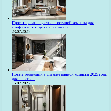
Проектирование уютной гостиной комнаты для
комфортного отдыха и общения с…
23.07.2026
Новые тенденции в дизайне ванной комнаты 2025 года
для вашего…
15.07.2026