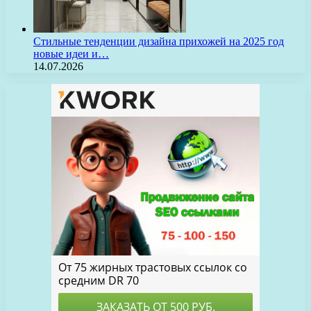
Стильные тенденции дизайна прихожей на 2025 год
новые идеи и…
14.07.2026