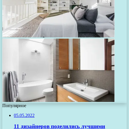
Популярное
05.05.2022
11 дизайнеров поделились лучшими