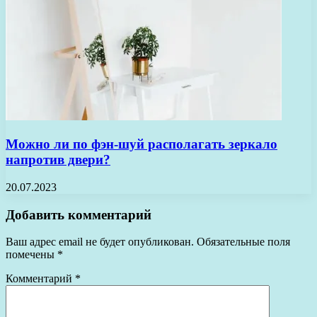
Можно ли по фэн-шуй располагать зеркало
напротив двери?
20.07.2023
Добавить комментарий
Ваш адрес email не будет опубликован.
Обязательные поля
помечены
*
Комментарий
*