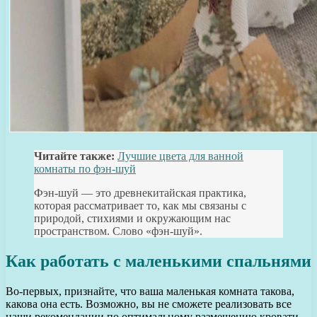
Читайте также:
Лучшие цвета для ванной
комнаты по фэн-шуй
Фэн-шуй — это древнекитайская практика,
которая рассматривает то, как мы связаны с
природой, стихиями и окружающим нас
пространством. Слово «фэн-шуй».
Как работать с маленькими спальнями
Во-первых, признайте, что ваша маленькая комната такова,
какова она есть. Возможно, вы не сможете реализовать все
наши рекомендации по оптимальному размещению кровати