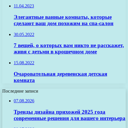
11.04.2023
Элегантные ванные комнаты, которые
сделают ваш дом похожим на спа-салон
30.05.2022
7 вещей, о которых вам никто не расскажет,
живя с детьми в крошечном доме
15.08.2022
Очаровательная деревенская детская
комната
Последние записи
07.08.2026
Тренды дизайна прихожей 2025 года
современные решения для вашего интерьера