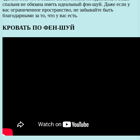
спальня не обязана иметь идеальный фэн-шуй. Даже если у
вас ограниченное пространство, не забывайте быть
благодарными за то, что у вас есть.
КРОВАТЬ ПО ФЕН-ШУЙ