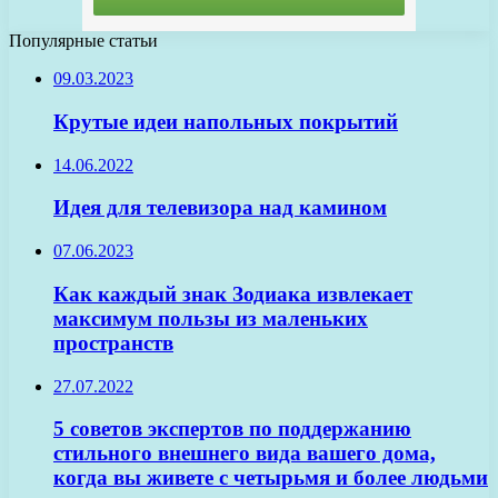
Популярные статьи
09.03.2023
Крутые идеи напольных покрытий
14.06.2022
Идея для телевизора над камином
07.06.2023
Как каждый знак Зодиака извлекает
максимум пользы из маленьких
пространств
27.07.2022
5 советов экспертов по поддержанию
стильного внешнего вида вашего дома,
когда вы живете с четырьмя и более людьми