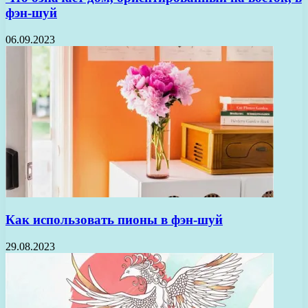
фэн-шуй
06.09.2023
Как использовать пионы в фэн-шуй
29.08.2023