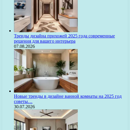
Тренды дизайна прихожей 2025 года современные
решения для вашего интерьера
07.08.2026
Новые тренды в дизайне ванной комнаты на 2025 год
советы…
30.07.2026