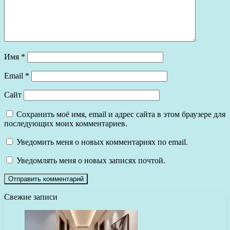
Имя
*
Email
*
Сайт
Сохранить моё имя, email и адрес сайта в этом браузере для
последующих моих комментариев.
Уведомить меня о новых комментариях по email.
Уведомлять меня о новых записях почтой.
Свежие записи