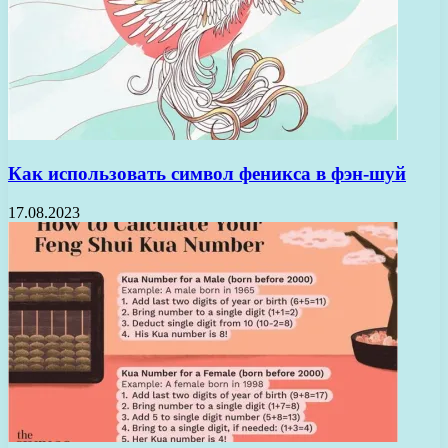
Как использовать символ феникса в фэн-шуй
17.08.2023