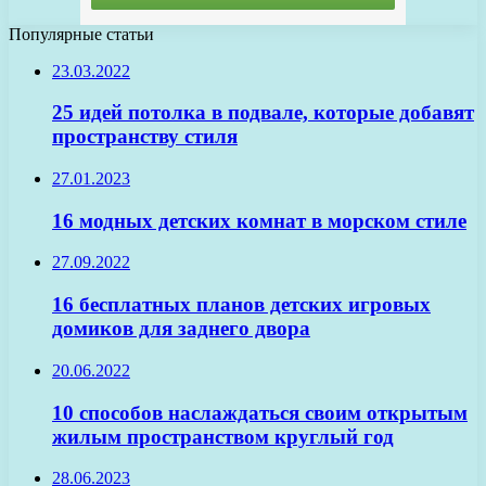
Популярные статьи
23.03.2022
25 идей потолка в подвале, которые добавят
пространству стиля
27.01.2023
16 модных детских комнат в морском стиле
27.09.2022
16 бесплатных планов детских игровых
домиков для заднего двора
20.06.2022
10 способов наслаждаться своим открытым
жилым пространством круглый год
28.06.2023