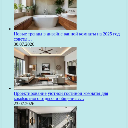
Новые тренды в дизайне ванной комнаты на 2025 год
советы…
30.07.2026
Проектирование уютной гостиной комнаты для
комфортного отдыха и общения с…
23.07.2026