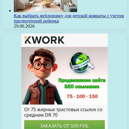
Как выбрать меблировку для детской комнаты с учетом
предпочтений ребенка
29.06.2026