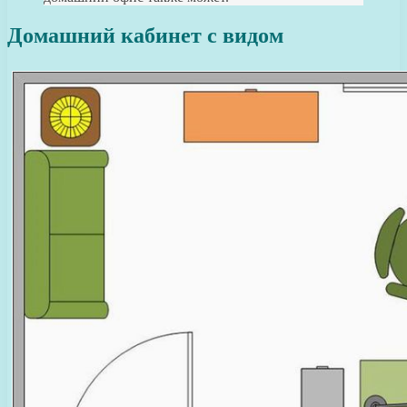
Домашний кабинет с видом