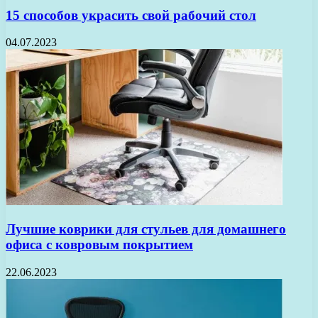
15 способов украсить свой рабочий стол
04.07.2023
Лучшие коврики для стульев для домашнего
офиса с ковровым покрытием
22.06.2023