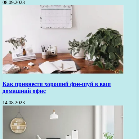
08.09.2023
Как привнести хороший фэн-шуй в ваш
домашний офис
14.08.2023