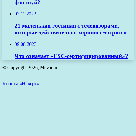
фэн-шуй?
03.11.2022
21 маленькая гостиная с телевизорами,
которые действительно хорошо смотрятся
09.08.2023
Что означает «FSC-сертифицированный»?
© Copyright 2026, Mevad.ru
Кнопка «Наверх»