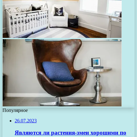
Популярное
26.07.2023
Являются ли растения-змеи хорошими по