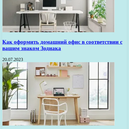
Как оформить домашний офис в соответствии с
вашим знаком Зодиака
20.07.2023