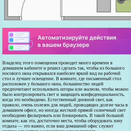
Владелец этого помещения проводит много времени в
домашнем кабинете и решил сделать так, чтобы из большого
носового окна открывался наиболее яркий вид на рабочий
стол и лучшее освещение. В комнате, где письменный стол
расположен у большого окна, большинство людей
предпочитают использовать шторы или жалюзи, чтобы можно
было контролировать свет и защищать конфиденциальность,
когда это необходимо. Естественный дневной свет, как
правило, очень полезен для людей, проводящих долгие часы в
домашнем офисе, но иногда жесткий прямой солнечный свет
необходимо фильтровать или блокировать. В такой большой
комнате, как эта, достаточно места, чтобы оборудовать зону
отдыха — это важно, если ваш домашний офис служит