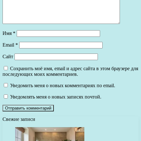
Имя
*
Email
*
Сайт
Сохранить моё имя, email и адрес сайта в этом браузере для
последующих моих комментариев.
Уведомить меня о новых комментариях по email.
Уведомлять меня о новых записях почтой.
Свежие записи