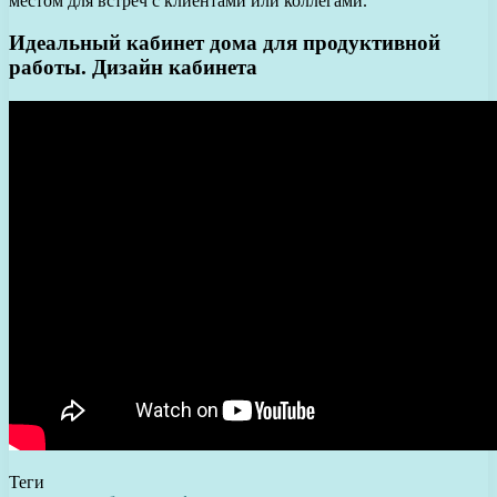
местом для встреч с клиентами или коллегами.
Идеальный кабинет дома для продуктивной
работы. Дизайн кабинета
Теги