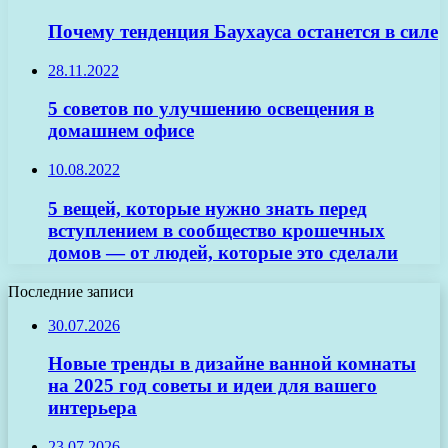
Почему тенденция Баухауса останется в силе
28.11.2022
5 советов по улучшению освещения в
домашнем офисе
10.08.2022
5 вещей, которые нужно знать перед
вступлением в сообщество крошечных
домов — от людей, которые это сделали
Последние записи
30.07.2026
Новые тренды в дизайне ванной комнаты
на 2025 год советы и идеи для вашего
интерьера
23.07.2026