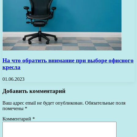
На что обратить внимание при выборе офисного
кресла
01.06.2023
Добавить комментарий
Ваш адрес email не будет опубликован.
Обязательные поля
помечены
*
Комментарий
*