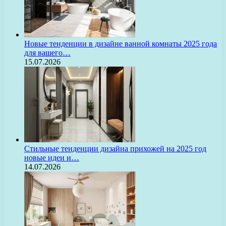
Новые тенденции в дизайне ванной комнаты 2025 года
для вашего…
15.07.2026
Стильные тенденции дизайна прихожей на 2025 год
новые идеи и…
14.07.2026