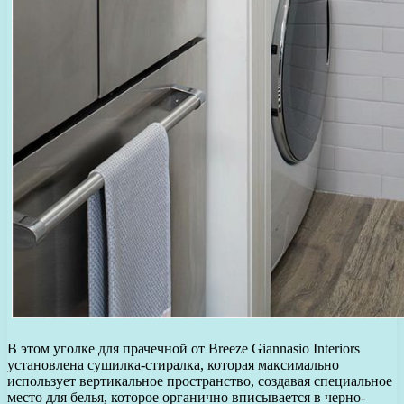
В этом уголке для прачечной от Breeze Giannasio Interiors
установлена сушилка-стиралка, которая максимально
использует вертикальное пространство, создавая специальное
место для белья, которое органично вписывается в черно-