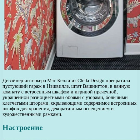
Дизайнер интерьера Мэг Келли из Clella Design превратила
пустующий гараж в Нэшвилле, штат Вашингтон, в ванную
комнату с встроенным шкафом и игривой прачечной,
украшенной разноцветными обоями с узорами, большими
клетчатыми шторами, скрывающими содержимое встроенных
шкафов для хранения, декоративным освещением и
художественными рамками.
Настроение