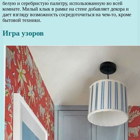
белую и серебристую палитру, использованную во всей
комнате. Милый клык в рамке на стене добавляет декора и
дает взгляду возможность сосредоточиться на чем-то, кроме
бытовой техники.
Игра узоров