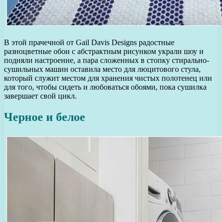
В этой прачечной от Gail Davis Designs радостные
разноцветные обои с абстрактным рисунком украли шоу и
подняли настроение, а пара сложенных в стопку стирально-
сушильных машин оставила место для люцитового стула,
который служит местом для хранения чистых полотенец или
для того, чтобы сидеть и любоваться обоями, пока сушилка
завершает свой цикл.
Черное и белое