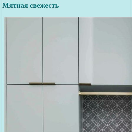
Мятная свежесть