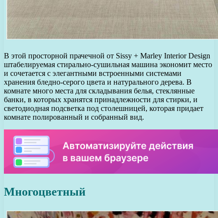
В этой просторной прачечной от Sissy + Marley Interior Design
штабелируемая стирально-сушильная машина экономит место
и сочетается с элегантными встроенными системами
хранения бледно-серого цвета и натурального дерева. В
комнате много места для складывания белья, стеклянные
банки, в которых хранятся принадлежности для стирки, и
светодиодная подсветка под столешницей, которая придает
комнате полированный и собранный вид.
Многоцветный