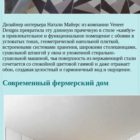
Дизайнер интерьера Натали Майерс из компании Veneer
Designs превратила эту длинную прачечную в стиле «камбуз»
в привлекательное и функциональное помещение с обоями в
угловатых тонах, геометрической напольной плиткой,
встроенными системами хранения, широкими столешницами,
сушильной штангой у окна и уложенной стирально-
сушильной машиной, чья поверхность из нержавеющей стали
сочетается со спокойной цветовой гаммой и даже отражает
обои, создавая целостный и гармоничный вид и ощущение.
Современный фермерский дом