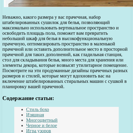
Неважно, какого размера у вас прачечная, набор
штабелированных сушилок для белья, позволяющий
максимально использовать вертикальное пространство и
освободить площадь пола, поможет вам превратить
небольшой шкаф для белья в высокофункциональную
прачечную, оптимизировать пространство в маленькой
прачечной или оставить дополнительное место в просторной
прачечной для таких дополнений, как гладильная станция,
стол для складывания белья, много места для хранения или
элементы декора, которые возвысят утилитарное помещение.
Посмотрите на эти продуманные дизайны прачечных разных
размеров и стилей, которые могут вдохновить вас на
включение штабелированных стиральных машин с сушкой в
планировку вашей прачечной.
Содержание статьи:
Стиль бохо
Изящная
Многоцветный
Черное и белое
Игра узоров