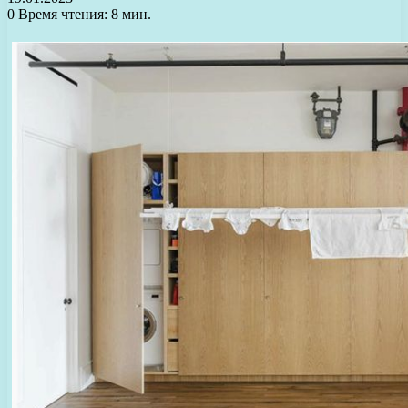
0
Время чтения: 8 мин.