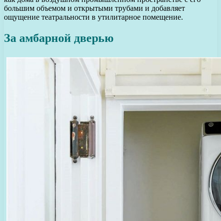
большим объемом и открытыми трубами и добавляет
ощущение театральности в утилитарное помещение.
За амбарной дверью