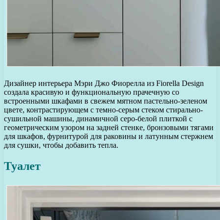
Дизайнер интерьера Мэри Джо Фиорелла из Fiorella Design
создала красивую и функциональную прачечную со
встроенными шкафами в свежем мятном пастельно-зеленом
цвете, контрастирующем с темно-серым стеком стирально-
сушильной машины, динамичной серо-белой плиткой с
геометрическим узором на задней стенке, бронзовыми тягами
для шкафов, фурнитурой для раковины и латунным стержнем
для сушки, чтобы добавить тепла.
Туалет