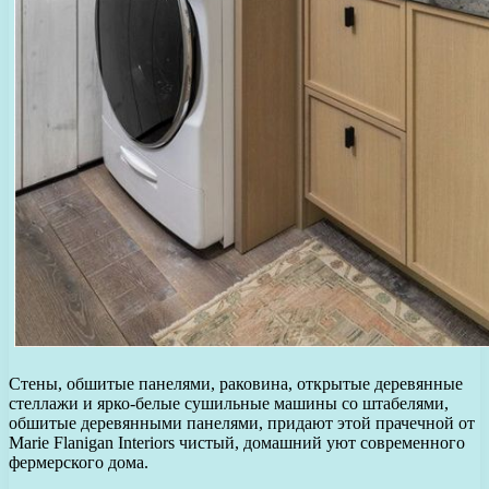
Стены, обшитые панелями, раковина, открытые деревянные
стеллажи и ярко-белые сушильные машины со штабелями,
обшитые деревянными панелями, придают этой прачечной от
Marie Flanigan Interiors чистый, домашний уют современного
фермерского дома.