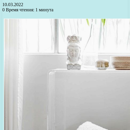
10.03.2022
0
Время чтения: 1 минута