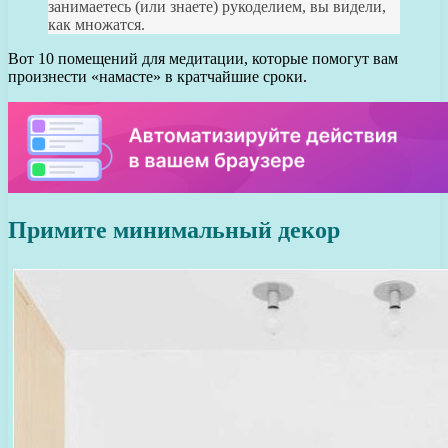
занимаетесь (или знаете) рукоделием, вы видели,
как множатся.
Вот 10 помещений для медитации, которые помогут вам
произнести «намасте» в кратчайшие сроки.
Примите минимальный декор