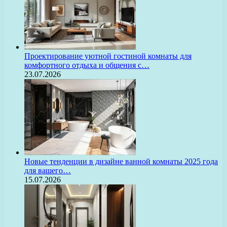
Проектирование уютной гостиной комнаты для
комфортного отдыха и общения с…
23.07.2026
Новые тенденции в дизайне ванной комнаты 2025 года
для вашего…
15.07.2026