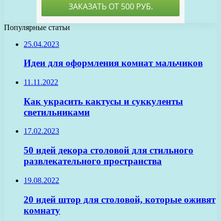
Популярные статьи
25.04.2023
Идеи для оформления комнат мальчиков
11.11.2022
Как украсить кактусы и суккуленты
светильниками
17.02.2023
50 идей декора столовой для стильного
развлекательного пространства
19.08.2022
20 идей штор для столовой, которые оживят
комнату