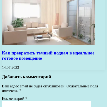
Как превратить темный подвал в идеальное
готовое помещение
14.07.2023
Добавить комментарий
Ваш адрес email не будет опубликован.
Обязательные поля
помечены
*
Комментарий
*