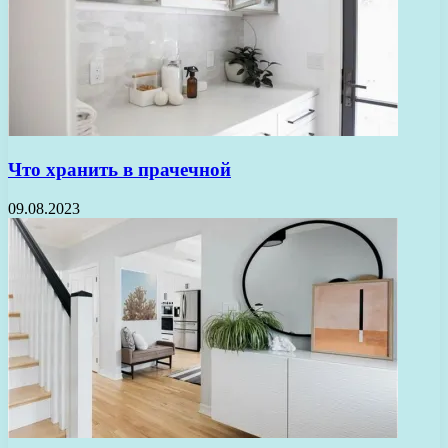
Что хранить в прачечной
09.08.2023