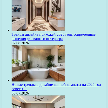
Тренды дизайна прихожей 2025 года современные
решения для вашего интерьера
07.08.2026
Новые тренды в дизайне ванной комнаты на 2025 год
советы…
30.07.2026