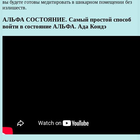
вы будете готовы медитировать в шикарном помещении без
излишеств.
АЛЬФА СОСТОЯНИЕ. Самый простой способ
войти в состояние АЛЬФА. Ада Кондэ