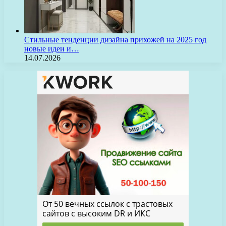
Стильные тенденции дизайна прихожей на 2025 год
новые идеи и…
14.07.2026