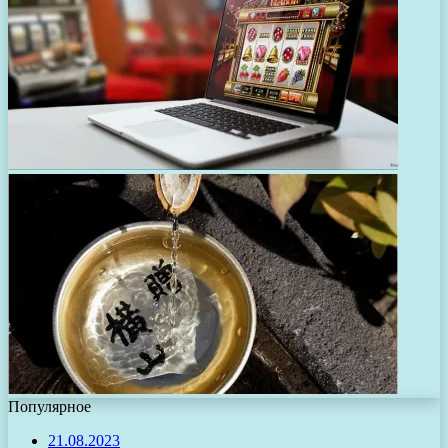
Популярное
21.08.2023