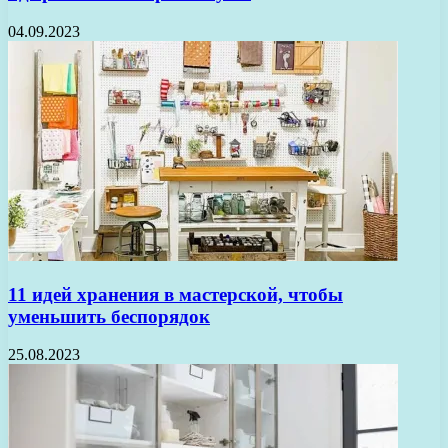
04.09.2023
11 идей хранения в мастерской, чтобы
уменьшить беспорядок
25.08.2023