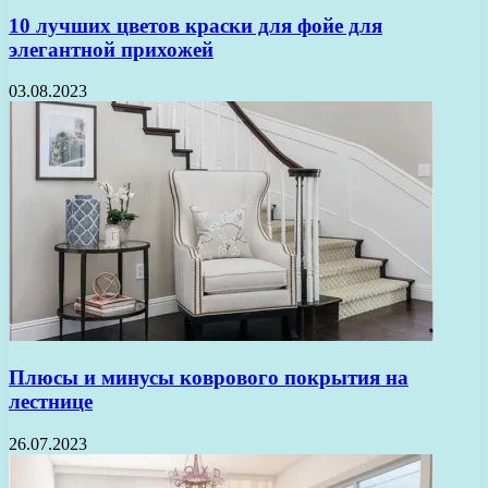
10 лучших цветов краски для фойе для
элегантной прихожей
03.08.2023
Плюсы и минусы коврового покрытия на
лестнице
26.07.2023