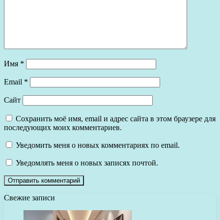
Имя
*
Email
*
Сайт
Сохранить моё имя, email и адрес сайта в этом браузере для
последующих моих комментариев.
Уведомить меня о новых комментариях по email.
Уведомлять меня о новых записях почтой.
Свежие записи