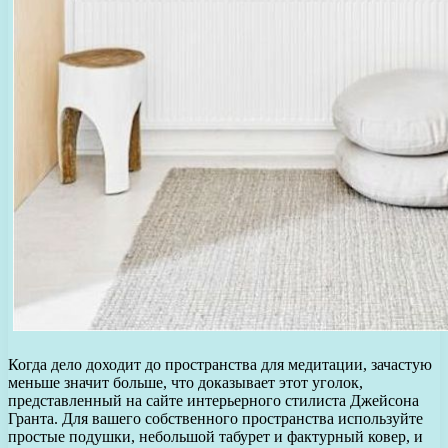
Когда дело доходит до пространства для медитации, зачастую
меньше значит больше, что доказывает этот уголок,
представленный на сайте интерьерного стилиста Джейсона
Гранта. Для вашего собственного пространства используйте
простые подушки, небольшой табурет и фактурный ковер, и