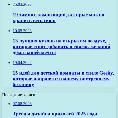
25.03.2022
19 зимних композиций, которые можно
хранить весь сезон
10.05.2023
13 лучших кухонь на открытом воздухе,
которые стоит добавить в список желаний
дома вашей мечты
19.04.2022
15 идей для детской комнаты в стиле Geeky,
которые понравятся вашему внутреннему
ботанику
Последние записи
07.08.2026
Тренды дизайна прихожей 2025 года