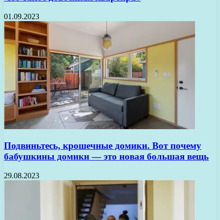
01.09.2023
Подвиньтесь, крошечные домики. Вот почему
бабушкины домики — это новая большая вещь
29.08.2023