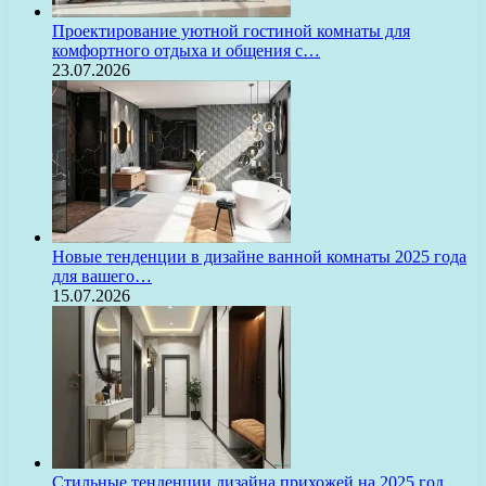
Проектирование уютной гостиной комнаты для
комфортного отдыха и общения с…
23.07.2026
Новые тенденции в дизайне ванной комнаты 2025 года
для вашего…
15.07.2026
Стильные тенденции дизайна прихожей на 2025 год