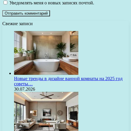
Уведомлять меня о новых записях почтой.
Свежие записи
Новые тренды в дизайне ванной комнаты на 2025 год
советы…
30.07.2026