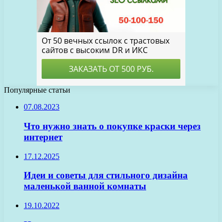
Популярные статьи
07.08.2023
Что нужно знать о покупке краски через
интернет
17.12.2025
Идеи и советы для стильного дизайна
маленькой ванной комнаты
19.10.2022