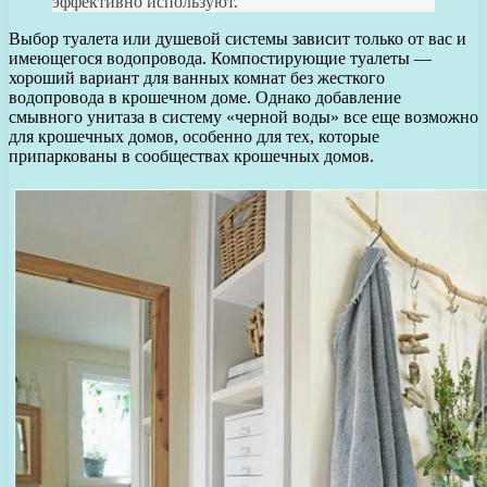
эффективно используют.
Выбор туалета или душевой системы зависит только от вас и
имеющегося водопровода. Компостирующие туалеты —
хороший вариант для ванных комнат без жесткого
водопровода в крошечном доме. Однако добавление
смывного унитаза в систему «черной воды» все еще возможно
для крошечных домов, особенно для тех, которые
припаркованы в сообществах крошечных домов.