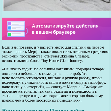
Если вам повезло, и у вас есть место для спальни на первом
этаже, кровать Мерфи также может стать отличным средством
экономии пространства, отмечает Дженна Спезард,
основательница блога Tiny House Giant Journey.
«Не нужно ходить по большим магазинам, подбирая товары
для своего небольшого помещения — попробуйте
использовать секонд-хенд, винтаж и ручную работу, чтобы
подчеркнуть уникальность вашего дома и создать атмосферу,
наполненную историей», — советует Моррис. «Выбирайте
прочные материалы, так как предметы и поверхности в
тесной квартире или доме подвергаются гораздо большему
износу, чем в более просторных помещениях».
Ванная комната: Используйте