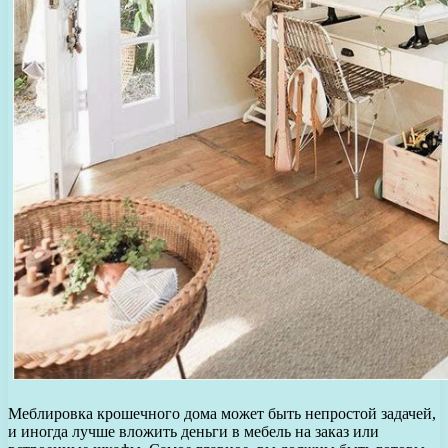
Меблировка крошечного дома может быть непростой задачей,
и иногда лучше вложить деньги в мебель на заказ или