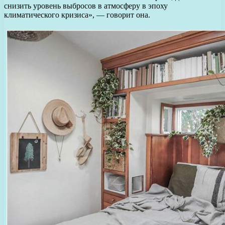
снизить уровень выбросов в атмосферу в эпоху
климатического кризиса», — говорит она.