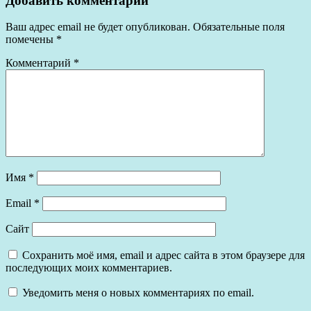
Добавить комментарий
Ваш адрес email не будет опубликован.
Обязательные поля
помечены
*
Комментарий
*
Имя
*
Email
*
Сайт
Сохранить моё имя, email и адрес сайта в этом браузере для
последующих моих комментариев.
Уведомить меня о новых комментариях по email.