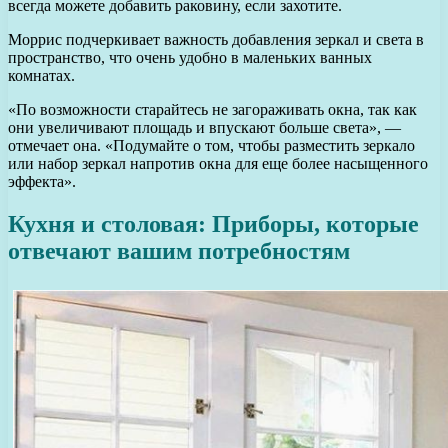
всегда можете добавить раковину, если захотите.
Моррис подчеркивает важность добавления зеркал и света в
пространство, что очень удобно в маленьких ванных
комнатах.
«По возможности старайтесь не загораживать окна, так как
они увеличивают площадь и впускают больше света», —
отмечает она. «Подумайте о том, чтобы разместить зеркало
или набор зеркал напротив окна для еще более насыщенного
эффекта».
Кухня и столовая: Приборы, которые
отвечают вашим потребностям