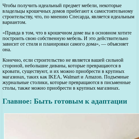
Чтобы получить идеальный предмет мебели, некоторые
владельцы крошечных домов прибегают к самостоятельному
строительству, что, по мнению Спесарда, является идеальным
вариантом.
«Правда в том, что в крошечном доме вы в основном хотите
построить свою собственную мебель. И это действительно
зависит от стиля и планировки самого дома», — объясняет
она.
Конечно, если строительство не является вашей сильной
стороной, небольшие диваны, которые превращаются в
кровати, существуют, и их можно приобрести в крупных
магазинах, таких как IKEA, Walmart и Amazon. Подъемные
журнальные столики, которые превращаются в письменные
столы, также можно приобрести в крупных магазинах.
Главное: Быть готовым к адаптации