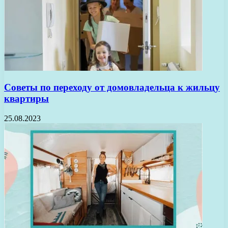
Советы по переходу от домовладельца к жильцу
квартиры
25.08.2023