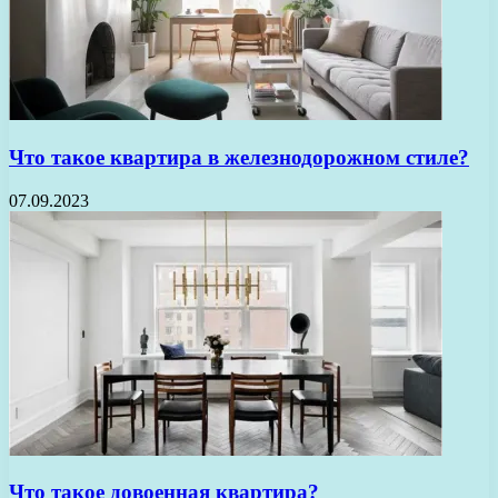
Что такое квартира в железнодорожном стиле?
07.09.2023
Что такое довоенная квартира?