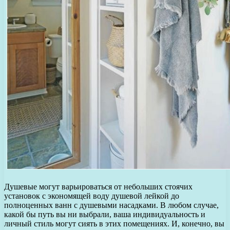
Душевые могут варьироваться от небольших стоячих
установок с экономящей воду душевой лейкой до
полноценных ванн с душевыми насадками. В любом случае,
какой бы путь вы ни выбрали, ваша индивидуальность и
личный стиль могут сиять в этих помещениях. И, конечно, вы