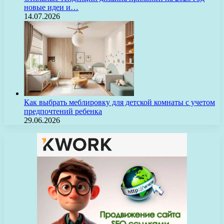
новые идеи и…
14.07.2026
Как выбрать меблировку для детской комнаты с учетом
предпочтений ребенка
29.06.2026