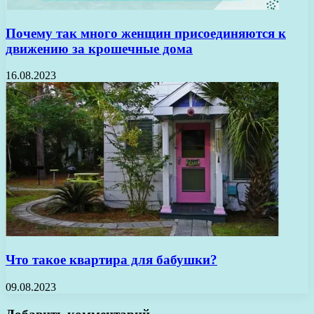
Почему так много женщин присоединяются к
движению за крошечные дома
16.08.2023
Что такое квартира для бабушки?
09.08.2023