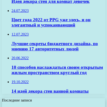
Идея декора стен для комнат девочек
24.07.2023
Цвет года 2022 от PPG уже здесь, и он
элегантный и успокаивающий
12.07.2023
Лучшие секреты бюджетного дизайна, по
мнению 17 авторитетных людей
20.06.2022
10 способов наслаждаться своим открытым
жилым пространством круглый год
19.10.2022
14 идей декора стен ванной комнаты
Последние записи