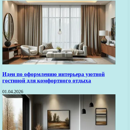
Идеи по оформлению интерьера уютной
гостиной для комфортного отдыха
01.04.2026