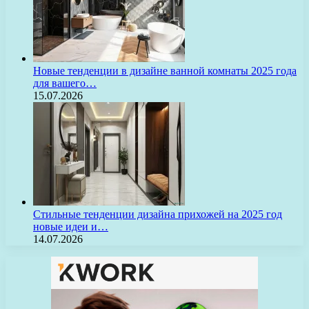
Новые тенденции в дизайне ванной комнаты 2025 года
для вашего…
15.07.2026
Стильные тенденции дизайна прихожей на 2025 год
новые идеи и…
14.07.2026