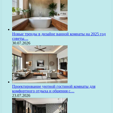
Новые тренды в дизайне ванной комнаты на 2025 год
советы…
30.07.2026
Проектирование уютной гостиной комнаты для
комфортного отдыха и общения с…
23.07.2026