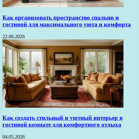
Как организовать пространство спальни и
гостиной для максимального уюта и комфорта
22.06.2026
Как создать стильный и уютный интерьер в
гостиной комнате для комфортного отдыха
04.05.2026