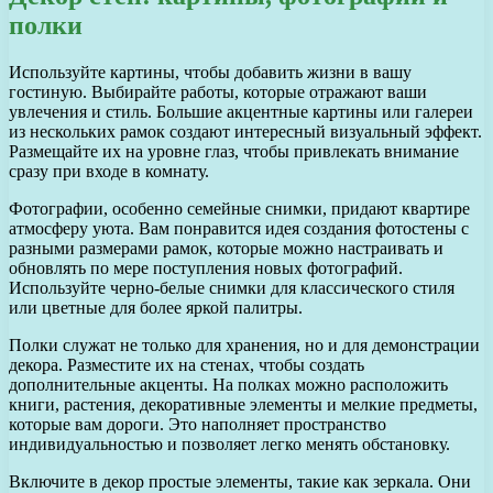
полки
Используйте картины, чтобы добавить жизни в вашу
гостиную. Выбирайте работы, которые отражают ваши
увлечения и стиль. Большие акцентные картины или галереи
из нескольких рамок создают интересный визуальный эффект.
Размещайте их на уровне глаз, чтобы привлекать внимание
сразу при входе в комнату.
Фотографии, особенно семейные снимки, придают квартире
атмосферу уюта. Вам понравится идея создания фотостены с
разными размерами рамок, которые можно настраивать и
обновлять по мере поступления новых фотографий.
Используйте черно-белые снимки для классического стиля
или цветные для более яркой палитры.
Полки служат не только для хранения, но и для демонстрации
декора. Разместите их на стенах, чтобы создать
дополнительные акценты. На полках можно расположить
книги, растения, декоративные элементы и мелкие предметы,
которые вам дороги. Это наполняет пространство
индивидуальностью и позволяет легко менять обстановку.
Включите в декор простые элементы, такие как зеркала. Они