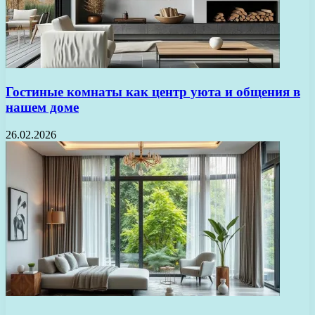
Гостиные комнаты как центр уюта и общения в
нашем доме
26.02.2026