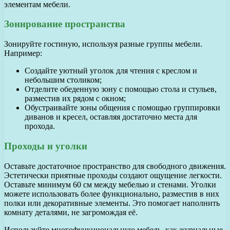
элементам мебели.
Зонирование пространства
Зонируйте гостиную, используя разные группы мебели.
Например:
Создайте уютный уголок для чтения с креслом и
небольшим столиком;
Отделите обеденную зону с помощью стола и стульев,
разместив их рядом с окном;
Обустраивайте зоны общения с помощью группировки
диванов и кресел, оставляя достаточно места для
прохода.
Проходы и уголки
Оставьте достаточное пространство для свободного движения.
Эстетически приятные проходы создают ощущение легкости.
Оставьте минимум 60 см между мебелью и стенами. Уголки
можете использовать более функционально, разместив в них
полки или декоративные элементы. Это помогает наполнить
комнату деталями, не загромождая её.
Используйте многофункциональную мебель, как журнальные