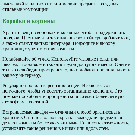
выставляйте на них книги и мелкие предметы, создавая
стильные композиции.
Коробки и корзины
Храните вещи в коробках и корзинах, чтобы поддерживать
порядок. Цветные или текстильные контейнеры добавят уют,
а также станут частью интерьера. Подходите к выбору
хранилищ с учетом стиля комнаты.
Не забывайте об углах. Используйте угловые полки или
шкафы, чтобы задействовать труднодоступные места. Они не
только освободят пространство, но и добавят оригинальности
вашему интерьеру.
Регулярно проводите ревизию вещей. Избавьтесь от
ненужного, чтобы упростить организацию хранения. Это
поможет освободить пространство и создаст более легкую
атмосферу в гостиной.
Встраиваемые шкафы — отличный способ организовать
хранение. Они позволяют скрыть громоздкие предметы и
делают комнаты более аккуратными. Если есть возможность,
установите такие решения в нишах или вдоль стен.