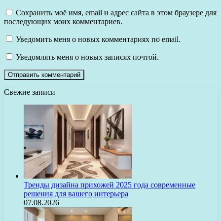
Сохранить моё имя, email и адрес сайта в этом браузере для
последующих моих комментариев.
Уведомить меня о новых комментариях по email.
Уведомлять меня о новых записях почтой.
Свежие записи
Тренды дизайна прихожей 2025 года современные
решения для вашего интерьера
07.08.2026