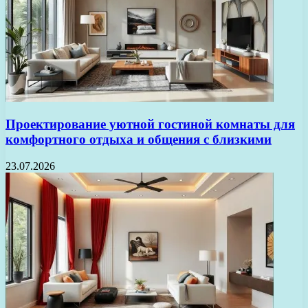
Проектирование уютной гостиной комнаты для
комфортного отдыха и общения с близкими
23.07.2026