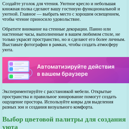
Создайте уголок для чтения. Уютное кресло и небольшая
книжная полка сделают вашу гостиную функциональной и
уютной. Главное — выбрать место с хорошим освещением,
чтобы чтение приносило удовольствие.
Обратите внимание на стенные декорации. Панно или
настенные часы, выполненные в вашем любимом стиле, не
только украсят пространство, но и сделают его более личным.
Выставьте фотографии в рамках, чтобы создать атмосферу
уюта.
Экспериментируйте с расстановкой мебели. Открытые
пространства и правильное зонирование помогут создать
ощущение простора. Используйте ковры для выделения
разных зон и создания визуального комфорта.
Выбор цветовой палитры для создания
уюта