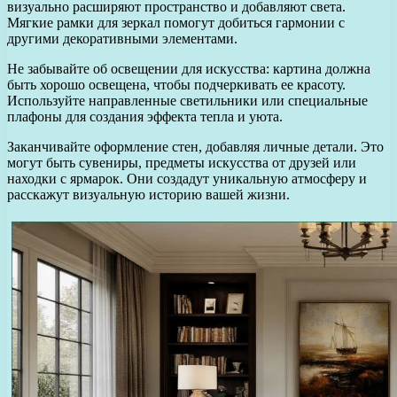
визуально расширяют пространство и добавляют света.
Мягкие рамки для зеркал помогут добиться гармонии с
другими декоративными элементами.
Не забывайте об освещении для искусства: картина должна
быть хорошо освещена, чтобы подчеркивать ее красоту.
Используйте направленные светильники или специальные
плафоны для создания эффекта тепла и уюта.
Заканчивайте оформление стен, добавляя личные детали. Это
могут быть сувениры, предметы искусства от друзей или
находки с ярмарок. Они создадут уникальную атмосферу и
расскажут визуальную историю вашей жизни.