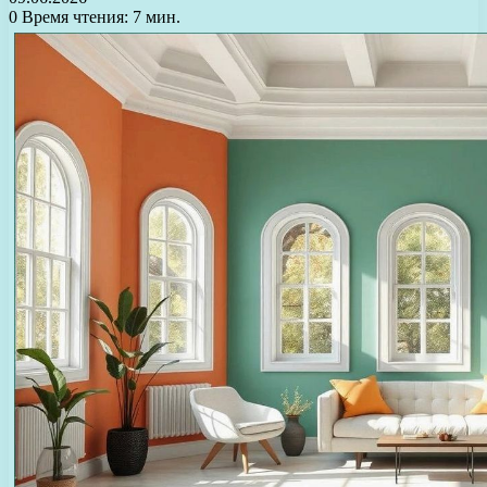
0
Время чтения: 7 мин.