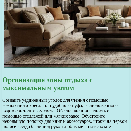
Организация зоны отдыха с
максимальным уютом
Создайте уединённый уголок для чтения с помощью
компактного кресла или удобного пуфа, расположенного
рядом с источником света. Обеспечьте приватность с
помощью стеллажей или мягких завес. Обустройте
небольшую полочку для книг и аксессуаров, чтобы на первой
полосе всегда были под рукой любимые читательские