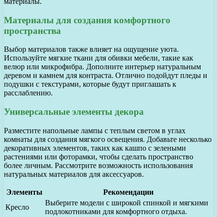
материалы.
Материалы для создания комфортного
пространства
Выбор материалов также влияет на ощущение уюта.
Используйте мягкие ткани для обивки мебели, такие как
велюр или микрофибра. Дополните интерьер натуральным
деревом и камнем для контраста. Отлично подойдут пледы и
подушки с текстурами, которые будут приглашать к
расслаблению.
Универсальные элементы декора
Разместите напольные лампы с теплым светом в углах
комнаты для создания мягкого освещения. Добавьте несколько
декоративных элементов, таких как кашпо с зелеными
растениями или фоторамки, чтобы сделать пространство
более личным. Рассмотрите возможность использования
натуральных материалов для аксессуаров.
Элементы
Рекомендации
Выберите модели с широкой спинкой и мягкими
Кресло
подлокотниками для комфортного отдыха.