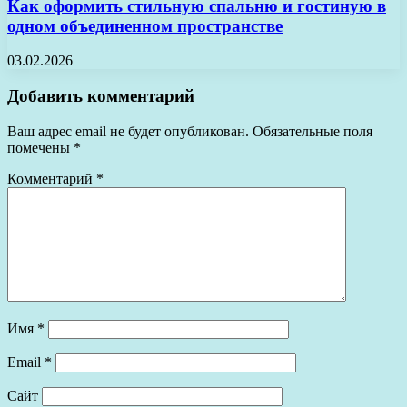
Как оформить стильную спальню и гостиную в
одном объединенном пространстве
03.02.2026
Добавить комментарий
Ваш адрес email не будет опубликован.
Обязательные поля
помечены
*
Комментарий
*
Имя
*
Email
*
Сайт