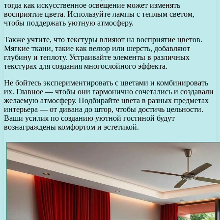
тогда как искусственное освещение может изменять
восприятие цвета. Используйте лампы с теплым светом,
чтобы поддержать уютную атмосферу.
Также учтите, что текстуры влияют на восприятие цветов.
Мягкие ткани, такие как велюр или шерсть, добавляют
глубину и теплоту. Устраивайте элементы в различных
текстурах для создания многослойного эффекта.
Не бойтесь экспериментировать с цветами и комбинировать
их. Главное — чтобы они гармонично сочетались и создавали
желаемую атмосферу. Подбирайте цвета в разных предметах
интерьера — от дивана до штор, чтобы достичь цельности.
Ваши усилия по созданию уютной гостиной будут
вознаграждены комфортом и эстетикой.