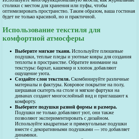
столики с местом для хранения или пуфы, чтобы
оптимизировать пространство. Таким образом, ваша гостиная
будет не только красивой, но и практичной.
Использование текстиля для
комфортной атмосферы
Выберите мягкие ткани.
Используйте плюшевые
подушки, теплые пледы и уютные ковры для создания
теплоты в пространстве. Обратите внимание на
текстуры: бархат, кашемир и хлопок добавляют
ощущение уюта.
Создайте слои текстиля.
Скомбинируйте различные
материалы и фактуры. Ковровое покрытие на полу,
шершавая скатерть на столе и мягкие фартуки на
диванах создают многослойный вид и приглашают к
комфорту.
Выберите подушки разной формы и размера.
Подушки не только добавляют уют, они также
позволяют экспериментировать с дизайном.
Используйте квадратные и прямоугольные подушки
вместе с декоративными подушками — это добавляет
динамики.