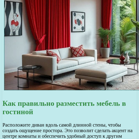
Как правильно разместить мебель в
гостиной
Расположите диван вдоль самой длинной стены, чтобы
создать ощущение простора. Это позволит сделать акцент на
центре комнаты и обеспечить удобный доступ к другим