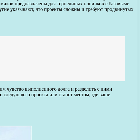
домиков предназначены для терпеливых новичков с базовыми
ругие указывают, что проекты сложны и требуют продвинутых
им чувство выполненного долга и разделить с ними
о следующего проекта или станет местом, где ваши