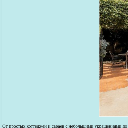
От простых коттеджей и сараев с небольшими украшениями до