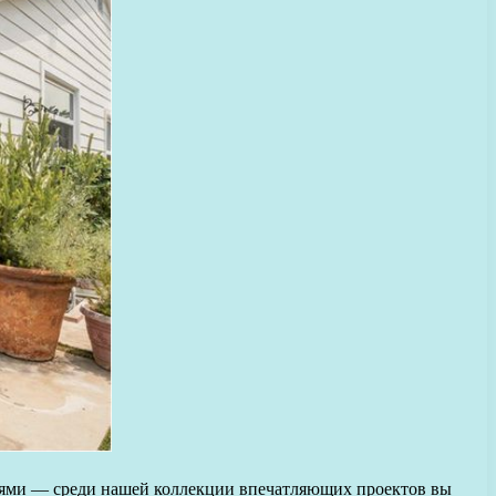
лями — среди нашей коллекции впечатляющих проектов вы