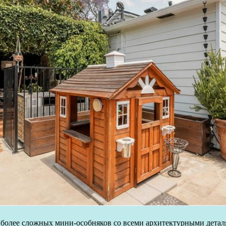
 более сложных мини-особняков со всеми архитектурными дета