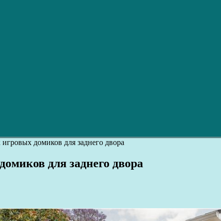
 игровых домиков для заднего двора
домиков для заднего двора