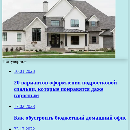
Популярное
10.01.2023
20 вариантов оформления подростковой
спальни, которые понравятся даже
взрослым
17.02.2023
Как обустроить бюджетный домашний офис
23.12.2022