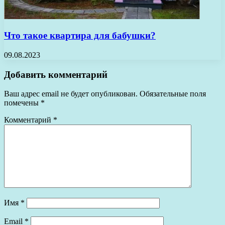
Что такое квартира для бабушки?
09.08.2023
Добавить комментарий
Ваш адрес email не будет опубликован.
Обязательные поля
помечены
*
Комментарий
*
Имя
*
Email
*