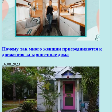
Почему так много женщин присоединяются к
движению за крошечные дома
16.08.2023