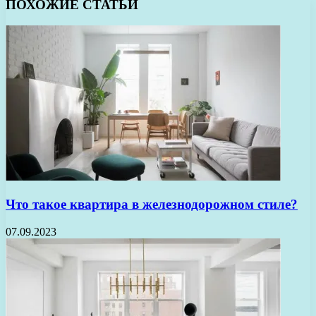
ПОХОЖИЕ СТАТЬИ
Что такое квартира в железнодорожном стиле?
07.09.2023