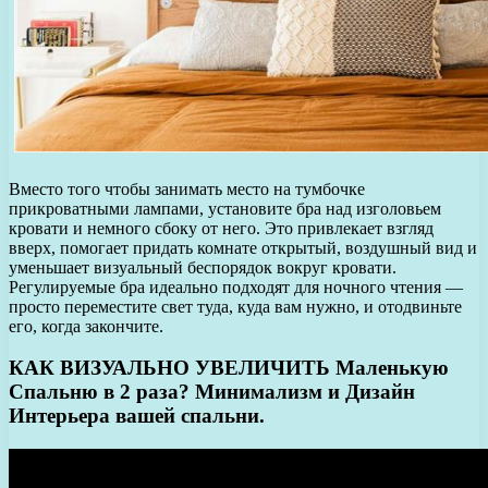
Вместо того чтобы занимать место на тумбочке
прикроватными лампами, установите бра над изголовьем
кровати и немного сбоку от него. Это привлекает взгляд
вверх, помогает придать комнате открытый, воздушный вид и
уменьшает визуальный беспорядок вокруг кровати.
Регулируемые бра идеально подходят для ночного чтения —
просто переместите свет туда, куда вам нужно, и отодвиньте
его, когда закончите.
КАК ВИЗУАЛЬНО УВЕЛИЧИТЬ Маленькую
Спальню в 2 раза? Минимализм и Дизайн
Интерьера вашей спальни.