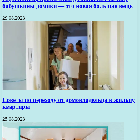
бабушкины домики — это новая большая вещь
29.08.2023
Советы по переходу от домовладельца к жильцу
квартиры
25.08.2023