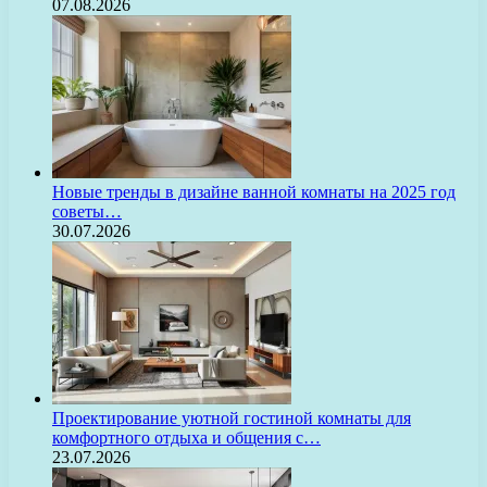
07.08.2026
Новые тренды в дизайне ванной комнаты на 2025 год
советы…
30.07.2026
Проектирование уютной гостиной комнаты для
комфортного отдыха и общения с…
23.07.2026