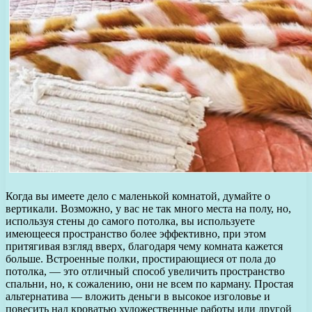
Когда вы имеете дело с маленькой комнатой, думайте о
вертикали. Возможно, у вас не так много места на полу, но,
используя стены до самого потолка, вы используете
имеющееся пространство более эффективно, при этом
притягивая взгляд вверх, благодаря чему комната кажется
больше. Встроенные полки, простирающиеся от пола до
потолка, — это отличный способ увеличить пространство
спальни, но, к сожалению, они не всем по карману. Простая
альтернатива — вложить деньги в высокое изголовье и
повесить над кроватью художественные работы или другой