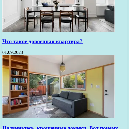
Что такое довоенная квартира?
01.09.2023
Подвиньтесь, крошечные домики. Вот почему