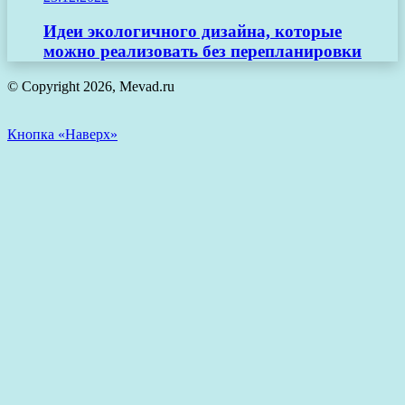
Идеи экологичного дизайна, которые
можно реализовать без перепланировки
© Copyright 2026, Mevad.ru
Кнопка «Наверх»