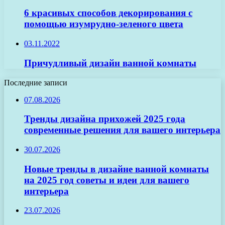
6 красивых способов декорирования с
помощью изумрудно-зеленого цвета
03.11.2022
Причудливый дизайн ванной комнаты
Последние записи
07.08.2026
Тренды дизайна прихожей 2025 года
современные решения для вашего интерьера
30.07.2026
Новые тренды в дизайне ванной комнаты
на 2025 год советы и идеи для вашего
интерьера
23.07.2026