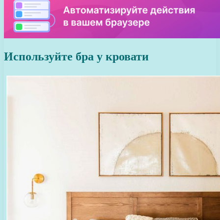
Используйте бра у кровати