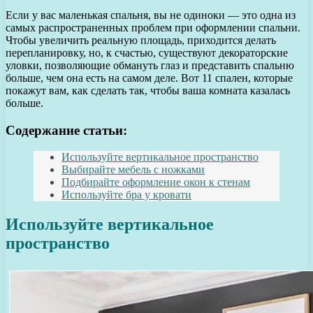
Если у вас маленькая спальня, вы не одиноки — это одна из
самых распространенных проблем при оформлении спальни.
Чтобы увеличить реальную площадь, приходится делать
перепланировку, но, к счастью, существуют декораторские
уловки, позволяющие обмануть глаз и представить спальню
больше, чем она есть на самом деле. Вот 11 спален, которые
покажут вам, как сделать так, чтобы ваша комната казалась
больше.
Содержание статьи:
Используйте вертикальное пространство
Выбирайте мебель с ножками
Подбирайте оформление окон к стенам
Используйте бра у кровати
Используйте вертикальное
пространство