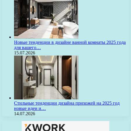
Новые тенденции в дизайне ванной комнаты 2025 года
для вашего…
15.07.2026
Стильные тенденции дизайна прихожей на 2025 год
новые идеи и…
14.07.2026