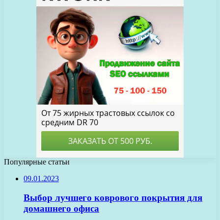
Популярные статьи
09.01.2023
Выбор лучшего коврового покрытия для
домашнего офиса