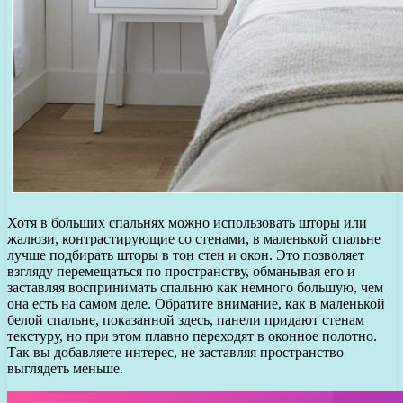
Хотя в больших спальнях можно использовать шторы или
жалюзи, контрастирующие со стенами, в маленькой спальне
лучше подбирать шторы в тон стен и окон. Это позволяет
взгляду перемещаться по пространству, обманывая его и
заставляя воспринимать спальню как немного большую, чем
она есть на самом деле. Обратите внимание, как в маленькой
белой спальне, показанной здесь, панели придают стенам
текстуру, но при этом плавно переходят в оконное полотно.
Так вы добавляете интерес, не заставляя пространство
выглядеть меньше.