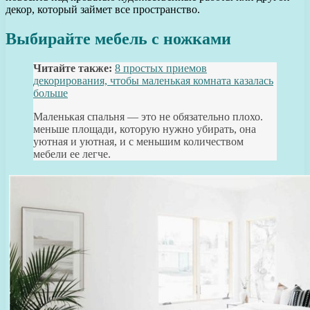
декор, который займет все пространство.
Выбирайте мебель с ножками
Читайте также:
8 простых приемов
декорирования, чтобы маленькая комната казалась
больше
Маленькая спальня — это не обязательно плохо.
меньше площади, которую нужно убирать, она
уютная и уютная, и с меньшим количеством
мебели ее легче.