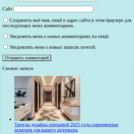
Сайт
Сохранить моё имя, email и адрес сайта в этом браузере для
последующих моих комментариев.
Уведомить меня о новых комментариях по email.
Уведомлять меня о новых записях почтой.
Свежие записи
Тренды дизайна прихожей 2025 года современные
решения для вашего интерьера