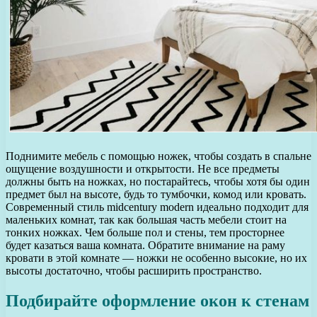
Поднимите мебель с помощью ножек, чтобы создать в спальне
ощущение воздушности и открытости. Не все предметы
должны быть на ножках, но постарайтесь, чтобы хотя бы один
предмет был на высоте, будь то тумбочки, комод или кровать.
Современный стиль midcentury modern идеально подходит для
маленьких комнат, так как большая часть мебели стоит на
тонких ножках. Чем больше пол и стены, тем просторнее
будет казаться ваша комната. Обратите внимание на раму
кровати в этой комнате — ножки не особенно высокие, но их
высоты достаточно, чтобы расширить пространство.
Подбирайте оформление окон к стенам