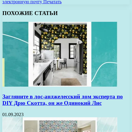
электронную почту
Печатать
ПОХОЖИЕ СТАТЬИ
Загляните в лос-анджелесский дом эксперта по
DIY Дрю Скотта, он же Одинокий Лис
01.09.2023