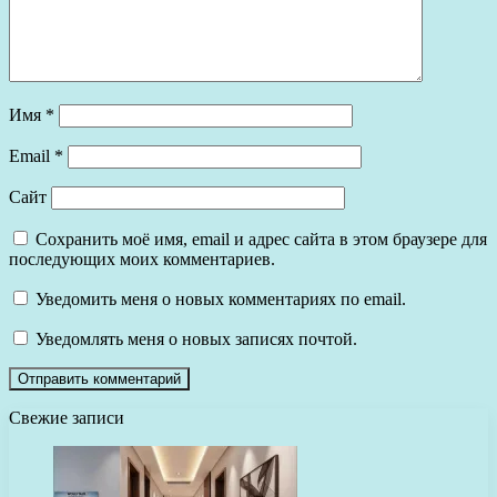
Имя
*
Email
*
Сайт
Сохранить моё имя, email и адрес сайта в этом браузере для
последующих моих комментариев.
Уведомить меня о новых комментариях по email.
Уведомлять меня о новых записях почтой.
Свежие записи