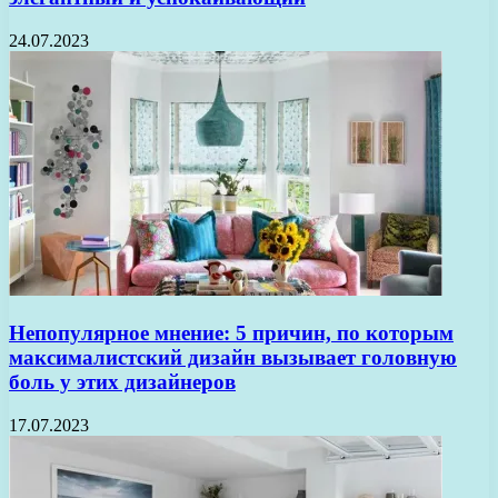
24.07.2023
Непопулярное мнение: 5 причин, по которым
максималистский дизайн вызывает головную
боль у этих дизайнеров
17.07.2023