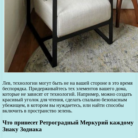
Лев, технологии могут быть не на вашей стороне в это время
беспорядка. Придерживайтесь тех элементов вашего дома,
которые не зависят от технологий. Например, можно создать
красивый уголок для чтения, сделать спальню безопасным
убежищем, в котором вы нуждаетесь, или найти способы
включить в пространство зелень.
Что принесет Ретроградный Меркурий каждому
Знаку Зодиака