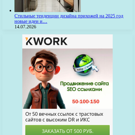
Стильные тенденции дизайна прихожей на 2025 год
новые идеи и…
14.07.2026