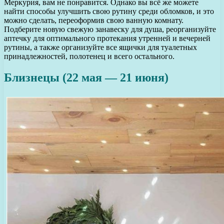
Меркурия, вам не понравится. Однако вы всё же можете
найти способы улучшить свою рутину среди обломков, и это
можно сделать, переоформив свою ванную комнату.
Подберите новую свежую занавеску для душа, реорганизуйте
аптечку для оптимального протекания утренней и вечерней
рутины, а также организуйте все ящички для туалетных
принадлежностей, полотенец и всего остального.
Близнецы (22 мая — 21 июня)