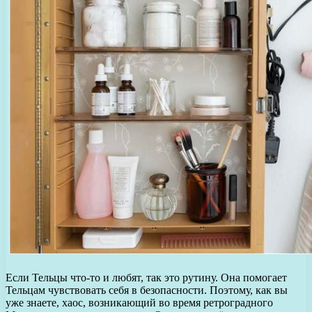
Если Тельцы что-то и любят, так это рутину. Она помогает
Тельцам чувствовать себя в безопасности. Поэтому, как вы
уже знаете, хаос, возникающий во время ретроградного