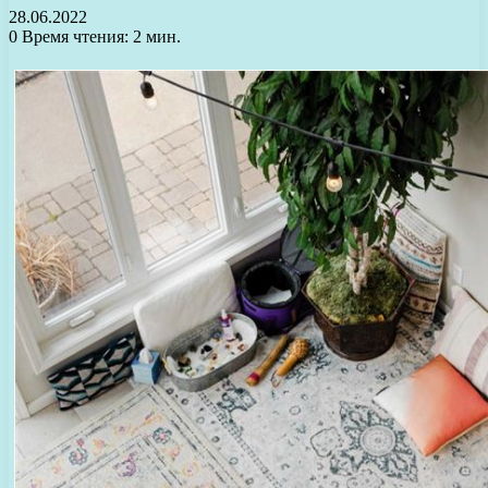
28.06.2022
0
Время чтения: 2 мин.