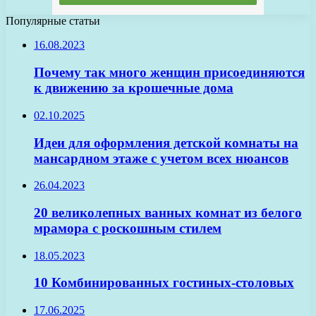
Популярные статьи
16.08.2023
Почему так много женщин присоединяются
к движению за крошечные дома
02.10.2025
Идеи для оформления детской комнаты на
мансардном этаже с учетом всех нюансов
26.04.2023
20 великолепных ванных комнат из белого
мрамора с роскошным стилем
18.05.2023
10 Комбинированных гостиных-столовых
17.06.2025