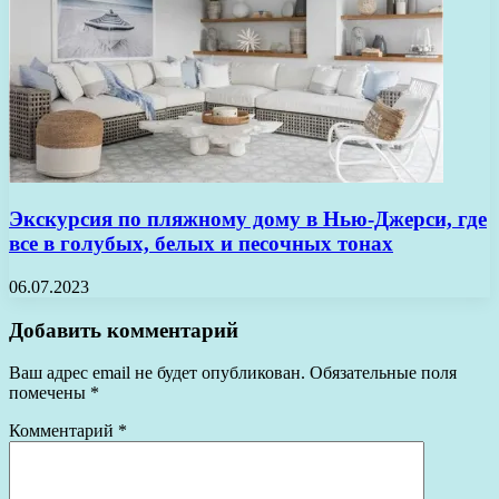
Экскурсия по пляжному дому в Нью-Джерси, где
все в голубых, белых и песочных тонах
06.07.2023
Добавить комментарий
Ваш адрес email не будет опубликован.
Обязательные поля
помечены
*
Комментарий
*