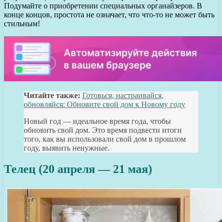
Подумайте о приобретении специальных органайзеров. В
конце концов, простота не означает, что что-то не может быть
стильным!
Читайте также:
Готовься, настраивайся,
обновляйся: Обновите свой дом к Новому году
Новый год — идеальное время года, чтобы
обновить свой дом. Это время подвести итоги
того, как вы использовали свой дом в прошлом
году, выявить ненужные.
Телец (20 апреля — 21 мая)