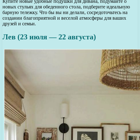
Купите новые удобные подушки для дивана, подумайте о
новых стульях для обеденного стола, подберите идеальную
барную тележку. Что бы вы ни делали, сосредоточьтесь на
создании благоприятной и веселой атмосферы для ваших
друзей и семьи.
Лев (23 июля — 22 августа)