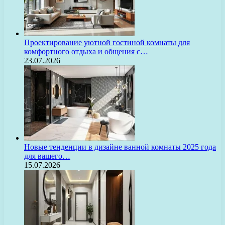
Проектирование уютной гостиной комнаты для
комфортного отдыха и общения с…
23.07.2026
Новые тенденции в дизайне ванной комнаты 2025 года
для вашего…
15.07.2026