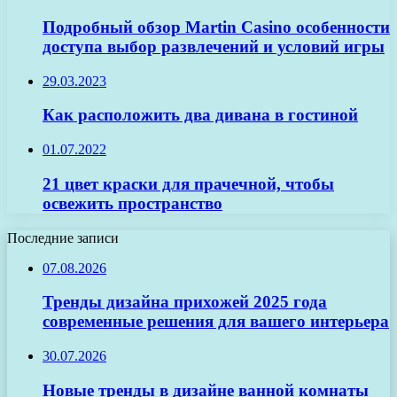
Подробный обзор Martin Casino особенности
доступа выбор развлечений и условий игры
29.03.2023
Как расположить два дивана в гостиной
01.07.2022
21 цвет краски для прачечной, чтобы
освежить пространство
Последние записи
07.08.2026
Тренды дизайна прихожей 2025 года
современные решения для вашего интерьера
30.07.2026
Новые тренды в дизайне ванной комнаты