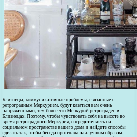
Близнецы, коммуникативные проблемы, связанные с
ретроградным Меркурием, будут казаться вам очень
напряженными, тем более что Меркурий ретрограден в
Близнецах. Поэтому, чтобы чувствовать себя на высоте во
время ретроградного Меркурия, сосредоточьтесь на
социальном пространстве вашего дома и найдите способы
сделать так, чтобы беседа протекала наилучшим образом.