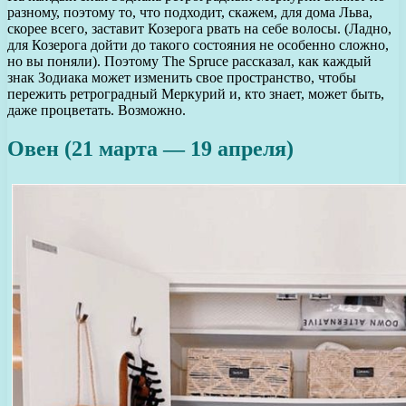
разному, поэтому то, что подходит, скажем, для дома Льва,
скорее всего, заставит Козерога рвать на себе волосы. (Ладно,
для Козерога дойти до такого состояния не особенно сложно,
но вы поняли). Поэтому The Spruce рассказал, как каждый
знак Зодиака может изменить свое пространство, чтобы
пережить ретроградный Меркурий и, кто знает, может быть,
даже процветать. Возможно.
Овен (21 марта — 19 апреля)