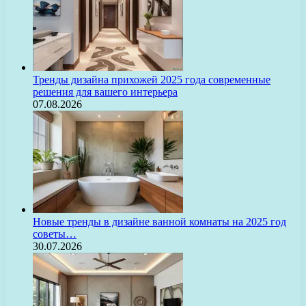
Тренды дизайна прихожей 2025 года современные
решения для вашего интерьера
07.08.2026
Новые тренды в дизайне ванной комнаты на 2025 год
советы…
30.07.2026