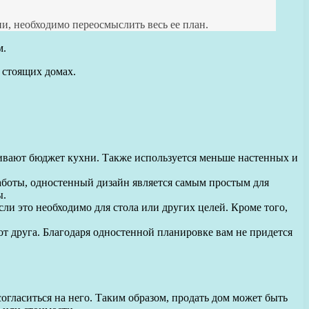
и, необходимо переосмыслить весь ее план.
м.
 стоящих домах.
чивают бюджет кухни. Также используется меньше настенных и
аботы, одностенный дизайн является самым простым для
ы.
ли это необходимо для стола или других целей. Кроме того,
т друга. Благодаря одностенной планировке вам не придется
огласиться на него. Таким образом, продать дом может быть