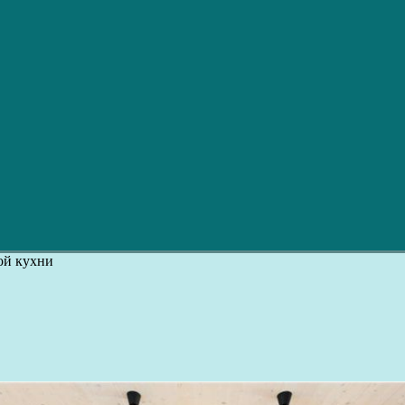
ой кухни