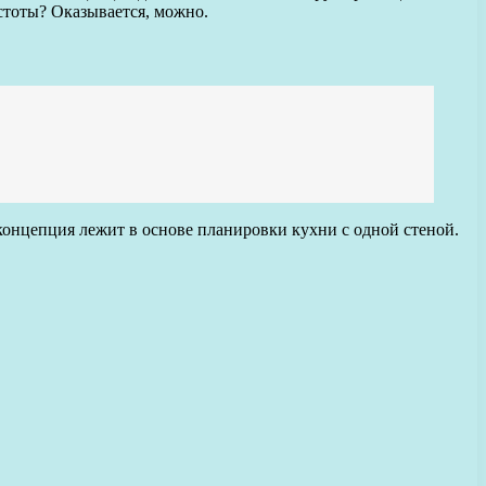
стоты? Оказывается, можно.
а концепция лежит в основе планировки кухни с одной стеной.