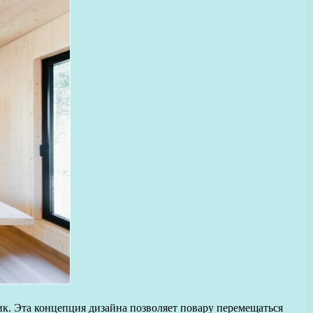
ик. Эта концепция дизайна позволяет повару перемещаться