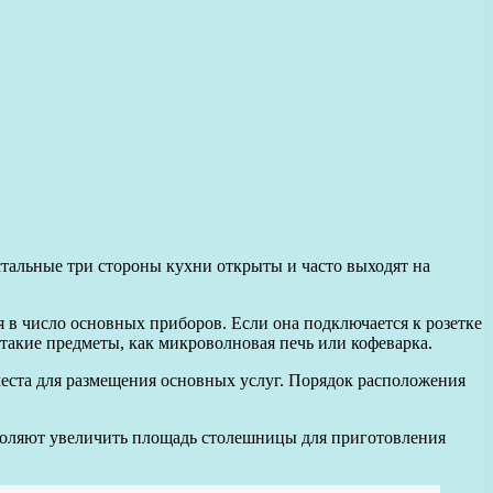
тальные три стороны кухни открыты и часто выходят на
 в число основных приборов. Если она подключается к розетке
 такие предметы, как микроволновая печь или кофеварка.
места для размещения основных услуг. Порядок расположения
оляют увеличить площадь столешницы для приготовления