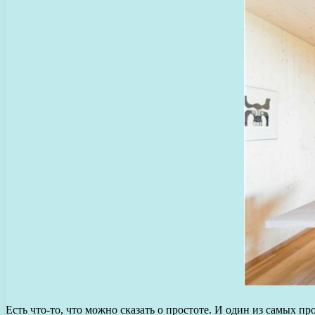
Есть что-то, что можно сказать о простоте. И один из самых 