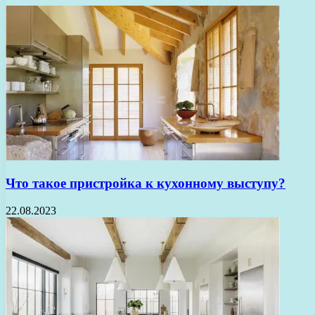
Что такое пристройка к кухонному выступу?
22.08.2023