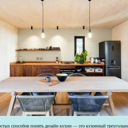
простых способов понять дизайн кухни — это кухонный треугольн