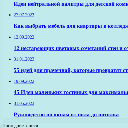
Идеи нейтральной палитры для детской комна
27.07.2023
Как выбрать мебель для квартиры в колледж
12.09.2022
12 нестареющих цветовых сочетаний стен и 
31.01.2023
55 идей для прачечной, которые превратят ст
19.09.2022
45 Идеи маленьких гостиных для максимальн
31.05.2023
Руководство по окнам от пола до потолка
Последние записи