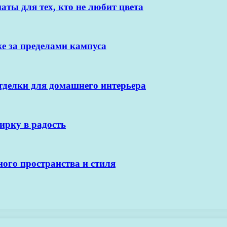
ты для тех, кто не любит цвета
е за пределами кампуса
отделки для домашнего интерьера
ирку в радость
ого пространства и стиля