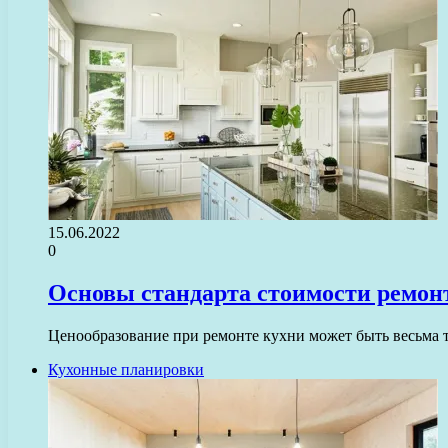
15.06.2022
0
Основы стандарта стоимости ремонт
Ценообразование при ремонте кухни может быть весьма 
Кухонные планировки