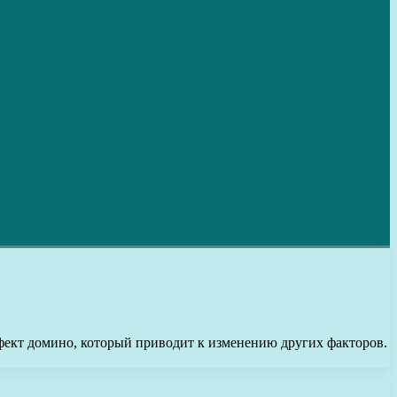
ффект домино, который приводит к изменению других факторов.