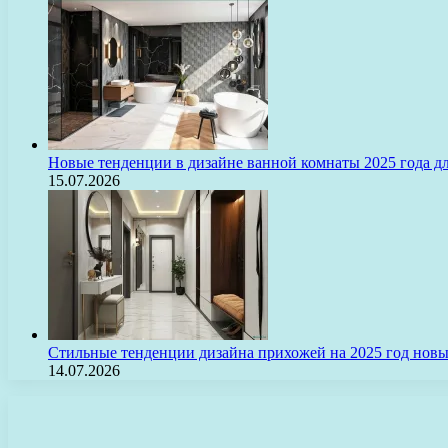
Новые тенденции в дизайне ванной комнаты 2025 года 
15.07.2026
Стильные тенденции дизайна прихожей на 2025 год нов
14.07.2026