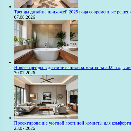
Тренды дизайна прихожей 2025 года современные решени
07.08.2026
Новые тренды в дизайне ванной комнаты на 2025 год с
30.07.2026
Проектирование уютной гостиной комнаты для комфорт
23.07.2026