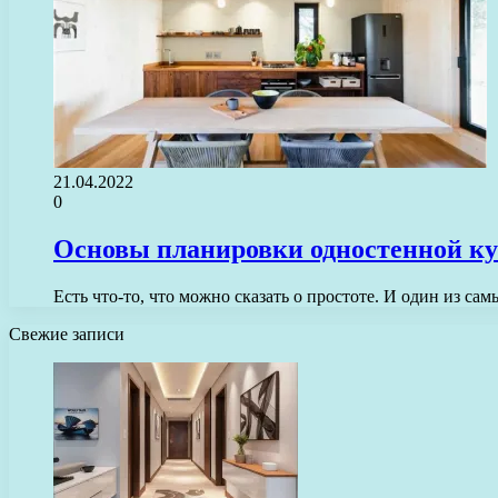
21.04.2022
0
Основы планировки одностенной к
Есть что-то, что можно сказать о простоте. И один из 
Свежие записи