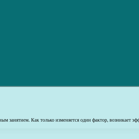
ым занятием. Как только изменяется один фактор, возникает э