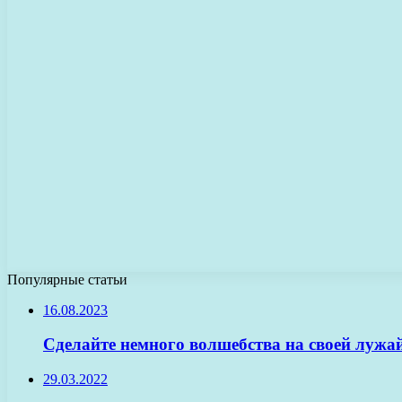
Популярные статьи
16.08.2023
Сделайте немного волшебства на своей луж
29.03.2022