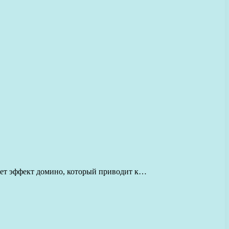
ает эффект домино, который приводит к…