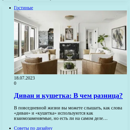
Гостиные
18.07.2023
0
Диван и кушетка: В чем разница?
В повседневной жизни вы можете слышать, как слова
«диван» и «кушетка» используются как
взаимозаменяемые, но есть ли на самом деле…
Советы по дизайну