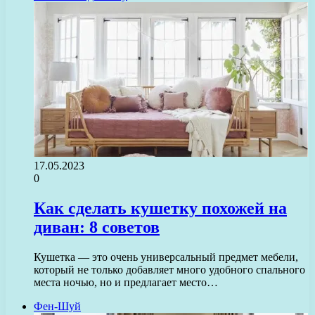
17.05.2023
0
Как сделать кушетку похожей на
диван: 8 советов
Кушетка — это очень универсальный предмет мебели,
который не только добавляет много удобного спального
места ночью, но и предлагает место…
Фен-Шуй