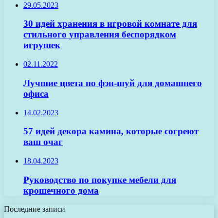
29.05.2023
30 идей хранения в игровой комнате для
стильного управления беспорядком
игрушек
02.11.2022
Лучшие цвета по фэн-шуй для домашнего
офиса
14.02.2023
57 идей декора камина, которые согреют
ваш очаг
18.04.2023
Руководство по покупке мебели для
крошечного дома
Последние записи