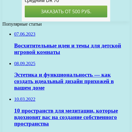
Популярные статьи
07.06.2023
Восхитительные идеи и темы для детской
игровой комнаты
08.09.2025
Эстетика и функциональность — как
создать идеальный дизайн прихожей в
вашем доме
10.03.2022
10 пространств для медитации, которые
вдохновят вас на создание собственного
пространства