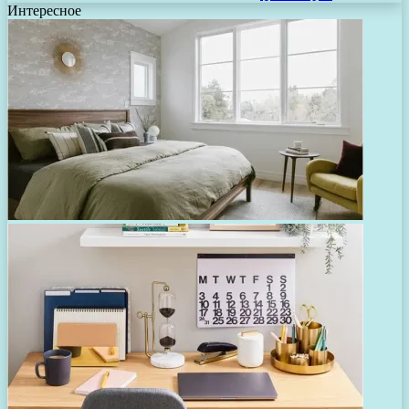
Интересное