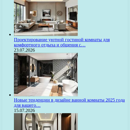
Проектирование уютной гостиной комнаты для
комфортного отдыха и общения с…
23.07.2026
Новые тенденции в дизайне ванной комнаты 2025 года
для вашего…
15.07.2026