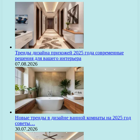
Тренды дизайна прихожей 2025 года современные
решения для вашего интерьера
07.08.2026
Новые тренды в дизайне ванной комнаты на 2025 год
советы…
30.07.2026