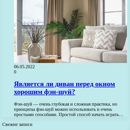
06.05.2022
0
Является ли диван перед окном
хорошим фэн-шуй?
Фэн-шуй — очень глубокая и сложная практика, но
принципы фэн-шуй можно использовать и очень
простыми способами. Простой способ начать играть…
Свежие записи