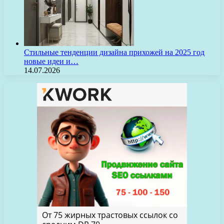
Стильные тенденции дизайна прихожей на 2025 год
новые идеи и…
14.07.2026