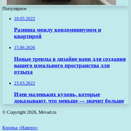
Популярное
18.05.2022
Разница между кондоминиумом и
квартирой
15.06.2026
Новые тренды в дизайне ванн для создания
вашего идеального пространства для
отдыха
23.03.2022
Идеи маленьких кухонь, которые
доказывают, что меньше — значит больше
© Copyright 2026, Mevad.ru
Кнопка «Наверх»